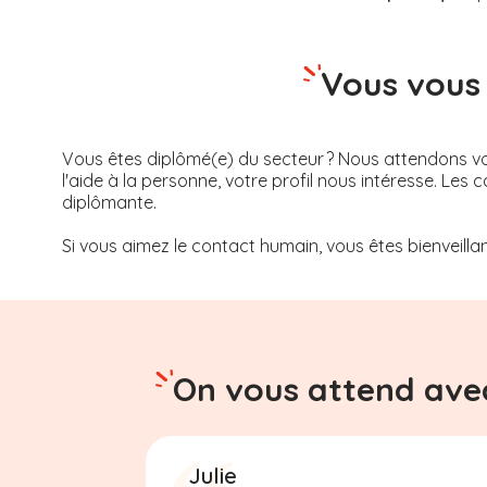
Vous vous 
Vous êtes diplômé(e) du secteur ? Nous attendons vot
l'aide à la personne, votre profil nous intéresse. 
diplômante.
Si vous aimez le contact humain, vous êtes bienveillan
On vous attend avec
Julie