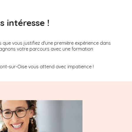
 intéresse !
s que vous justifiez d'une première expérience dans
mpagnons votre parcours avec une formation
nt-sur-Oise
vous attend avec impatience !