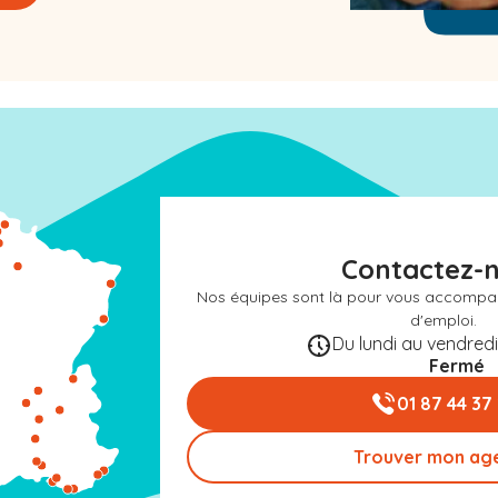
Contactez-
Nos équipes sont là pour vous accompa
d'emploi.
Du lundi au vendredi 
Fermé
01 87 44 37
Trouver mon ag