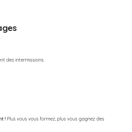
ages
nt des intermissions.
t !
Plus vous vous formez, plus vous gagnez des