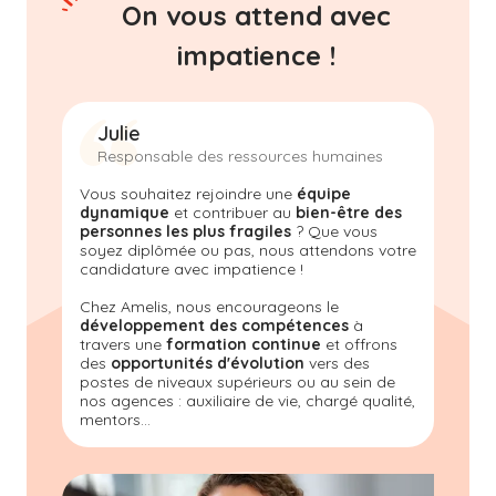
On vous attend avec
impatience !
Julie
Responsable des ressources humaines
Vous souhaitez rejoindre une
équipe
dynamique
et contribuer au
bien-être des
personnes les plus fragiles
? Que vous
soyez diplômée ou pas, nous attendons votre
candidature avec impatience !
Chez Amelis, nous encourageons le
développement des compétences
à
travers une
formation continue
et offrons
des
opportunités d'évolution
vers des
postes de niveaux supérieurs ou au sein de
nos agences : auxiliaire de vie, chargé qualité,
mentors...