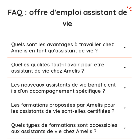
FAQ : offre d'emploi assistant de
vie
Quels sont les avantages à travailler chez
Amelis en tant qu’assistant de vie ?
Quelles qualités faut-il avoir pour être
assistant de vie chez Amelis ?
Les nouveaux assistants de vie bénéficient-
ils d’un accompagnement spécifique ?
Les formations proposées par Amelis pour
les assistants de vie sont-elles certifiées ?
Quels types de formations sont accessibles
aux assistants de vie chez Amelis ?