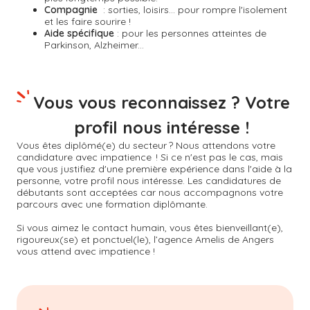
Compagnie
: sorties, loisirs... pour rompre l'isolement
et les faire sourire !
Aide spécifique
: pour les personnes atteintes de
Parkinson, Alzheimer...
Vous vous reconnaissez ? Votre
profil nous intéresse !
Vous êtes diplômé(e) du secteur ? Nous attendons votre
candidature avec impatience ! Si ce n'est pas le cas, mais
que vous justifiez d'une première expérience dans l'aide à la
personne, votre profil nous intéresse. Les candidatures de
débutants sont acceptées car nous accompagnons votre
parcours avec une formation diplômante.
Si vous aimez le contact humain, vous êtes bienveillant(e),
rigoureux(se) et ponctuel(le), l’agence Amelis de
Angers
vous attend avec impatience !