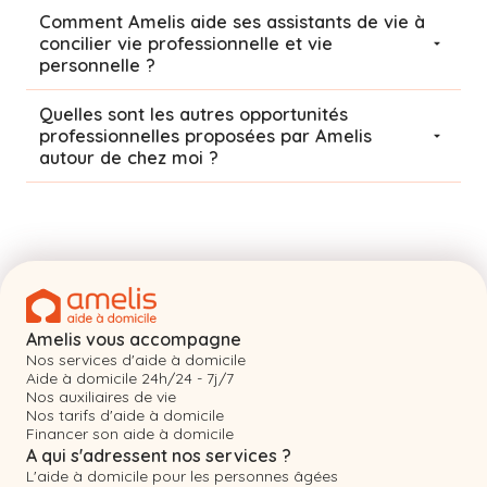
Comment Amelis aide ses assistants de vie à
concilier vie professionnelle et vie
personnelle ?
Quelles sont les autres opportunités
professionnelles proposées par Amelis
autour de chez moi ?
Amelis vous accompagne
Nos services d'aide à domicile
Aide à domicile 24h/24 - 7j/7
Nos auxiliaires de vie
Nos tarifs d'aide à domicile
Financer son aide à domicile
A qui s'adressent nos services ?
L'aide à domicile pour les personnes âgées