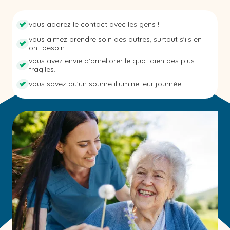
vous adorez le contact avec les gens !
vous aimez prendre soin des autres, surtout s'ils en
ont besoin.
vous avez envie d'améliorer le quotidien des plus
fragiles.
vous savez qu'un sourire illumine leur journée !