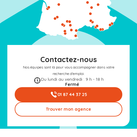
Contactez-nous
Nos équipes sont là pour vous accompagner dans votre
recherche d'emploi.
Du lundi au vendredi : 9 h - 18 h
Fermé
01 87 44 37 25
Trouver mon agence