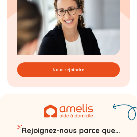
Nous rejoindre
Rejoignez-nous parce que...