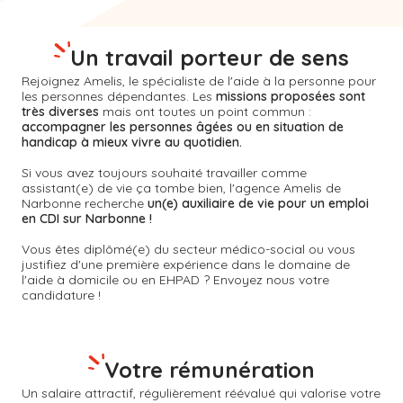
Un travail porteur de sens
Rejoignez Amelis, le spécialiste de l'aide à la personne pour
les personnes dépendantes. Les
missions proposées sont
très diverses
mais ont toutes un point commun :
accompagner les personnes âgées ou en situation de
handicap à mieux vivre au quotidien.
Si vous avez toujours souhaité travailler comme
assistant(e) de vie ça tombe bien, l'agence Amelis de
Narbonne
recherche
un(e) auxiliaire de vie pour un emploi
en CDI sur Narbonne !
Vous êtes diplômé(e) du secteur médico-social ou vous
justifiez d'une première expérience dans le domaine de
l'aide à domicile ou en EHPAD ? Envoyez nous votre
candidature !
Votre rémunération
Un salaire attractif, régulièrement réévalué qui valorise votre