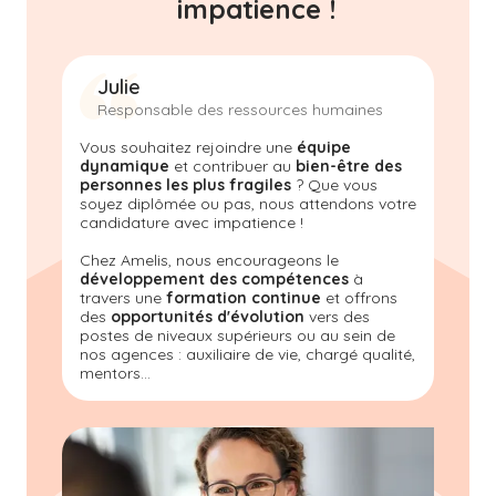
impatience !
Julie
Responsable des ressources humaines
Vous souhaitez rejoindre une
équipe
dynamique
et contribuer au
bien-être des
personnes les plus fragiles
? Que vous
soyez diplômée ou pas, nous attendons votre
candidature avec impatience !
Chez Amelis
, nous encourageons le
développement des compétences
à
travers une
formation continue
et offrons
des
opportunités d'évolution
vers des
postes de niveaux supérieurs ou au sein de
nos agences : auxiliaire de vie, chargé qualité,
mentors...