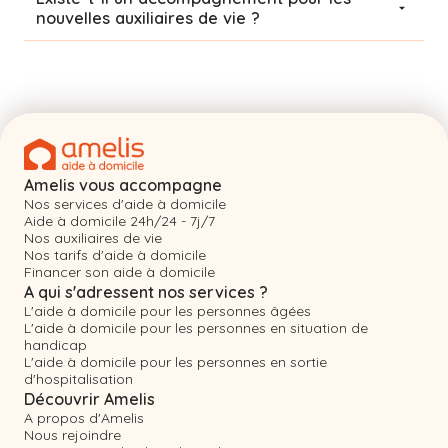
nouvelles auxiliaires de vie ?
Amelis vous accompagne
Nos services d'aide à domicile
Aide à domicile 24h/24 - 7j/7
Nos auxiliaires de vie
Nos tarifs d'aide à domicile
Financer son aide à domicile
A qui s'adressent nos services ?
L'aide à domicile pour les personnes âgées
L'aide à domicile pour les personnes en situation de
handicap
L'aide à domicile pour les personnes en sortie
d'hospitalisation
Découvrir Amelis
A propos d'Amelis
Nous rejoindre