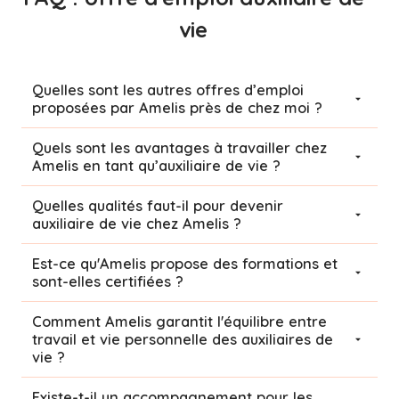
vie
Quelles sont les autres offres d’emploi
proposées par Amelis près de chez moi ?
Quels sont les avantages à travailler chez
Amelis en tant qu’auxiliaire de vie ?
Quelles qualités faut-il pour devenir
auxiliaire de vie chez Amelis ?
Est-ce qu'Amelis propose des formations et
sont-elles certifiées ?
Comment Amelis garantit l'équilibre entre
travail et vie personnelle des auxiliaires de
vie ?
Existe-t-il un accompagnement pour les