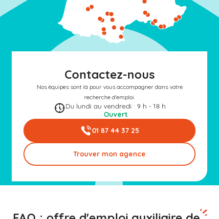
Contactez-nous
Nos équipes sont là pour vous accompagner dans votre
recherche d'emploi.
Du lundi au vendredi : 9 h - 18 h
Ouvert
01 87 44 37 25
Trouver mon agence
FAQ : offre d'emploi auxiliaire de