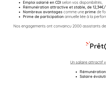
Emploi salarié en CDI
selon vos disponibilités,
Rémunération attractive et stable, de 12,34€/
Nombreux avantages
comme une
prime
de fo
Prime de participation
annuelle liée à la perfor
Nos engagements ont convaincu 2000 assistants de v
Prêt
Un salaire attractif 
Rémunération 
Salaire évolut