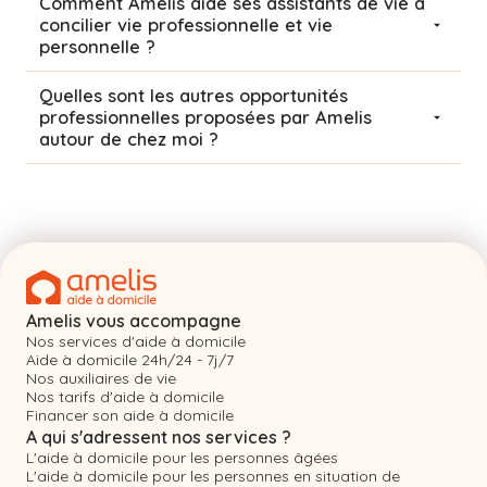
Comment Amelis aide ses assistants de vie à
concilier vie professionnelle et vie
personnelle ?
Quelles sont les autres opportunités
professionnelles proposées par Amelis
autour de chez moi ?
Amelis vous accompagne
Nos services d'aide à domicile
Aide à domicile 24h/24 - 7j/7
Nos auxiliaires de vie
Nos tarifs d'aide à domicile
Financer son aide à domicile
A qui s'adressent nos services ?
L'aide à domicile pour les personnes âgées
L'aide à domicile pour les personnes en situation de