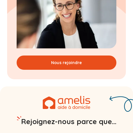
Nous rejoindre
Rejoignez-nous parce que...