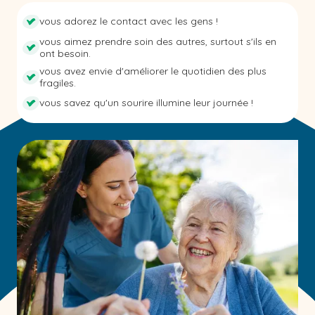
vous adorez le contact avec les gens !
vous aimez prendre soin des autres, surtout s'ils en
ont besoin.
vous avez envie d'améliorer le quotidien des plus
fragiles.
vous savez qu'un sourire illumine leur journée !