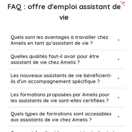
FAQ : offre d'emploi assistant de
vie
Quels sont les avantages à travailler chez
Amelis en tant qu’assistant de vie ?
Quelles qualités faut-il avoir pour être
assistant de vie chez Amelis ?
Les nouveaux assistants de vie bénéficient-
ils d’un accompagnement spécifique ?
Les formations proposées par Amelis pour
les assistants de vie sont-elles certifiées ?
Quels types de formations sont accessibles
aux assistants de vie chez Amelis ?