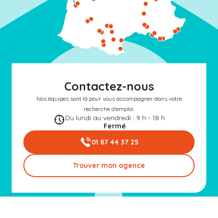
Contactez-nous
Nos équipes sont là pour vous accompagner dans votre
recherche d'emploi.
Du lundi au vendredi : 9 h - 18 h
Fermé
01 87 44 37 25
Trouver mon agence