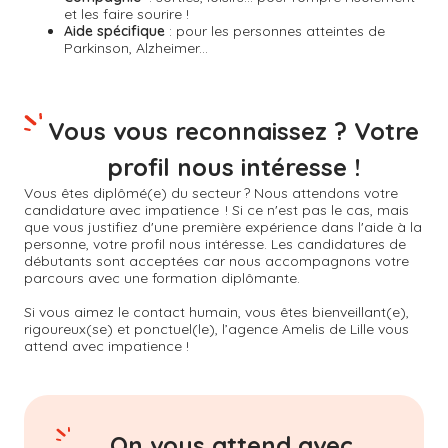
et les faire sourire !
Aide spécifique
: pour les personnes atteintes de
Parkinson, Alzheimer...
Vous vous reconnaissez ? Votre
profil nous intéresse !
Vous êtes diplômé(e) du secteur ? Nous attendons votre
candidature avec impatience ! Si ce n'est pas le cas, mais
que vous justifiez d'une première expérience dans l'aide à la
personne, votre profil nous intéresse. Les candidatures de
débutants sont acceptées car nous accompagnons votre
parcours avec une formation diplômante.
Si vous aimez le contact humain, vous êtes bienveillant(e),
rigoureux(se) et ponctuel(le), l’agence Amelis de
Lille
vous
attend avec impatience !
On vous attend avec