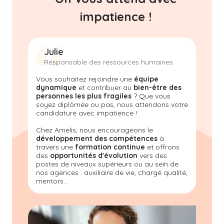
impatience !
Julie
Responsable des ressources humaines
Vous souhaitez rejoindre une
équipe
dynamique
et contribuer au
bien-être des
personnes les plus fragiles
? Que vous
soyez diplômée ou pas, nous attendons votre
candidature avec impatience !
Chez Amelis, nous encourageons le
développement des compétences
à
travers une
formation continue
et offrons
des
opportunités d'évolution
vers des
postes de niveaux supérieurs ou au sein de
nos agences : auxiliaire de vie, chargé qualité,
mentors...