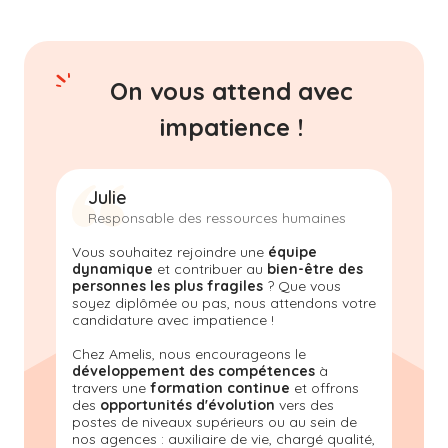
On vous attend avec
impatience !
Julie
Responsable des ressources humaines
Vous souhaitez rejoindre une
équipe
dynamique
et contribuer au
bien-être des
personnes les plus fragiles
? Que vous
soyez diplômée ou pas, nous attendons votre
candidature avec impatience !
Chez Amelis, nous encourageons le
développement des compétences
à
travers une
formation continue
et offrons
des
opportunités d'évolution
vers des
postes de niveaux supérieurs ou au sein de
nos agences : auxiliaire de vie, chargé qualité,