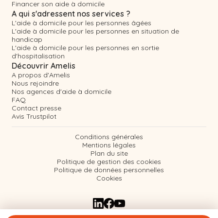
Financer son aide à domicile
A qui s'adressent nos services ?
L'aide à domicile pour les personnes âgées
L'aide à domicile pour les personnes en situation de
handicap
L'aide à domicile pour les personnes en sortie
d'hospitalisation
Découvrir Amelis
A propos d'Amelis
Nous rejoindre
Nos agences d'aide à domicile
FAQ
Contact presse
Avis Trustpilot
Conditions générales
Mentions légales
Plan du site
Politique de gestion des cookies
Politique de données personnelles
Cookies