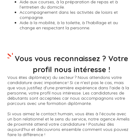
Aide aux courses, à la préparation de repas et à
l’entretien du domicile.
Accompagnement dans les activités de loisirs et
compagnie.
Aide à la mobilité, à la toilette, à l’habillage et au
change en respectant la personne.
Vous vous reconnaissez ? Votre
profil nous intéresse !
Vous êtes diplômé(e) du secteur ? Nous attendons votre
candidature avec impatience ! Si ce n'est pas le cas, mais
que vous justifiez d'une première expérience dans l'aide à la
personne, votre profil nous intéresse. Les candidatures de
débutants sont acceptées car nous accompagnons votre
parcours avec une formation diplômante.
Si vous aimez le contact humain, vous êtes à l’écoute avec
un bon relationnel et le sens du service, notre agence Amelis
de proximité attend votre candidature ! Postulez dès
aujourd’hui et découvrons ensemble comment vous pouvez
faire la différence !