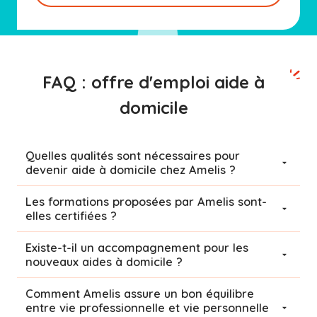
FAQ : offre d'emploi aide à
domicile
Quelles qualités sont nécessaires pour
devenir aide à domicile chez Amelis ?
Les formations proposées par Amelis sont-
elles certifiées ?
Existe-t-il un accompagnement pour les
nouveaux aides à domicile ?
Comment Amelis assure un bon équilibre
entre vie professionnelle et vie personnelle