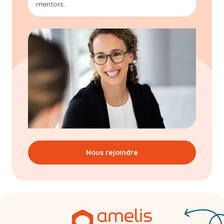
mentors...
Nous rejoindre