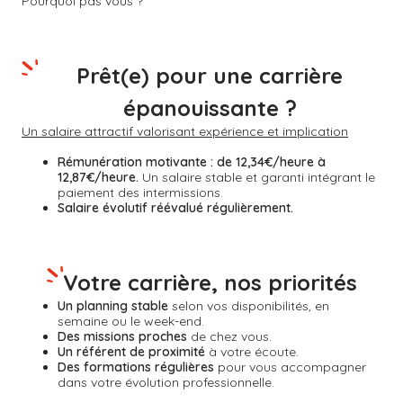
Pourquoi pas vous ?
Prêt(e) pour une carrière
épanouissante ?
Un salaire attractif valorisant expérience et implication
Rémunération motivante :
de 12,34€/heure à
12,87€/heure.
Un salaire stable et garanti intégrant le
paiement des intermissions.
Salaire évolutif réévalué régulièrement.
Votre carrière, nos priorités
Un planning stable
selon vos disponibilités, en
semaine ou le week-end.
Des missions proches
de chez vous.
Un référent de proximité
à votre écoute.
Des formations régulières
pour vous accompagner
dans votre évolution professionnelle.