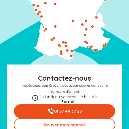
Contactez-nous
Nos équipes sont là pour vous accompagner dans votre
recherche d'emploi.
Du lundi au vendredi : 9 h - 18 h
Fermé
01 87 44 37 25
Trouver mon agence