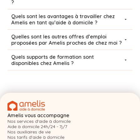
?
Quels sont les avantages à travailler chez
Amelis en tant qu’aide à domicile ?
Quelles sont les autres offres d’emploi
proposées par Amelis proches de chez moi ?
Quels supports de formation sont
disponibles chez Amelis ?
Amelis vous accompagne
Nos services d'aide à domicile
Aide à domicile 24h/24 - 7j/7
Nos auxiliaires de vie
Nos tarifs d'aide à domicile