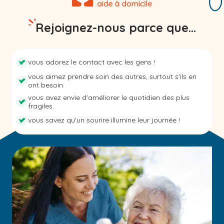
Rejoignez-nous parce que...
vous adorez le contact avec les gens !
vous aimez prendre soin des autres, surtout s'ils en
ont besoin.
vous avez envie d'améliorer le quotidien des plus
fragiles.
vous savez qu'un sourire illumine leur journée !