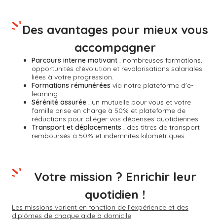
Des avantages pour mieux vous
accompagner
Parcours interne motivant :
nombreuses formations,
opportunités d’évolution et revalorisations salariales
liées à votre progression.
Formations rémunérées
via notre plateforme d'e-
learning.
Sérénité assurée :
un mutuelle pour vous et votre
famille prise en charge à 50% et plateforme de
réductions pour alléger vos dépenses quotidiennes.
Transport et déplacements :
des titres de transport
remboursés à 50% et indemnités kilométriques.
Votre mission ? Enrichir leur
quotidien !
Les missions varient en fonction de l’expérience et des
diplômes de chaque aide à domicile