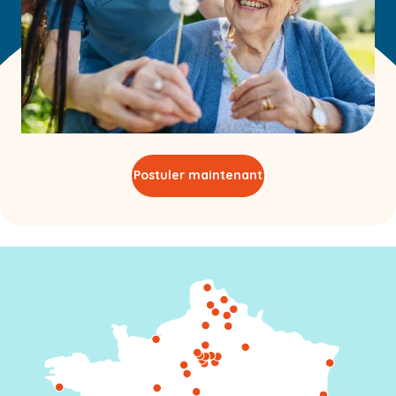
Postuler maintenant