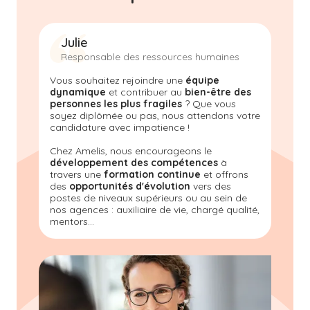
Julie
Responsable des ressources humaines
Vous souhaitez rejoindre une
équipe
dynamique
et contribuer au
bien-être des
personnes les plus fragiles
? Que vous
soyez diplômée ou pas, nous attendons votre
candidature avec impatience !
Chez Amelis
, nous encourageons le
développement des compétences
à
travers une
formation continue
et offrons
des
opportunités d'évolution
vers des
postes de niveaux supérieurs ou au sein de
nos agences : auxiliaire de vie, chargé qualité,
mentors...