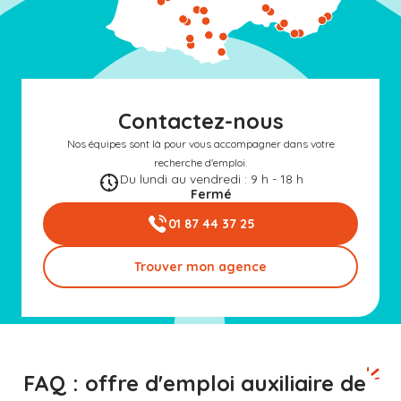
Contactez-nous
Nos équipes sont là pour vous accompagner dans votre
recherche d'emploi.
Du lundi au vendredi : 9 h - 18 h
Fermé
01 87 44 37 25
Trouver mon agence
FAQ : offre d'emploi auxiliaire de