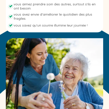
vous aimez prendre soin des autres, surtout s'ils en
ont besoin.
vous avez envie d'améliorer le quotidien des plus
fragiles.
vous savez qu'un sourire illumine leur journée !