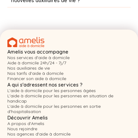
nouvelles auxiliaires de vie ?
Amelis vous accompagne
Nos services d'aide à domicile
Aide à domicile 24h/24 - 7j/7
Nos auxiliaires de vie
Nos tarifs d'aide à domicile
Financer son aide à domicile
A qui s'adressent nos services ?
L'aide à domicile pour les personnes âgées
L'aide à domicile pour les personnes en situation de
handicap
L'aide à domicile pour les personnes en sortie
d'hospitalisation
Découvrir Amelis
A propos d'Amelis
Nous rejoindre
Nos agences d'aide à domicile