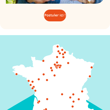
Postuler ici !