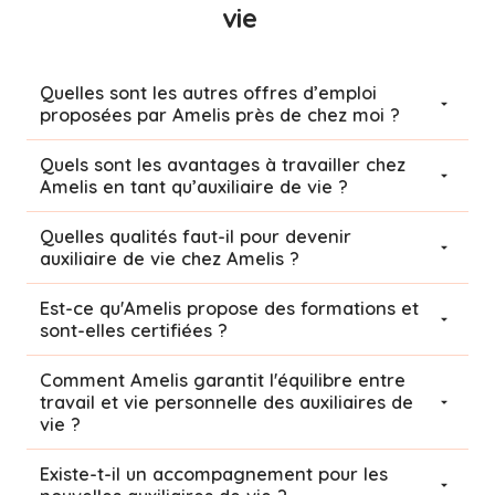
vie
Quelles sont les autres offres d’emploi
proposées par Amelis près de chez moi ?
Quels sont les avantages à travailler chez
Amelis en tant qu’auxiliaire de vie ?
Quelles qualités faut-il pour devenir
auxiliaire de vie chez Amelis ?
Est-ce qu'Amelis propose des formations et
sont-elles certifiées ?
Comment Amelis garantit l'équilibre entre
travail et vie personnelle des auxiliaires de
vie ?
Existe-t-il un accompagnement pour les