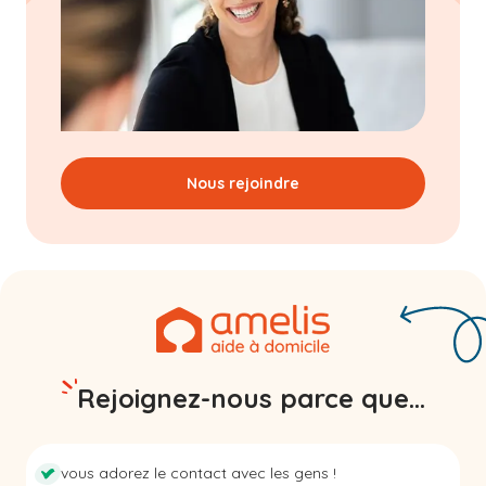
Nous rejoindre
Rejoignez-nous parce que...
vous adorez le contact avec les gens !