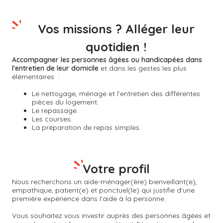
Vos missions ? Alléger leur
quotidien !
Accompagner les personnes âgées ou handicapées dans
l'entretien de leur domicile
et dans les gestes les plus
élémentaires :
Le nettoyage, ménage et l’entretien des différentes
pièces du logement.
Le repassage.
Les courses.
La préparation de repas simples.
Votre profil
Nous recherchons un aide-ménager(ère) bienveillant(e),
empathique, patient(e) et ponctuel(le) qui justifie d'une
première expérience dans l'aide à la personne.
Vous souhaitez vous investir auprès des personnes âgées et