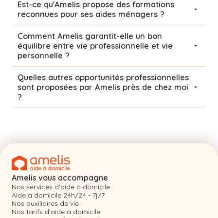
Est-ce qu'Amelis propose des formations
reconnues pour ses aides ménagers ?
Comment Amelis garantit-elle un bon
équilibre entre vie professionnelle et vie
personnelle ?
Quelles autres opportunités professionnelles
sont proposées par Amelis près de chez moi
?
Amelis vous accompagne
Nos services d'aide à domicile
Aide à domicile 24h/24 - 7j/7
Nos auxiliaires de vie
Nos tarifs d'aide à domicile