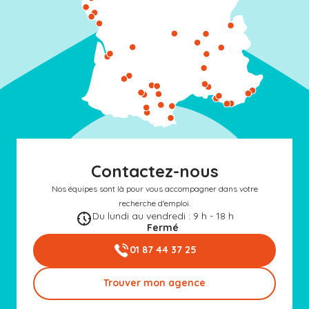
Contactez-nous
Nos équipes sont là pour vous accompagner dans votre
recherche d'emploi.
Du lundi au vendredi : 9 h - 18 h
Fermé
01 87 44 37 25
Trouver mon agence