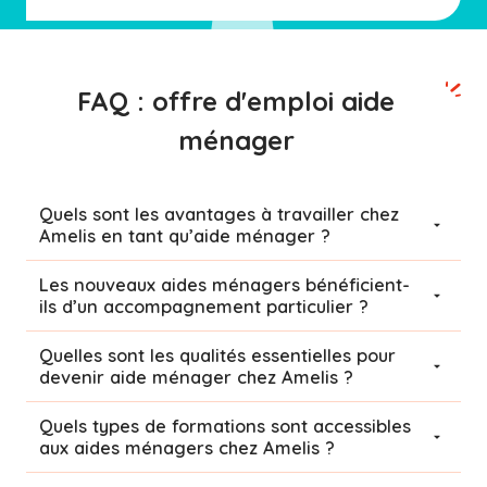
FAQ : offre d'emploi aide
ménager
Quels sont les avantages à travailler chez
Amelis en tant qu’aide ménager ?
Les nouveaux aides ménagers bénéficient-
ils d’un accompagnement particulier ?
Quelles sont les qualités essentielles pour
devenir aide ménager chez Amelis ?
Quels types de formations sont accessibles
aux aides ménagers chez Amelis ?