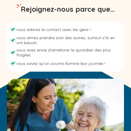
Rejoignez-nous parce que...
vous adorez le contact avec les gens !
vous aimez prendre soin des autres, surtout s'ils en
ont besoin.
vous avez envie d'améliorer le quotidien des plus
fragiles.
vous savez qu'un sourire illumine leur journée !