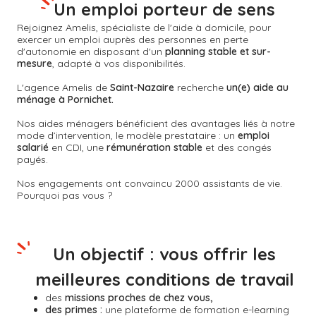
Un emploi porteur de sens
Rejoignez Amelis, spécialiste de l'aide à domicile, pour
exercer un emploi auprès des personnes en perte
d'autonomie en disposant d'un
planning stable et sur-
mesure
, adapté à vos disponibilités.
L'agence Amelis de
Saint-Nazaire
recherche
un(e) aide au
ménage à Pornichet.
Nos aides ménagers bénéficient des avantages liés à notre
mode d’intervention, le modèle prestataire : un
emploi
salarié
en CDI, une
rémunération stable
et des congés
payés.
Nos engagements ont convaincu 2000 assistants de vie.
Pourquoi pas vous ?
Un objectif : vous offrir les
meilleures conditions de travail
des
missions proches de chez vous,
des primes :
une plateforme de formation e-learning