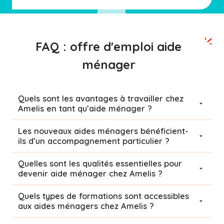
FAQ : offre d'emploi aide
ménager
Quels sont les avantages à travailler chez
Amelis en tant qu’aide ménager ?
Les nouveaux aides ménagers bénéficient-
ils d’un accompagnement particulier ?
Quelles sont les qualités essentielles pour
devenir aide ménager chez Amelis ?
Quels types de formations sont accessibles
aux aides ménagers chez Amelis ?