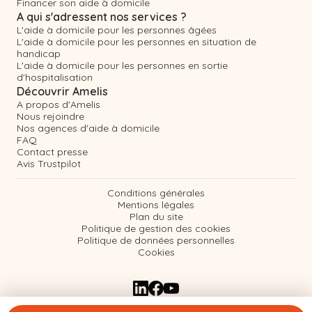
Financer son aide à domicile
A qui s'adressent nos services ?
L'aide à domicile pour les personnes âgées
L'aide à domicile pour les personnes en situation de
handicap
L'aide à domicile pour les personnes en sortie
d'hospitalisation
Découvrir Amelis
A propos d'Amelis
Nous rejoindre
Nos agences d'aide à domicile
FAQ
Contact presse
Avis Trustpilot
Conditions générales
Mentions légales
Plan du site
Politique de gestion des cookies
Politique de données personnelles
Cookies