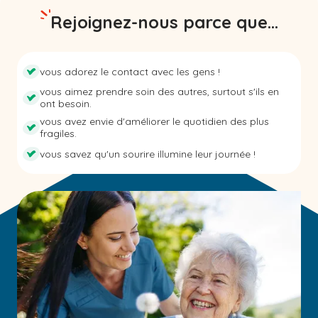
Rejoignez-nous parce que...
vous adorez le contact avec les gens !
vous aimez prendre soin des autres, surtout s'ils en
ont besoin.
vous avez envie d'améliorer le quotidien des plus
fragiles.
vous savez qu'un sourire illumine leur journée !