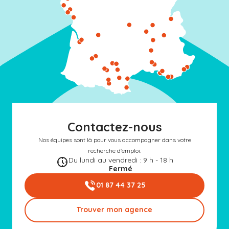
Contactez-nous
Nos équipes sont là pour vous accompagner dans votre
recherche d'emploi.
Du lundi au vendredi : 9 h - 18 h
Fermé
01 87 44 37 25
Trouver mon agence