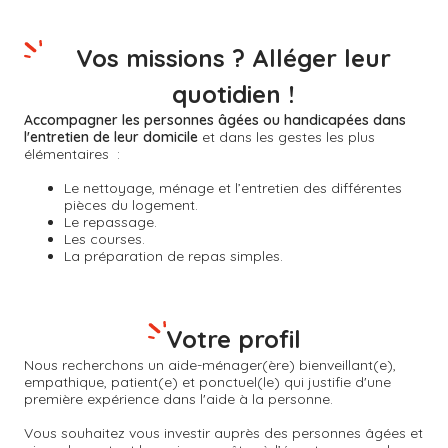
Vos missions ? Alléger leur
quotidien !
Accompagner les personnes âgées ou handicapées dans
l'entretien de leur domicile
et dans les gestes les plus
élémentaires :
Le nettoyage, ménage et l’entretien des différentes
pièces du logement.
Le repassage.
Les courses.
La préparation de repas simples.
Votre profil
Nous recherchons un aide-ménager(ère) bienveillant(e),
empathique, patient(e) et ponctuel(le) qui justifie d'une
première expérience dans l'aide à la personne.
Vous souhaitez vous investir auprès des personnes âgées et