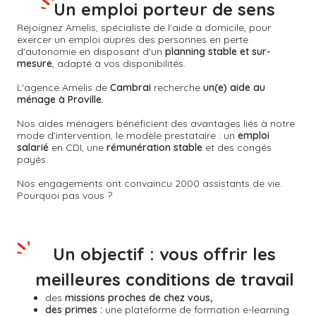
Un emploi porteur de sens
Rejoignez Amelis, spécialiste de l'aide à domicile, pour
exercer un emploi auprès des personnes en perte
d'autonomie en disposant d'un
planning stable et sur-
mesure
, adapté à vos disponibilités.
L'agence Amelis de
Cambrai
recherche
un(e) aide au
ménage à Proville.
Nos aides ménagers bénéficient des avantages liés à notre
mode d’intervention, le modèle prestataire : un
emploi
salarié
en CDI, une
rémunération stable
et des congés
payés.
Nos engagements ont convaincu 2000 assistants de vie.
Pourquoi pas vous ?
Un objectif : vous offrir les
meilleures conditions de travail
des
missions proches de chez vous,
des primes :
une plateforme de formation e-learning