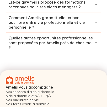
Est-ce qu'Amelis propose des formations
reconnues pour ses aides ménagers ?
Comment Amelis garantit-elle un bon
équilibre entre vie professionnelle et vie
personnelle ?
Quelles autres opportunités professionnelles
sont proposées par Amelis près de chez moi
?
Amelis vous accompagne
Nos services d'aide à domicile
Aide à domicile 24h/24 - 7j/7
Nos auxiliaires de vie
Nos tarifs d'aide à domicile