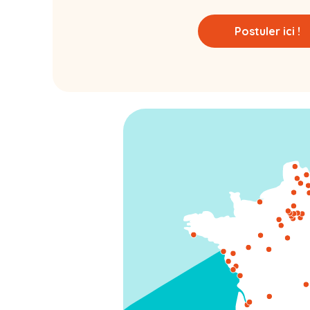
Postuler ici !