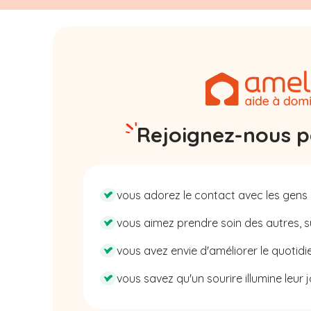
Rejoignez-nous pa
vous adorez le contact avec les gens 
vous aimez prendre soin des autres, su
vous avez envie d'améliorer le quotidie
vous savez qu'un sourire illumine leur j