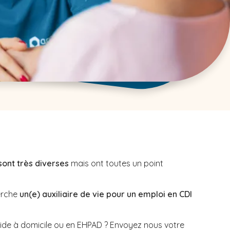
sont très diverses
mais ont toutes un point
erche
un(e) auxiliaire de vie pour un emploi en CDI
aide à domicile ou en EHPAD ? Envoyez nous votre