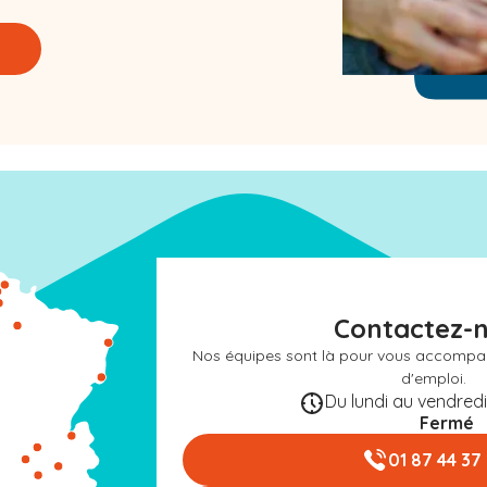
Contactez-
Nos équipes sont là pour vous accompa
d'emploi.
Du lundi au vendredi 
Fermé
01 87 44 37