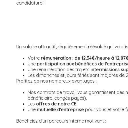
candidature !
Un salaire attractif, régulièrement réévalué qui valori
Votre
rémunération : de 12,34€/heure à 12,87
Une
participation aux bénéfices de l'entrepris
Une rémunération des trajets
intermissions su
Les dimanches et jours fériés sont majorés de 
Profitez de nos nombreux avantages :
Nos contrats de travail vous garantissent des mis
bénéficiaire, congés payés).
Les
offres de notre CE
Une
mutuelle d'entreprise
pour vous et votre f
Bénéficiez d’un parcours interne motivant :