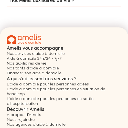
nouvelles auxiliaires de vie ?
Amelis vous accompagne
Nos services d'aide à domicile
Aide à domicile 24h/24 - 7j/7
Nos auxiliaires de vie
Nos tarifs d'aide à domicile
Financer son aide à domicile
A qui s'adressent nos services ?
L'aide à domicile pour les personnes âgées
L'aide à domicile pour les personnes en situation de
handicap
L'aide à domicile pour les personnes en sortie
d'hospitalisation
Découvrir Amelis
A propos d'Amelis
Nous rejoindre
Nos agences d'aide à domicile