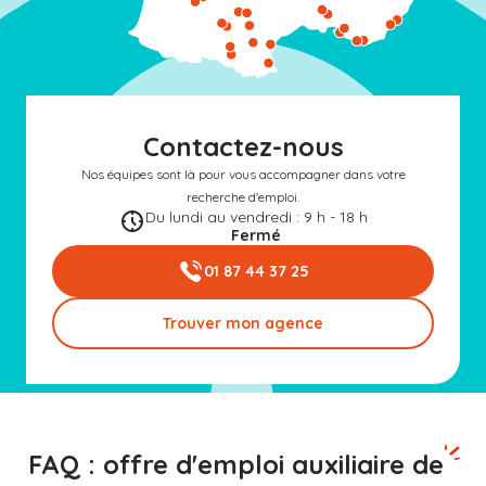
Contactez-nous
Nos équipes sont là pour vous accompagner dans votre
recherche d'emploi.
Du lundi au vendredi : 9 h - 18 h
Fermé
01 87 44 37 25
Trouver mon agence
FAQ : offre d'emploi auxiliaire de