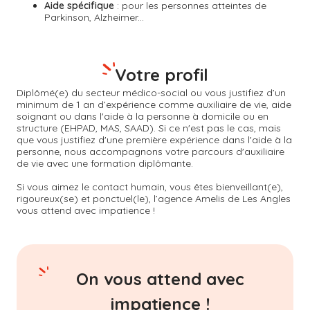
Aide spécifique
: pour les personnes atteintes de
Parkinson, Alzheimer...
Votre profil
Diplômé(e) du secteur médico-social ou vous justifiez d’un
minimum de 1 an d’expérience comme auxiliaire de vie, aide
soignant ou dans l'aide à la personne à domicile ou en
structure (EHPAD, MAS, SAAD). Si ce n'est pas le cas, mais
que vous justifiez d'une première expérience dans l'aide à la
personne, nous accompagnons votre parcours d'auxiliaire
de vie avec une formation diplômante.
Si vous aimez le contact humain, vous êtes bienveillant(e),
rigoureux(se) et ponctuel(le), l’agence Amelis de
Les Angles
vous attend avec impatience !
On vous attend avec
impatience !