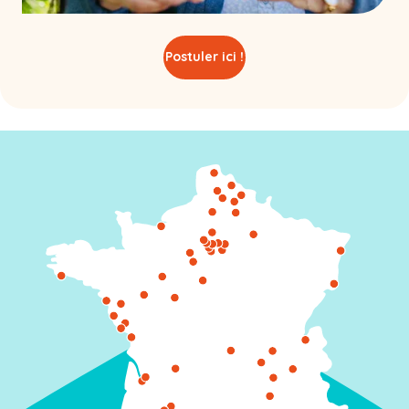
Postuler ici !