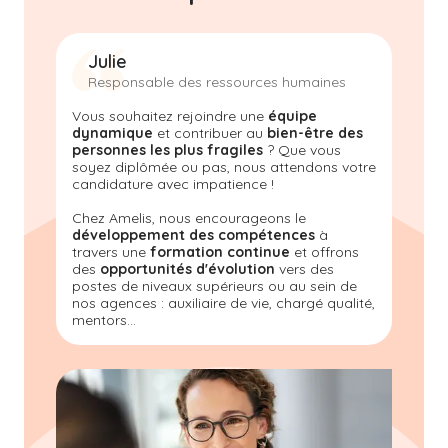
Julie
Responsable des ressources humaines
Vous souhaitez rejoindre une
équipe
dynamique
et contribuer au
bien-être des
personnes les plus fragiles
? Que vous
soyez diplômée ou pas, nous attendons votre
candidature avec impatience !
Chez Amelis
, nous encourageons le
développement des compétences
à
travers une
formation continue
et offrons
des
opportunités d'évolution
vers des
postes de niveaux supérieurs ou au sein de
nos agences : auxiliaire de vie, chargé qualité,
mentors...