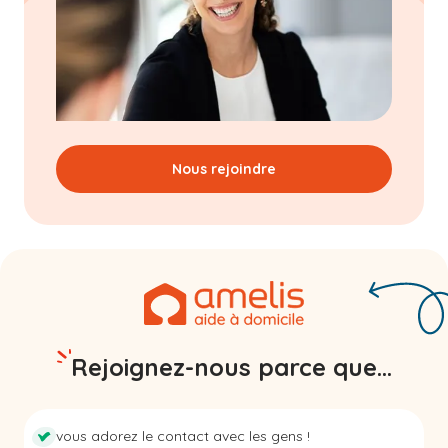
Nous rejoindre
Rejoignez-nous parce que...
vous adorez le contact avec les gens !