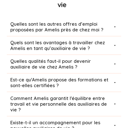
vie
Quelles sont les autres offres d’emploi
proposées par Amelis près de chez moi ?
Quels sont les avantages à travailler chez
Amelis en tant qu’auxiliaire de vie ?
Quelles qualités faut-il pour devenir
auxiliaire de vie chez Amelis ?
Est-ce qu'Amelis propose des formations et
sont-elles certifiées ?
Comment Amelis garantit l'équilibre entre
travail et vie personnelle des auxiliaires de
vie ?
Existe-t-il un accompagnement pour les