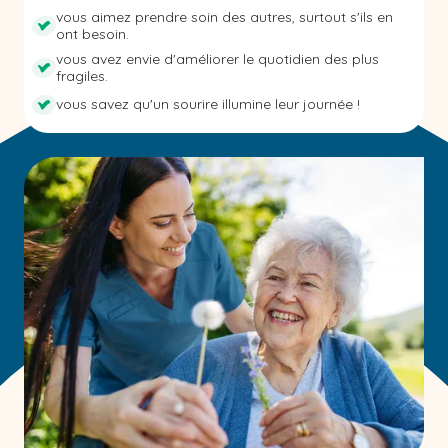
vous aimez prendre soin des autres, surtout s'ils en
ont besoin.
vous avez envie d'améliorer le quotidien des plus
fragiles.
vous savez qu'un sourire illumine leur journée !