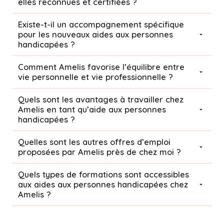
elles reconnues et certifiées ?
Existe-t-il un accompagnement spécifique
pour les nouveaux aides aux personnes
handicapées ?
Comment Amelis favorise l’équilibre entre
vie personnelle et vie professionnelle ?
Quels sont les avantages à travailler chez
Amelis en tant qu’aide aux personnes
handicapées ?
Quelles sont les autres offres d’emploi
proposées par Amelis près de chez moi ?
Quels types de formations sont accessibles
aux aides aux personnes handicapées chez
Amelis ?