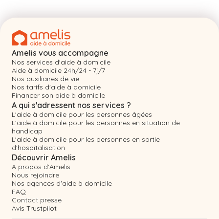
Amelis vous accompagne
Nos services d'aide à domicile
Aide à domicile 24h/24 - 7j/7
Nos auxiliaires de vie
Nos tarifs d'aide à domicile
Financer son aide à domicile
A qui s'adressent nos services ?
L'aide à domicile pour les personnes âgées
L'aide à domicile pour les personnes en situation de
handicap
L'aide à domicile pour les personnes en sortie
d'hospitalisation
Découvrir Amelis
A propos d'Amelis
Nous rejoindre
Nos agences d'aide à domicile
FAQ
Contact presse
Avis Trustpilot