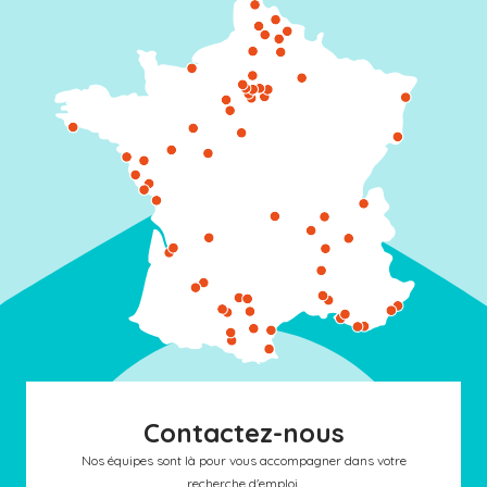
Contactez-nous
Nos équipes sont là pour vous accompagner dans votre
recherche d'emploi.