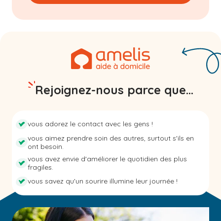
Rejoignez-nous parce que...
vous adorez le contact avec les gens !
vous aimez prendre soin des autres, surtout s'ils en
ont besoin.
vous avez envie d'améliorer le quotidien des plus
fragiles.
vous savez qu'un sourire illumine leur journée !