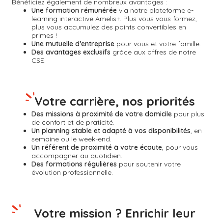
Bénéficiez également de nombreux avantages :
Une formation rémunérée
via notre plateforme e-
learning interactive Amelis+. Plus vous vous formez,
plus vous accumulez des points convertibles en
primes !
Une mutuelle d’entreprise
pour vous et votre famille.
Des avantages exclusifs
grâce aux offres de notre
CSE.
Votre carrière, nos priorités
Des missions à proximité de votre domicile
pour plus
de confort et de praticité.
Un planning stable et adapté à vos disponibilités
, en
semaine ou le week-end.
Un référent de proximité à votre écoute
, pour vous
accompagner au quotidien.
Des formations régulières
pour soutenir votre
évolution professionnelle.
Votre mission ? Enrichir leur