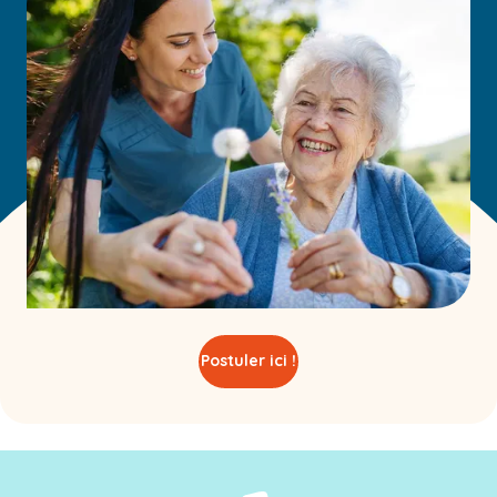
Postuler ici !