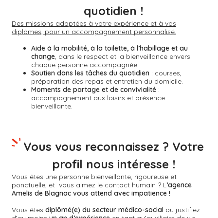
quotidien !
Des missions adaptées à votre expérience et à vos
diplômes, pour un accompagnement personnalisé.
Aide à la mobilité, à la toilette, à l’habillage et au
change
, dans le respect et la bienveillance envers
chaque personne accompagnée.
Soutien dans les tâches du quotidien
: courses,
préparation des repas et entretien du domicile.
Moments de partage et de convivialité
:
accompagnement aux loisirs et présence
bienveillante.
Vous vous reconnaissez ? Votre
profil nous intéresse !
Vous êtes une personne bienveillante, rigoureuse et
ponctuelle, et vous aimez le contact humain ? L
’agence
Amelis de
Blagnac
vous attend avec impatience !
Vous êtes
diplômé(e) du secteur médico-social
ou justifiez