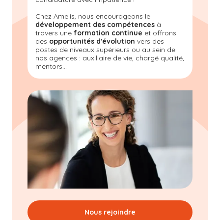
Chez Amelis, nous encourageons le
développement des compétences
à
travers une
formation continue
et offrons
des
opportunités d'évolution
vers des
postes de niveaux supérieurs ou au sein de
nos agences : auxiliaire de vie, chargé qualité,
mentors...
Nous rejoindre