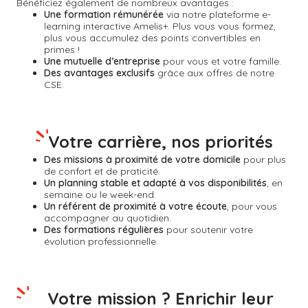
Bénéficiez également de nombreux avantages :
Une formation rémunérée
via notre plateforme e-
learning interactive Amelis+. Plus vous vous formez,
plus vous accumulez des points convertibles en
primes !
Une mutuelle d’entreprise
pour vous et votre famille.
Des avantages exclusifs
grâce aux offres de notre
CSE.
Votre carrière, nos priorités
Des missions à proximité de votre domicile
pour plus
de confort et de praticité.
Un planning stable et adapté à vos disponibilités
, en
semaine ou le week-end.
Un référent de proximité à votre écoute
, pour vous
accompagner au quotidien.
Des formations régulières
pour soutenir votre
évolution professionnelle.
Votre mission ? Enrichir leur