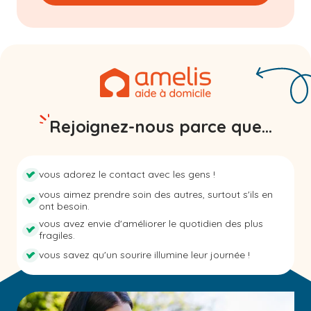
Rejoignez-nous parce que...
vous adorez le contact avec les gens !
vous aimez prendre soin des autres, surtout s'ils en
ont besoin.
vous avez envie d'améliorer le quotidien des plus
fragiles.
vous savez qu'un sourire illumine leur journée !