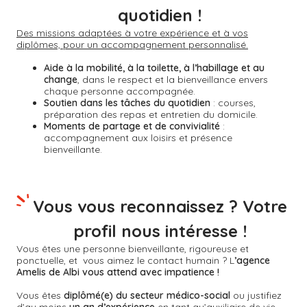
quotidien !
Des missions adaptées à votre expérience et à vos
diplômes, pour un accompagnement personnalisé.
Aide à la mobilité, à la toilette, à l’habillage et au
change
, dans le respect et la bienveillance envers
chaque personne accompagnée.
Soutien dans les tâches du quotidien
: courses,
préparation des repas et entretien du domicile.
Moments de partage et de convivialité
:
accompagnement aux loisirs et présence
bienveillante.
Vous vous reconnaissez ? Votre
profil nous intéresse !
Vous êtes une personne bienveillante, rigoureuse et
ponctuelle, et vous aimez le contact humain ? L
’agence
Amelis de
Albi
vous attend avec impatience !
Vous êtes
diplômé(e) du secteur médico-social
ou justifiez