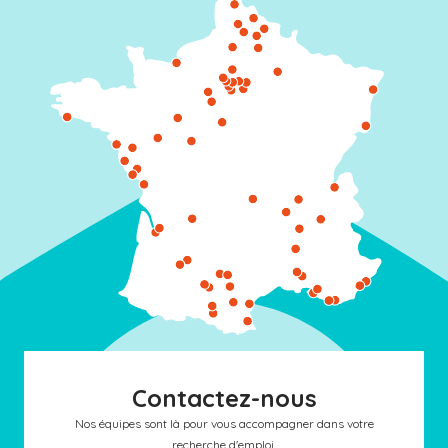
Contactez-nous
Nos équipes sont là pour vous accompagner dans votre
recherche d'emploi.