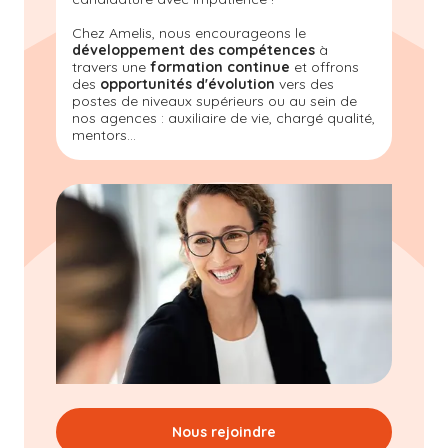
Chez Amelis, nous encourageons le
développement des compétences
à
travers une
formation continue
et offrons
des
opportunités d'évolution
vers des
postes de niveaux supérieurs ou au sein de
nos agences : auxiliaire de vie, chargé qualité,
mentors...
Nous rejoindre