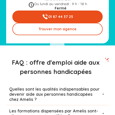
Du lundi au vendredi : 9 h - 18 h
Fermé
01 87 44 37 25
Trouver mon agence
FAQ : offre d'emploi aide aux
personnes handicapées
Quelles sont les qualités indispensables pour
devenir aide aux personnes handicapées
chez Amelis ?
Les formations dispensées par Amelis sont-