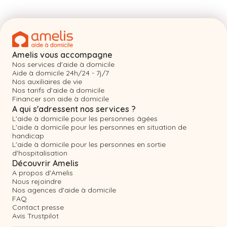
Amelis vous accompagne
Nos services d'aide à domicile
Aide à domicile 24h/24 - 7j/7
Nos auxiliaires de vie
Nos tarifs d'aide à domicile
Financer son aide à domicile
A qui s'adressent nos services ?
L'aide à domicile pour les personnes âgées
L'aide à domicile pour les personnes en situation de
handicap
L'aide à domicile pour les personnes en sortie
d'hospitalisation
Découvrir Amelis
A propos d'Amelis
Nous rejoindre
Nos agences d'aide à domicile
FAQ
Contact presse
Avis Trustpilot