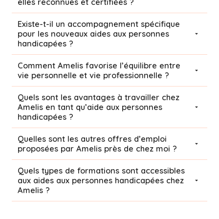
elles reconnues et certifiées ?
Existe-t-il un accompagnement spécifique
pour les nouveaux aides aux personnes
handicapées ?
Comment Amelis favorise l’équilibre entre
vie personnelle et vie professionnelle ?
Quels sont les avantages à travailler chez
Amelis en tant qu’aide aux personnes
handicapées ?
Quelles sont les autres offres d’emploi
proposées par Amelis près de chez moi ?
Quels types de formations sont accessibles
aux aides aux personnes handicapées chez
Amelis ?