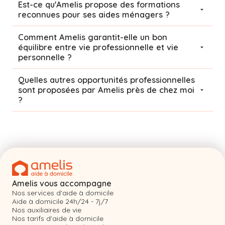
Est-ce qu'Amelis propose des formations
reconnues pour ses aides ménagers ?
Comment Amelis garantit-elle un bon
équilibre entre vie professionnelle et vie
personnelle ?
Quelles autres opportunités professionnelles
sont proposées par Amelis près de chez moi
?
Amelis vous accompagne
Nos services d'aide à domicile
Aide à domicile 24h/24 - 7j/7
Nos auxiliaires de vie
Nos tarifs d'aide à domicile