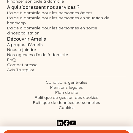
Financer son aide à domicile
A qui s'adressent nos services ?
L'aide à domicile pour les personnes âgées
L'aide à domicile pour les personnes en situation de
handicap
L'aide à domicile pour les personnes en sortie
d'hospitalisation
Découvrir Amelis
A propos d'Amelis
Nous rejoindre
Nos agences d'aide à domicile
FAQ
Contact presse
Avis Trustpilot
Conditions générales
Mentions légales
Plan du site
Politique de gestion des cookies
Politique de données personnelles
Cookies