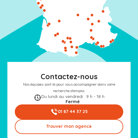
Contactez-nous
Nos équipes sont là pour vous accompagner dans votre
recherche d'emploi.
Du lundi au vendredi : 9 h - 18 h
Fermé
01 87 44 37 25
Trouver mon agence