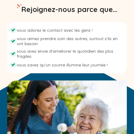
Rejoignez-nous parce que...
vous adorez le contact avec les gens !
vous aimez prendre soin des autres, surtout s'ils en
ont besoin.
vous avez envie d'améliorer le quotidien des plus
fragiles.
vous savez qu'un sourire illumine leur journée !