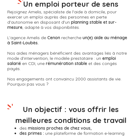
Un emploi porteur de sens
Rejoignez Amelis, spécialiste de l'aide à domicile, pour
exercer un emploi auprès des personnes en perte
d'autonomie en disposant d'un
planning stable et sur-
mesure
, adapté à vos disponibilités.
L'agence Amelis de
Cenon
recherche
un(e) aide au ménage
à Saint-Loubès.
Nos aides ménagers bénéficient des avantages liés à notre
mode d’intervention, le modèle prestataire : un
emploi
salarié
en CDI, une
rémunération stable
et des congés
payés.
Nos engagements ont convaincu 2000 assistants de vie.
Pourquoi pas vous ?
Un objectif : vous offrir les
meilleures conditions de travail
des
missions proches de chez vous,
des primes :
une plateforme de formation e-learning