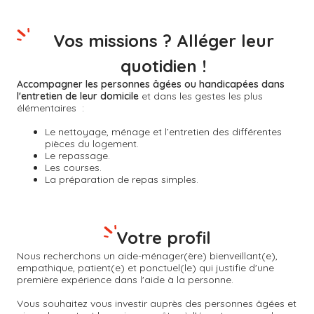
Vos missions ? Alléger leur
quotidien !
Accompagner les personnes âgées ou handicapées dans
l'entretien de leur domicile
et dans les gestes les plus
élémentaires :
Le nettoyage, ménage et l’entretien des différentes
pièces du logement.
Le repassage.
Les courses.
La préparation de repas simples.
Votre profil
Nous recherchons un aide-ménager(ère) bienveillant(e),
empathique, patient(e) et ponctuel(le) qui justifie d'une
première expérience dans l'aide à la personne.
Vous souhaitez vous investir auprès des personnes âgées et