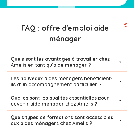
FAQ : offre d'emploi aide
ménager
Quels sont les avantages à travailler chez
Amelis en tant qu’aide ménager ?
Les nouveaux aides ménagers bénéficient-
ils d’un accompagnement particulier ?
Quelles sont les qualités essentielles pour
devenir aide ménager chez Amelis ?
Quels types de formations sont accessibles
aux aides ménagers chez Amelis ?