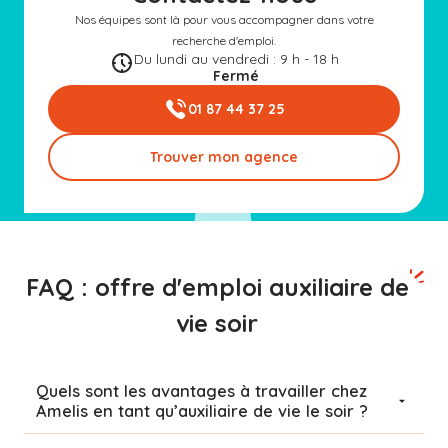
Nos équipes sont là pour vous accompagner dans votre
recherche d'emploi.
Du lundi au vendredi : 9 h - 18 h
Fermé
01 87 44 37 25
Trouver mon agence
FAQ : offre d'emploi auxiliaire de
vie soir
Quels sont les avantages à travailler chez
Amelis en tant qu’auxiliaire de vie le soir ?