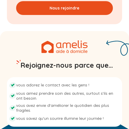
Nous rejoindre
Rejoignez-nous parce que...
vous adorez le contact avec les gens !
vous aimez prendre soin des autres, surtout s'ils en
ont besoin.
vous avez envie d'améliorer le quotidien des plus
fragiles.
vous savez qu'un sourire illumine leur journée !