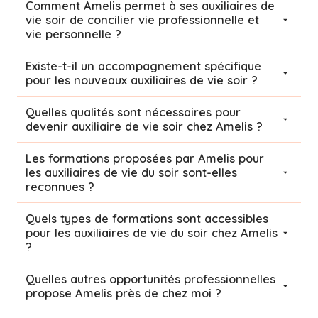
Comment Amelis permet à ses auxiliaires de
vie soir de concilier vie professionnelle et
vie personnelle ?
Existe-t-il un accompagnement spécifique
pour les nouveaux auxiliaires de vie soir ?
Quelles qualités sont nécessaires pour
devenir auxiliaire de vie soir chez Amelis ?
Les formations proposées par Amelis pour
les auxiliaires de vie du soir sont-elles
reconnues ?
Quels types de formations sont accessibles
pour les auxiliaires de vie du soir chez Amelis
?
Quelles autres opportunités professionnelles
propose Amelis près de chez moi ?