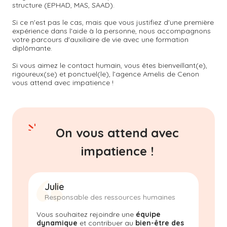
structure (EPHAD, MAS, SAAD).
Si ce n'est pas le cas, mais que vous justifiez d'une première
expérience dans l'aide à la personne, nous accompagnons
votre parcours d'auxiliaire de vie avec une formation
diplômante.
Si vous aimez le contact humain, vous êtes bienveillant(e),
rigoureux(se) et ponctuel(le), l’agence Amelis de
Cenon
vous attend avec impatience !
On vous attend avec
impatience !
Julie
Responsable des ressources humaines
Vous souhaitez rejoindre une
équipe
dynamique
et contribuer au
bien-être des