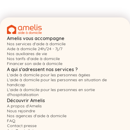
Amelis vous accompagne
Nos services d'aide à domicile
Aide à domicile 24h/24 - 7j/7
Nos auxiliaires de vie
Nos tarifs d'aide à domicile
Financer son aide à domicile
A qui s'adressent nos services ?
L'aide à domicile pour les personnes âgées
L'aide à domicile pour les personnes en situation de
handicap
L'aide à domicile pour les personnes en sortie
d'hospitalisation
Découvrir Amelis
A propos d'Amelis
Nous rejoindre
Nos agences d'aide à domicile
FAQ
Contact presse