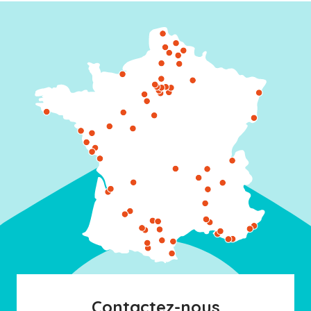
Contactez-nous