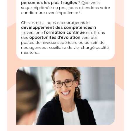
personnes les plus fragiles
? Que vous
soyez diplômée ou pas, nous attendons votre
candidature avec impatience !
Chez Amelis, nous encourageons le
développement des compétences
à
travers une
formation continue
et offrons
des
opportunités d'évolution
vers des
postes de niveaux supérieurs ou au sein de
nos agences : auxiliaire de vie, chargé qualité,
mentors...