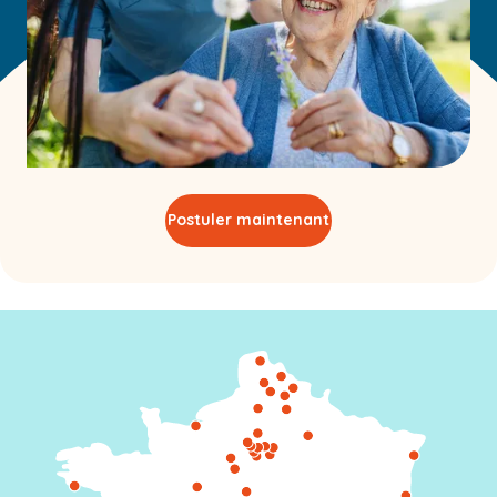
Postuler maintenant