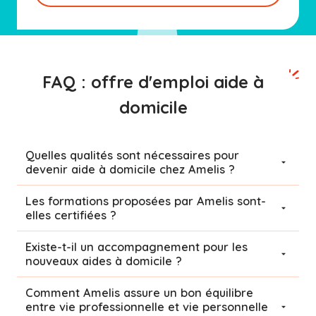
FAQ : offre d'emploi aide à
domicile
Quelles qualités sont nécessaires pour
devenir aide à domicile chez Amelis ?
Les formations proposées par Amelis sont-
elles certifiées ?
Existe-t-il un accompagnement pour les
nouveaux aides à domicile ?
Comment Amelis assure un bon équilibre
entre vie professionnelle et vie personnelle