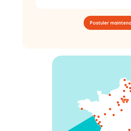
Postuler mainten