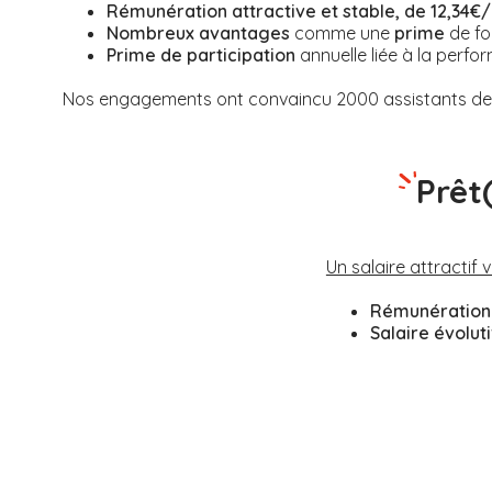
Rémunération attractive et stable, de 12,34€/
Nombreux avantages
comme une
prime
de fo
Prime de participation
annuelle liée à la perfor
Nos engagements ont convaincu 2000 assistants de v
Prêt
Un salaire attractif 
Rémunération 
Salaire évolut