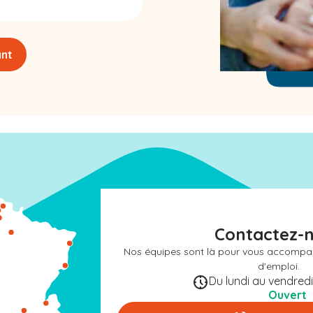
ant
Contactez-
Nos équipes sont là pour vous accompa
d'emploi.
Du lundi au vendredi 
Ouvert