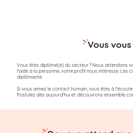
Vous vous 
Vous êtes diplômé(e) du secteur ? Nous attendons vot
l'aide à la personne, votre profil nous intéresse. 
diplômante.
Si vous aimez le contact humain, vous êtes à l’écoute
Postulez dès aujourd’hui et découvrons ensemble com