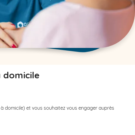
à domicile
u à domicile) et vous souhaitez vous engager auprès