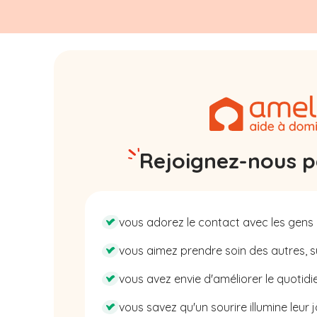
Rejoignez-nous pa
vous adorez le contact avec les gens 
vous aimez prendre soin des autres, su
vous avez envie d'améliorer le quotidie
vous savez qu'un sourire illumine leur j