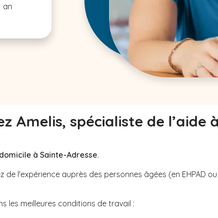
1 an
z Amelis, spécialiste de l’aide 
 domicile à Sainte-Adresse.
avez de l'expérience auprès des personnes âgées (en EHPAD o
 les meilleures conditions de travail :