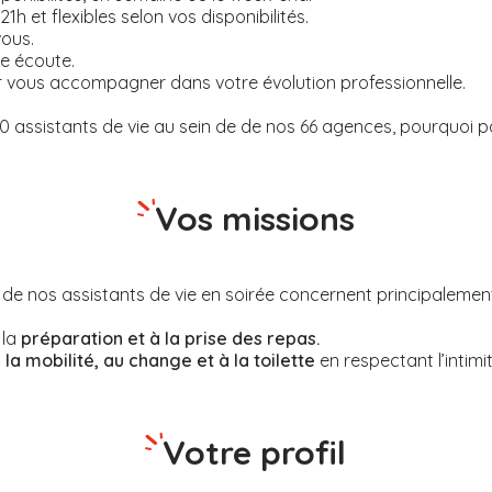
21h et flexibles selon vos disponibilités.
ous.
e écoute.
 vous accompagner dans votre évolution professionnelle.
assistants de vie au sein de de nos 66 agences, pourquoi p
Vos missions
 de nos assistants de vie en soirée concernent principalemen
 la
préparation et à la prise des repas.
 la mobilité, au change et à la toilette
en respectant l’intimi
Votre profil