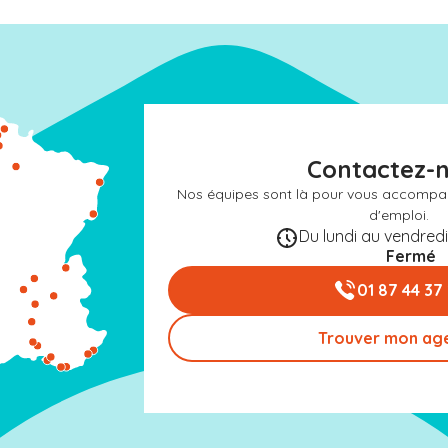
Contactez-
Nos équipes sont là pour vous accompa
d'emploi.
Du lundi au vendredi 
Fermé
01 87 44 37
Trouver mon ag