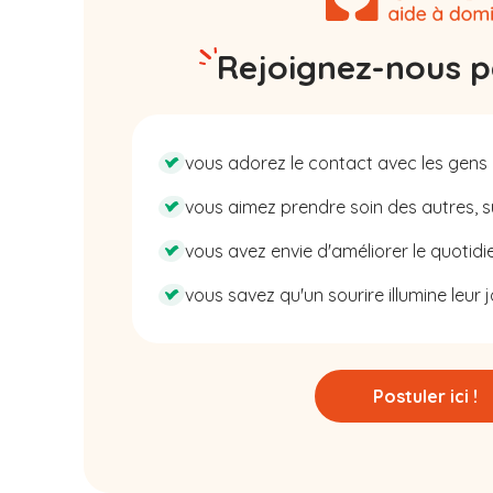
Rejoignez-nous pa
vous adorez le contact avec les gens 
vous aimez prendre soin des autres, su
vous avez envie d'améliorer le quotidie
vous savez qu'un sourire illumine leur j
Postuler ici !