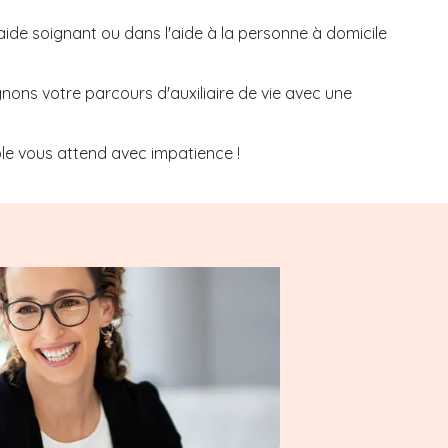
aide soignant ou dans l'aide à la personne à domicile
nons votre parcours d'auxiliaire de vie avec une
le
vous attend avec impatience !