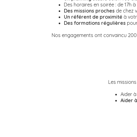
Des horaires en soirée : de 17h à 
Des missions proches
de chez v
Un référent de proximité
à votr
Des formations régulières
pour
Nos engagements ont convaincu 2000 
Les missions
Aider à
Aider à