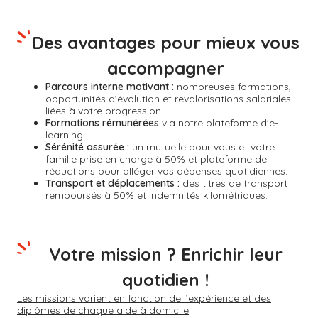
Des avantages pour mieux vous
accompagner
Parcours interne motivant :
nombreuses formations,
opportunités d’évolution et revalorisations salariales
liées à votre progression.
Formations rémunérées
via notre plateforme d'e-
learning.
Sérénité assurée :
un mutuelle pour vous et votre
famille prise en charge à 50% et plateforme de
réductions pour alléger vos dépenses quotidiennes.
Transport et déplacements :
des titres de transport
remboursés à 50% et indemnités kilométriques.
Votre mission ? Enrichir leur
quotidien !
Les missions varient en fonction de l’expérience et des
diplômes de chaque aide à domicile