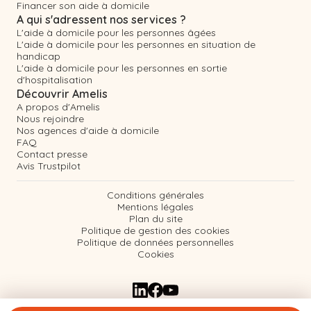
Financer son aide à domicile
A qui s'adressent nos services ?
L'aide à domicile pour les personnes âgées
L'aide à domicile pour les personnes en situation de
handicap
L'aide à domicile pour les personnes en sortie
d'hospitalisation
Découvrir Amelis
A propos d'Amelis
Nous rejoindre
Nos agences d'aide à domicile
FAQ
Contact presse
Avis Trustpilot
Conditions générales
Mentions légales
Plan du site
Politique de gestion des cookies
Politique de données personnelles
Cookies