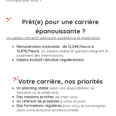
Pourquoi pas vous ?
Prêt(e) pour une carrière
épanouissante ?
Un salaire attractif valorisant expérience et implication
Rémunération motivante :
de 12,34€/heure à
12,87€/heure.
Un salaire stable et garanti intégrant le
paiement des intermissions.
Salaire évolutif réévalué régulièrement.
Votre carrière, nos priorités
Un planning stable
selon vos disponibilités, en
semaine ou le week-end.
Des missions proches
de chez vous.
Un référent de proximité
à votre écoute.
Des formations régulières
pour vous accompagner
dans votre évolution professionnelle.