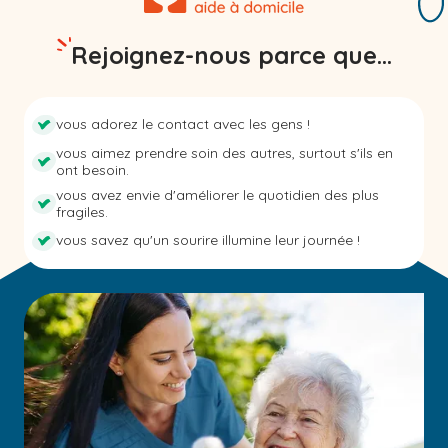
Rejoignez-nous parce que...
vous adorez le contact avec les gens !
vous aimez prendre soin des autres, surtout s'ils en
ont besoin.
vous avez envie d'améliorer le quotidien des plus
fragiles.
vous savez qu'un sourire illumine leur journée !