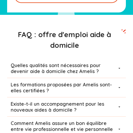
FAQ : offre d'emploi aide à
domicile
Quelles qualités sont nécessaires pour
devenir aide à domicile chez Amelis ?
Les formations proposées par Amelis sont-
elles certifiées ?
Existe-t-il un accompagnement pour les
nouveaux aides à domicile ?
Comment Amelis assure un bon équilibre
entre vie professionnelle et vie personnelle