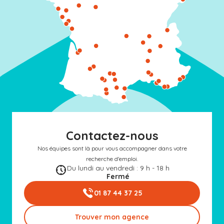
Contactez-nous
Nos équipes sont là pour vous accompagner dans votre
recherche d'emploi.
Du lundi au vendredi : 9 h - 18 h
Fermé
01 87 44 37 25
Trouver mon agence