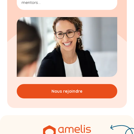
mentors...
Nous rejoindre