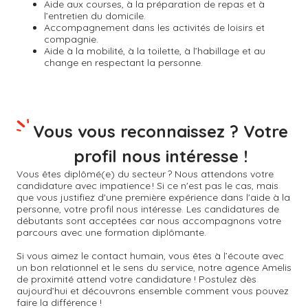
Aide aux courses, à la préparation de repas et à
l’entretien du domicile.
Accompagnement dans les activités de loisirs et
compagnie.
Aide à la mobilité, à la toilette, à l’habillage et au
change en respectant la personne.
Vous vous reconnaissez ? Votre
profil nous intéresse !
Vous êtes diplômé(e) du secteur ? Nous attendons votre
candidature avec impatience ! Si ce n'est pas le cas, mais
que vous justifiez d'une première expérience dans l'aide à la
personne, votre profil nous intéresse. Les candidatures de
débutants sont acceptées car nous accompagnons votre
parcours avec une formation diplômante.
Si vous aimez le contact humain, vous êtes à l’écoute avec
un bon relationnel et le sens du service, notre agence Amelis
de proximité attend votre candidature ! Postulez dès
aujourd’hui et découvrons ensemble comment vous pouvez
faire la différence !