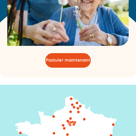
Postuler maintenant