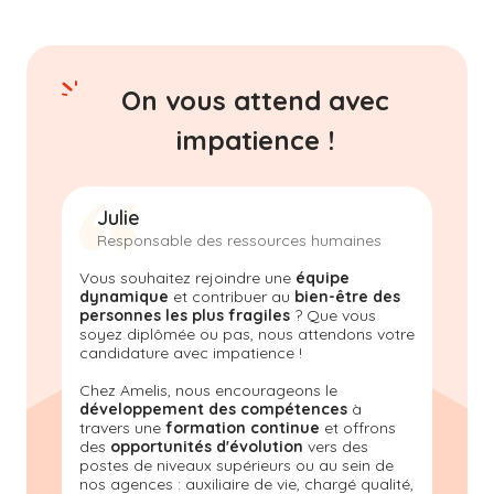
On vous attend avec
impatience !
Julie
Responsable des ressources humaines
Vous souhaitez rejoindre une
équipe
dynamique
et contribuer au
bien-être des
personnes les plus fragiles
? Que vous
soyez diplômée ou pas, nous attendons votre
candidature avec impatience !
Chez Amelis, nous encourageons le
développement des compétences
à
travers une
formation continue
et offrons
des
opportunités d'évolution
vers des
postes de niveaux supérieurs ou au sein de
nos agences : auxiliaire de vie, chargé qualité,