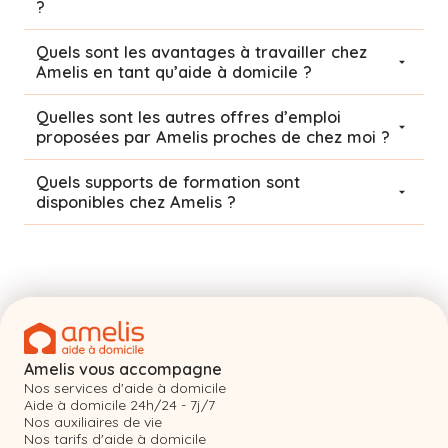
?
Quels sont les avantages à travailler chez
Amelis en tant qu’aide à domicile ?
Quelles sont les autres offres d’emploi
proposées par Amelis proches de chez moi ?
Quels supports de formation sont
disponibles chez Amelis ?
Amelis vous accompagne
Nos services d'aide à domicile
Aide à domicile 24h/24 - 7j/7
Nos auxiliaires de vie
Nos tarifs d'aide à domicile