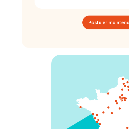
Postuler mainten