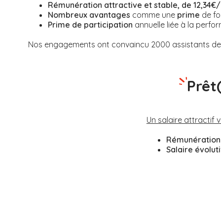
Rémunération attractive et stable, de 12,34€/
Nombreux avantages
comme une
prime
de fo
Prime de participation
annuelle liée à la perfor
Nos engagements ont convaincu 2000 assistants de v
Prêt
Un salaire attractif 
Rémunération 
Salaire évolut