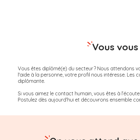
Vous vous 
Vous êtes diplômé(e) du secteur ? Nous attendons vot
l'aide à la personne, votre profil nous intéresse. 
diplômante.
Si vous aimez le contact humain, vous êtes à l’écoute
Postulez dès aujourd’hui et découvrons ensemble com