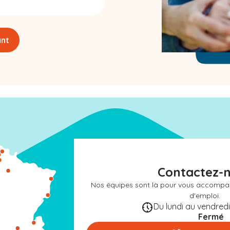
ant
Contactez-
Nos équipes sont là pour vous accompa
d'emploi.
Du lundi au vendredi 
Fermé