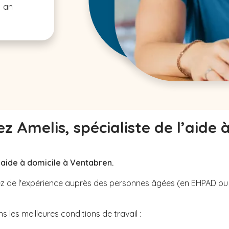
1 an
z Amelis, spécialiste de l’aide 
 aide à domicile à Ventabren.
avez de l'expérience auprès des personnes âgées (en EHPAD o
 les meilleures conditions de travail :