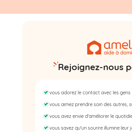
Rejoignez-nous pa
vous adorez le contact avec les gens 
vous aimez prendre soin des autres, su
vous avez envie d'améliorer le quotidie
vous savez qu'un sourire illumine leur j