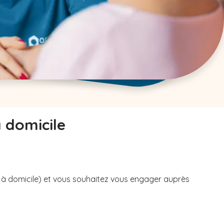
à domicile
u à domicile) et vous souhaitez vous engager auprès