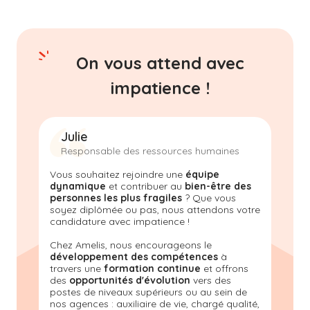
On vous attend avec
impatience !
Julie
Responsable des ressources humaines
Vous souhaitez rejoindre une
équipe
dynamique
et contribuer au
bien-être des
personnes les plus fragiles
? Que vous
soyez diplômée ou pas, nous attendons votre
candidature avec impatience !
Chez Amelis, nous encourageons le
développement des compétences
à
travers une
formation continue
et offrons
des
opportunités d'évolution
vers des
postes de niveaux supérieurs ou au sein de
nos agences : auxiliaire de vie, chargé qualité,