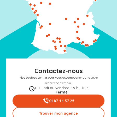
Contactez-nous
Nos équipes sont là pour vous accompagner dans votre
recherche d'emploi.
Du lundi au vendredi : 9 h - 18 h
Fermé
01 87 44 37 25
Trouver mon agence