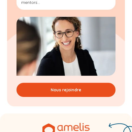
mentors...
Nous rejoindre