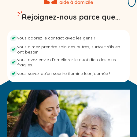
Rejoignez-nous parce que...
vous adorez le contact avec les gens !
vous aimez prendre soin des autres, surtout s'ils en
ont besoin.
vous avez envie d'améliorer le quotidien des plus
fragiles.
vous savez qu'un sourire illumine leur journée !