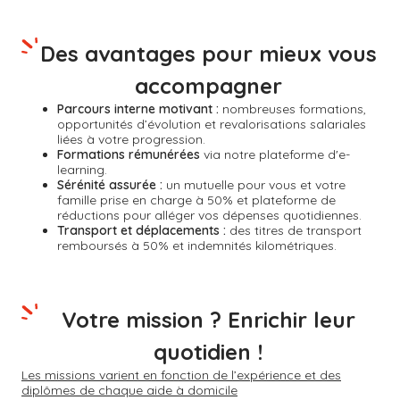
Des avantages pour mieux vous
accompagner
Parcours interne motivant :
nombreuses formations,
opportunités d’évolution et revalorisations salariales
liées à votre progression.
Formations rémunérées
via notre plateforme d'e-
learning.
Sérénité assurée :
un mutuelle pour vous et votre
famille prise en charge à 50% et plateforme de
réductions pour alléger vos dépenses quotidiennes.
Transport et déplacements :
des titres de transport
remboursés à 50% et indemnités kilométriques.
Votre mission ? Enrichir leur
quotidien !
Les missions varient en fonction de l’expérience et des
diplômes de chaque aide à domicile