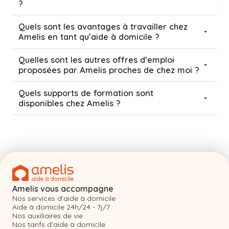
?
Quels sont les avantages à travailler chez
Amelis en tant qu’aide à domicile ?
Quelles sont les autres offres d’emploi
proposées par Amelis proches de chez moi ?
Quels supports de formation sont
disponibles chez Amelis ?
Amelis vous accompagne
Nos services d'aide à domicile
Aide à domicile 24h/24 - 7j/7
Nos auxiliaires de vie
Nos tarifs d'aide à domicile