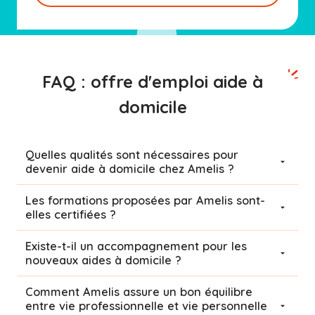
FAQ : offre d'emploi aide à
domicile
Quelles qualités sont nécessaires pour
devenir aide à domicile chez Amelis ?
Les formations proposées par Amelis sont-
elles certifiées ?
Existe-t-il un accompagnement pour les
nouveaux aides à domicile ?
Comment Amelis assure un bon équilibre
entre vie professionnelle et vie personnelle