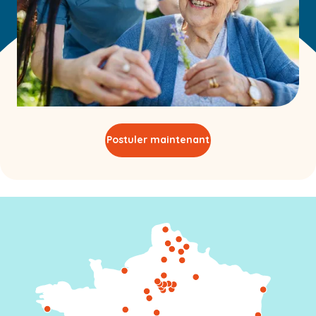
Postuler maintenant