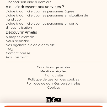
Financer son aide à domicile
A qui s'adressent nos services ?
L'aide à domicile pour les personnes âgées
L'aide à domicile pour les personnes en situation de
handicap
L'aide à domicile pour les personnes en sortie
d'hospitalisation
Découvrir Amelis
A propos d'Amelis
Nous rejoindre
Nos agences d'aide à domicile
FAQ
Contact presse
Avis Trustpilot
Conditions générales
Mentions légales
Plan du site
Politique de gestion des cookies
Politique de données personnelles
Cookies