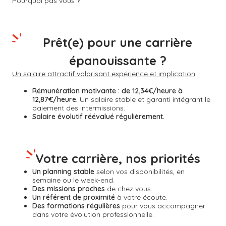
Pourquoi pas vous ?
Prêt(e) pour une carrière
épanouissante ?
Un salaire attractif valorisant expérience et implication
Rémunération motivante :
de 12,34€/heure à
12,87€/heure.
Un salaire stable et garanti intégrant le
paiement des intermissions.
Salaire évolutif réévalué régulièrement.
Votre carrière, nos priorités
Un planning stable
selon vos disponibilités, en
semaine ou le week-end.
Des missions proches
de chez vous.
Un référent de proximité
à votre écoute.
Des formations régulières
pour vous accompagner
dans votre évolution professionnelle.