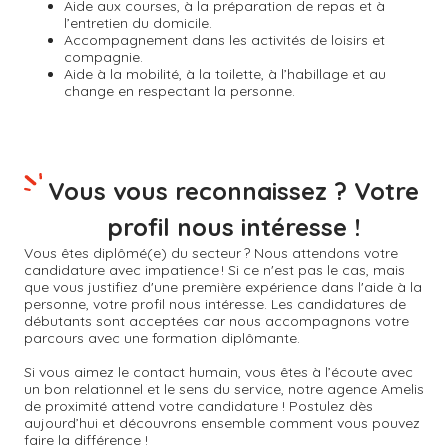
Aide aux courses, à la préparation de repas et à
l’entretien du domicile.
Accompagnement dans les activités de loisirs et
compagnie.
Aide à la mobilité, à la toilette, à l’habillage et au
change en respectant la personne.
Vous vous reconnaissez ? Votre
profil nous intéresse !
Vous êtes diplômé(e) du secteur ? Nous attendons votre
candidature avec impatience ! Si ce n'est pas le cas, mais
que vous justifiez d'une première expérience dans l'aide à la
personne, votre profil nous intéresse. Les candidatures de
débutants sont acceptées car nous accompagnons votre
parcours avec une formation diplômante.
Si vous aimez le contact humain, vous êtes à l’écoute avec
un bon relationnel et le sens du service, notre agence Amelis
de proximité attend votre candidature ! Postulez dès
aujourd’hui et découvrons ensemble comment vous pouvez
faire la différence !