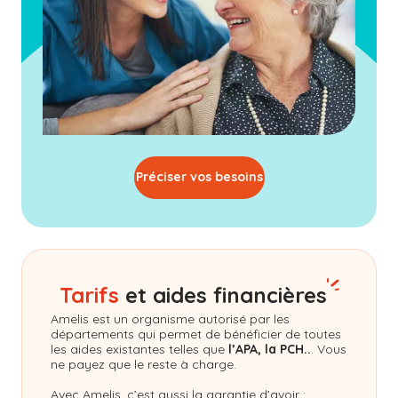
Préciser vos besoins
Tarifs
et aides financières
Amelis
est un organisme autorisé par les
départements qui permet de bénéficier de toutes
les aides existantes telles que
l’APA, la PCH..
. Vous
ne payez que le reste à charge.
Avec Amelis, c’est aussi la garantie d’avoir :