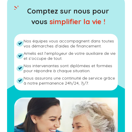
Comptez sur nous pour
vous
simplifier la vie !
Nos équipes vous accompagnent dans toutes
vos démarches d’aides de financement.
Amelis est l’employeur de votre auxiliaire de vie
et s’occupe de tout.
Nos intervenantes sont diplômées et formées
pour répondre à chaque situation.
Nous assurons une continuité de service grâce
à notre permanence 24h/24, 7j/7.