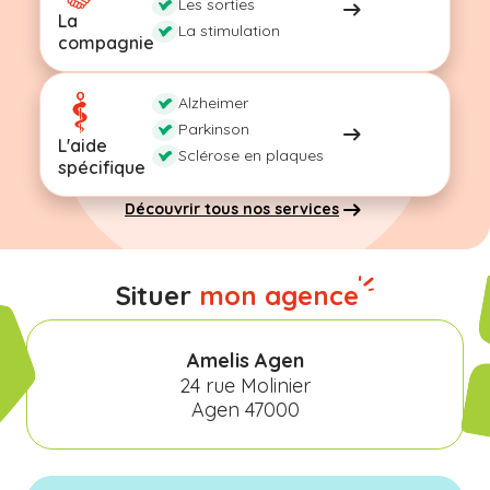
Les sorties
La
La stimulation
compagnie
Alzheimer
Parkinson
L'aide
Sclérose en plaques
spécifique
Découvrir tous nos services
Situer
mon agence
Amelis Agen
24 rue Molinier
Agen 47000