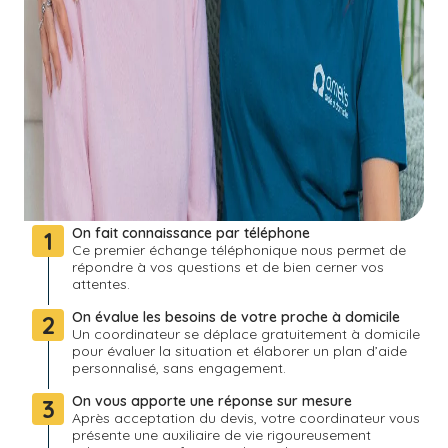
On fait connaissance par téléphone
1
Ce premier échange téléphonique nous permet de
répondre à vos questions et de bien cerner vos
attentes.
On évalue les besoins de votre proche à domicile
2
Un coordinateur se déplace gratuitement à domicile
pour évaluer la situation et élaborer un plan d’aide
personnalisé, sans engagement.
On vous apporte une réponse sur mesure
3
Après acceptation du devis, votre coordinateur vous
présente une auxiliaire de vie rigoureusement