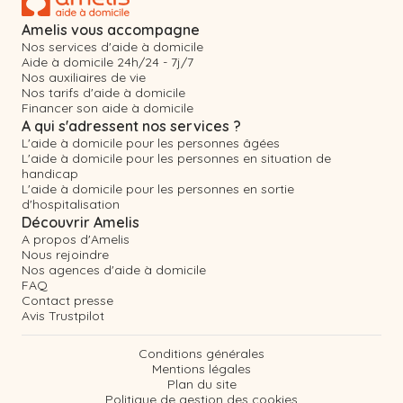
Amelis vous accompagne
Nos services d'aide à domicile
Aide à domicile 24h/24 - 7j/7
Nos auxiliaires de vie
Nos tarifs d'aide à domicile
Financer son aide à domicile
A qui s'adressent nos services ?
L'aide à domicile pour les personnes âgées
L'aide à domicile pour les personnes en situation de
handicap
L'aide à domicile pour les personnes en sortie
d'hospitalisation
Découvrir Amelis
A propos d'Amelis
Nous rejoindre
Nos agences d'aide à domicile
FAQ
Contact presse
Avis Trustpilot
Conditions générales
Mentions légales
Plan du site
Politique de gestion des cookies