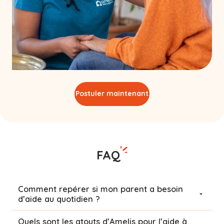
Postuler maintenant
FAQ
Comment repérer si mon parent a besoin
d’aide au quotidien ?
Quels sont les atouts d’Amelis pour l’aide à