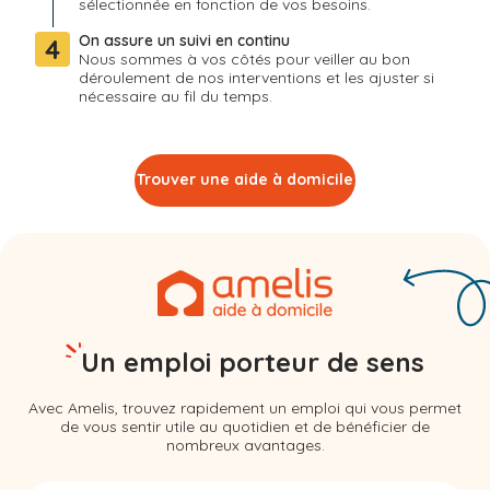
sélectionnée en fonction de vos besoins.
On assure un suivi en continu
4
Nous sommes à vos côtés pour veiller au bon
déroulement de nos interventions et les ajuster si
nécessaire au fil du temps.
Trouver une aide à domicile
Un emploi porteur de sens
Avec Amelis, trouvez rapidement un emploi qui vous permet
de vous sentir utile au quotidien et de bénéficier de
nombreux avantages.