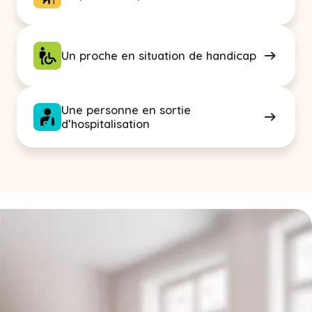
Un proche en situation de handicap
Une personne en sortie
d’hospitalisation