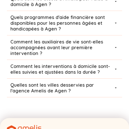
domicile à Agen ?
Quels programmes d'aide financière sont
disponibles pour les personnes âgées et
handicapées à Agen ?
Comment les auxiliaires de vie sont-elles
accompagnées avant leur première
intervention ?
Comment les interventions à domicile sont-
elles suivies et ajustées dans la durée ?
Quelles sont les villes desservies par
l'agence Amelis de
Agen
?