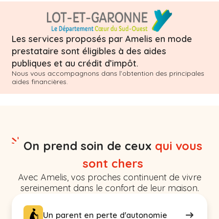
Les services proposés par Amelis en mode
prestataire sont éligibles à des aides
publiques et au crédit d’impôt.
Nous vous accompagnons dans l’obtention des principales
aides financières.
On prend soin de ceux
qui vous
sont chers
Avec Amelis, vos proches continuent de vivre
sereinement dans le confort de leur maison.
Un parent en perte d'autonomie