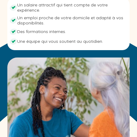
Un salaire attractif qui tient compte de votre
expérience.
Un emploi proche de votre domicile et adapté à vos
disponibilités.
Des formations internes.
Une équipe qui vous soutient au quotidien.