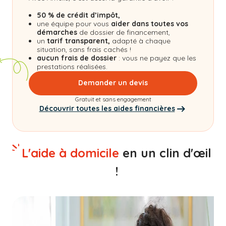
50 % de crédit d’impôt,
une équipe pour vous
aider dans toutes vos
démarches
de dossier de financement,
un
tarif transparent,
adapté à chaque
situation, sans frais cachés !
aucun frais de dossier
: vous ne payez que les
prestations réalisées.
Demander un devis
Gratuit et sans engagement
Découvrir toutes les aides financières
L'aide à domicile
en un clin d'œil
!