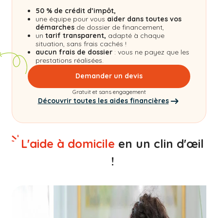
50 % de crédit d’impôt,
une équipe pour vous
aider dans toutes vos
démarches
de dossier de financement,
un
tarif transparent,
adapté à chaque
situation, sans frais cachés !
aucun frais de dossier
: vous ne payez que les
prestations réalisées.
Demander un devis
Gratuit et sans engagement
Découvrir toutes les aides financières
L'aide à domicile
en un clin d'œil
!