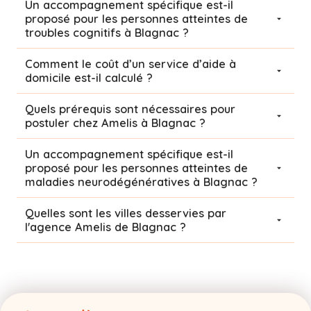
Un accompagnement spécifique est-il
proposé pour les personnes atteintes de
troubles cognitifs à Blagnac ?
Comment le coût d’un service d’aide à
domicile est-il calculé ?
Quels prérequis sont nécessaires pour
postuler chez Amelis à Blagnac ?
Un accompagnement spécifique est-il
proposé pour les personnes atteintes de
maladies neurodégénératives à Blagnac ?
Quelles sont les villes desservies par
l'agence Amelis de
Blagnac
?