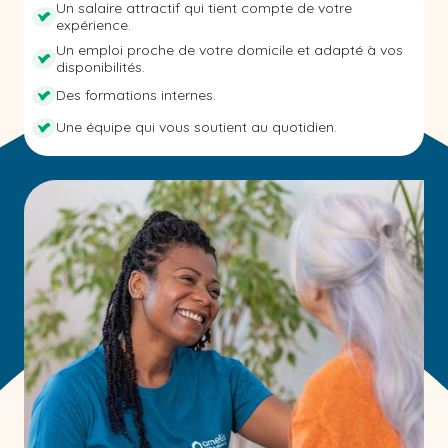
Un salaire attractif qui tient compte de votre
expérience.
Un emploi proche de votre domicile et adapté à vos
disponibilités.
Des formations internes.
Une équipe qui vous soutient au quotidien.