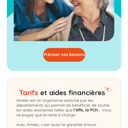
Préciser vos besoins
Tarifs
et aides financières
Amelis
est un organisme autorisé par les
départements qui permet de bénéficier de toutes
les aides existantes telles que
l’APA, la PCH..
. Vous
ne payez que le reste à charge.
Avec Amelis, c’est aussi la garantie d’avoir :