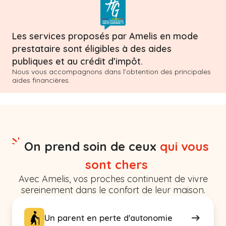
Les services proposés par Amelis en mode
prestataire sont éligibles à des aides
publiques et au crédit d’impôt.
Nous vous accompagnons dans l’obtention des principales
aides financières.
On prend soin de ceux
qui vous
sont chers
Avec Amelis, vos proches continuent de vivre
sereinement dans le confort de leur maison.
Un parent en perte d'autonomie