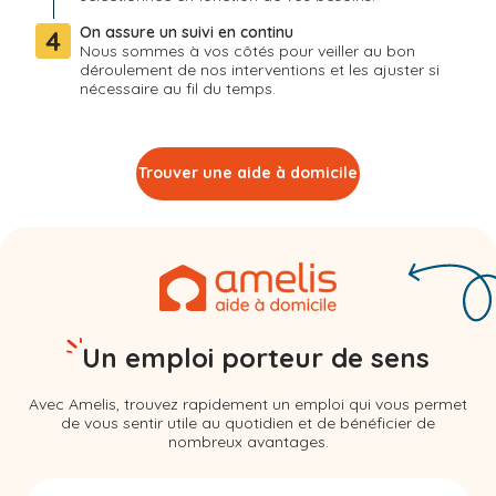
On assure un suivi en continu
4
Nous sommes à vos côtés pour veiller au bon
déroulement de nos interventions et les ajuster si
nécessaire au fil du temps.
Trouver une aide à domicile
Un emploi porteur de sens
Avec Amelis, trouvez rapidement un emploi qui vous permet
de vous sentir utile au quotidien et de bénéficier de
nombreux avantages.