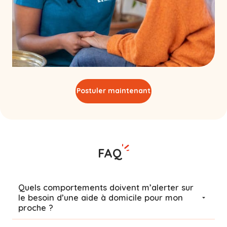
Postuler maintenant
FAQ
Quels comportements doivent m’alerter sur
le besoin d’une aide à domicile pour mon
proche ?