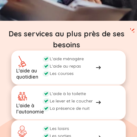
Des services au plus près de ses
besoins
L'aide ménagère
L'aide au repas
L'aide au
Les courses
quotidien
L'aide à la toilette
Le lever et le coucher
L'aide à
La présence de nuit
l’autonomie
Les loisirs
Les sorties