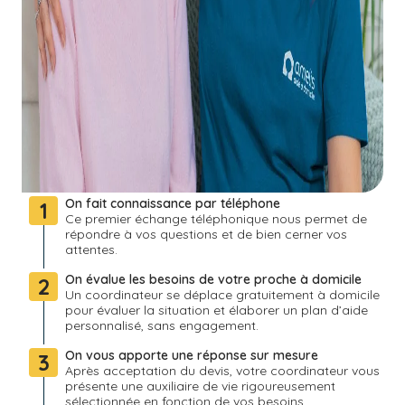
On fait connaissance par téléphone
1
Ce premier échange téléphonique nous permet de
répondre à vos questions et de bien cerner vos
attentes.
On évalue les besoins de votre proche à domicile
2
Un coordinateur se déplace gratuitement à domicile
pour évaluer la situation et élaborer un plan d’aide
personnalisé, sans engagement.
On vous apporte une réponse sur mesure
3
Après acceptation du devis, votre coordinateur vous
présente une auxiliaire de vie rigoureusement
sélectionnée en fonction de vos besoins.