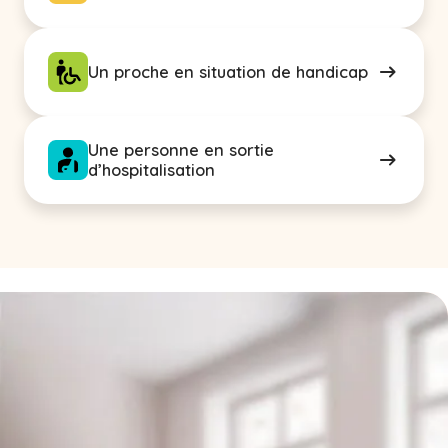
Un proche en situation de handicap
Une personne en sortie
d’hospitalisation