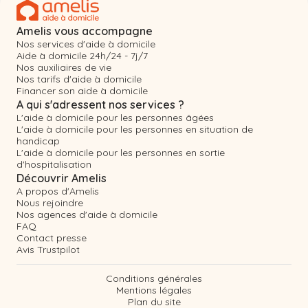
Amelis vous accompagne
Nos services d'aide à domicile
Aide à domicile 24h/24 - 7j/7
Nos auxiliaires de vie
Nos tarifs d'aide à domicile
Financer son aide à domicile
A qui s'adressent nos services ?
L'aide à domicile pour les personnes âgées
L'aide à domicile pour les personnes en situation de
handicap
L'aide à domicile pour les personnes en sortie
d'hospitalisation
Découvrir Amelis
A propos d'Amelis
Nous rejoindre
Nos agences d'aide à domicile
FAQ
Contact presse
Avis Trustpilot
Conditions générales
Mentions légales
Plan du site