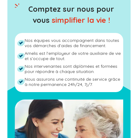
Comptez sur nous pour
vous
simplifier la vie !
Nos équipes vous accompagnent dans toutes
vos démarches d’aides de financement.
Amelis est l’employeur de votre auxiliaire de vie
et s’occupe de tout.
Nos intervenantes sont diplômées et formées
pour répondre à chaque situation.
Nous assurons une continuité de service grâce
à notre permanence 24h/24, 7j/7.