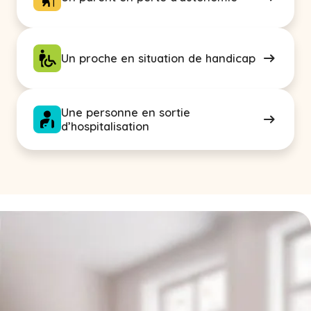
Un proche en situation de handicap
Une personne en sortie
d’hospitalisation