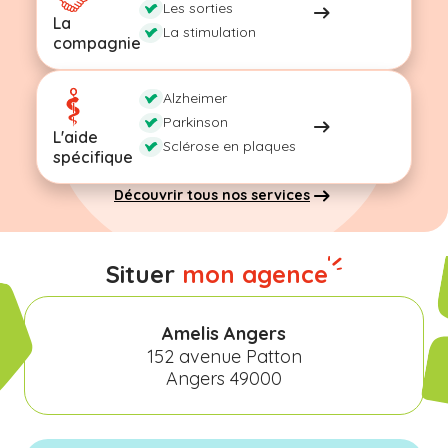
Les sorties
La
La stimulation
compagnie
Alzheimer
Parkinson
L'aide
Sclérose en plaques
spécifique
Découvrir tous nos services
Situer
mon agence
Amelis Angers
152 avenue Patton
Angers 49000