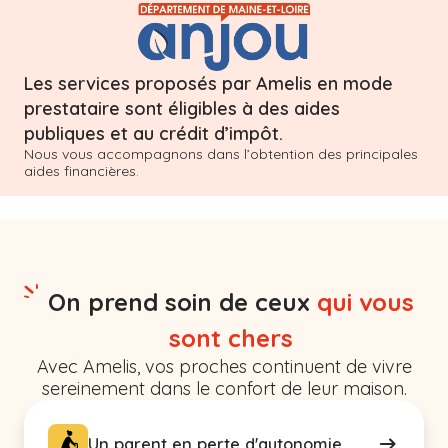
Les services proposés par Amelis en mode
prestataire sont éligibles à des aides
publiques et au crédit d’impôt.
Nous vous accompagnons dans l’obtention des principales
aides financières.
On prend soin de ceux
qui vous
sont chers
Avec Amelis, vos proches continuent de vivre
sereinement dans le confort de leur maison.
Un parent en perte d'autonomie