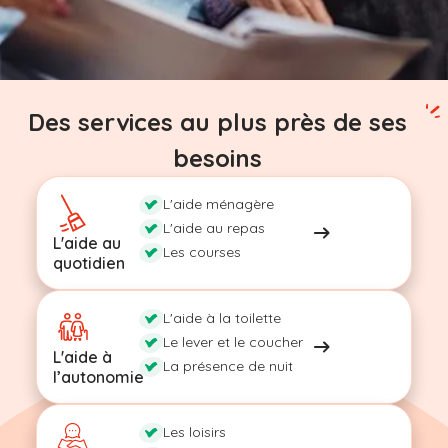
Des services au plus près de ses
besoins
L'aide ménagère
L'aide au repas
L'aide au
Les courses
quotidien
L'aide à la toilette
Le lever et le coucher
L'aide à
La présence de nuit
l’autonomie
Les loisirs