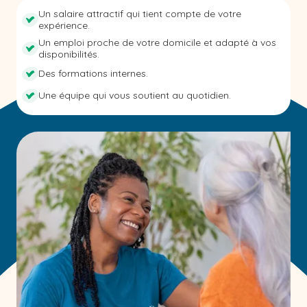
Un salaire attractif qui tient compte de votre
expérience.
Un emploi proche de votre domicile et adapté à vos
disponibilités.
Des formations internes.
Une équipe qui vous soutient au quotidien.