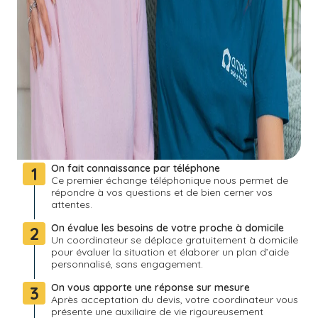
On fait connaissance par téléphone
1
Ce premier échange téléphonique nous permet de
répondre à vos questions et de bien cerner vos
attentes.
On évalue les besoins de votre proche à domicile
2
Un coordinateur se déplace gratuitement à domicile
pour évaluer la situation et élaborer un plan d’aide
personnalisé, sans engagement.
On vous apporte une réponse sur mesure
3
Après acceptation du devis, votre coordinateur vous
présente une auxiliaire de vie rigoureusement