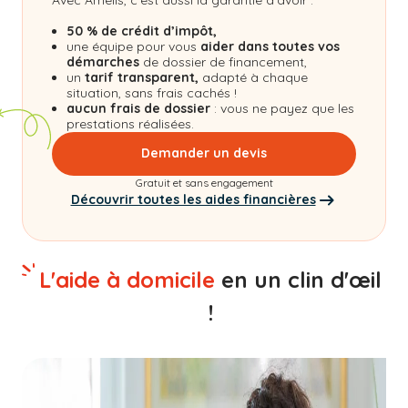
50 % de crédit d’impôt,
une équipe pour vous
aider dans toutes vos
démarches
de dossier de financement,
un
tarif transparent,
adapté à chaque
situation, sans frais cachés !
aucun frais de dossier
: vous ne payez que les
prestations réalisées.
Demander un devis
Gratuit et sans engagement
Découvrir toutes les aides financières
L'aide à domicile
en un clin d'œil
!