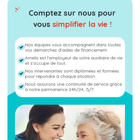
Comptez sur nous pour
vous
simplifier la vie !
Nos équipes vous accompagnent dans toutes
vos démarches d’aides de financement.
Amelis est l’employeur de votre auxiliaire de vie
et s’occupe de tout.
Nos intervenantes sont diplômées et formées
pour répondre à chaque situation.
Nous assurons une continuité de service grâce
à notre permanence 24h/24, 7j/7.