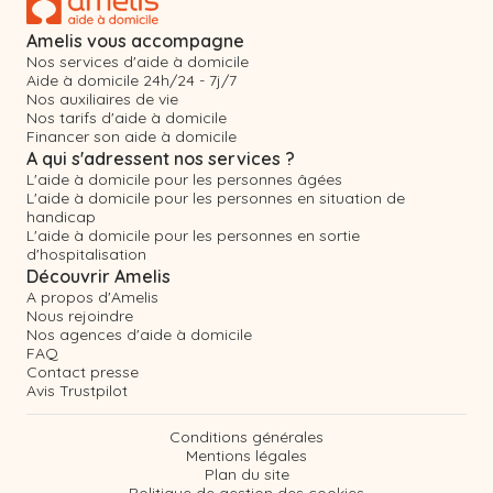
Amelis vous accompagne
Nos services d'aide à domicile
Aide à domicile 24h/24 - 7j/7
Nos auxiliaires de vie
Nos tarifs d'aide à domicile
Financer son aide à domicile
A qui s'adressent nos services ?
L'aide à domicile pour les personnes âgées
L'aide à domicile pour les personnes en situation de
handicap
L'aide à domicile pour les personnes en sortie
d'hospitalisation
Découvrir Amelis
A propos d'Amelis
Nous rejoindre
Nos agences d'aide à domicile
FAQ
Contact presse
Avis Trustpilot
Conditions générales
Mentions légales
Plan du site