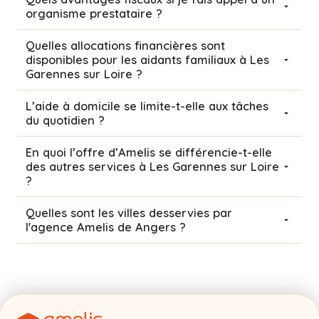
organisme prestataire ?
Quelles allocations financières sont
disponibles pour les aidants familiaux à Les
Garennes sur Loire ?
L’aide à domicile se limite-t-elle aux tâches
du quotidien ?
En quoi l’offre d’Amelis se différencie-t-elle
des autres services à Les Garennes sur Loire
?
Quelles sont les villes desservies par
l'agence Amelis de
Angers
?