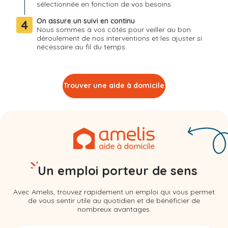
sélectionnée en fonction de vos besoins.
On assure un suivi en continu
4
Nous sommes à vos côtés pour veiller au bon
déroulement de nos interventions et les ajuster si
nécessaire au fil du temps.
Trouver une aide à domicile
Un emploi porteur de sens
Avec Amelis, trouvez rapidement un emploi qui vous permet
de vous sentir utile au quotidien et de bénéficier de
nombreux avantages.