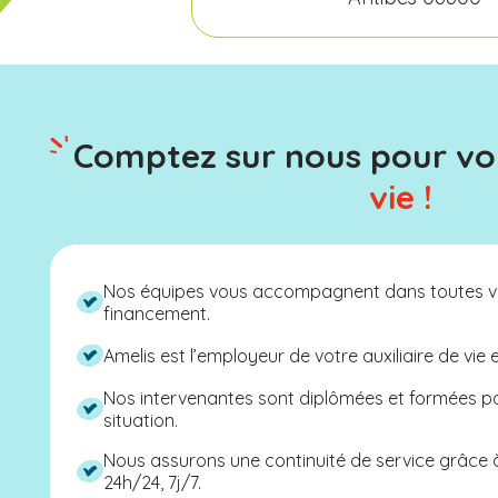
Comptez sur nous pour v
vie !
Nos équipes vous accompagnent dans toutes v
financement.
Amelis est l’employeur de votre auxiliaire de vie 
Nos intervenantes sont diplômées et formées 
situation.
Nous assurons une continuité de service grâce
24h/24, 7j/7.