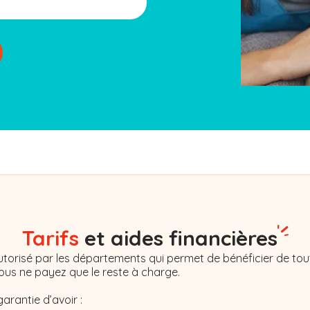
Tarifs
et aides financières
torisé par les départements qui permet de bénéficier de tout
Vous ne payez que le reste à charge.
garantie d’avoir :