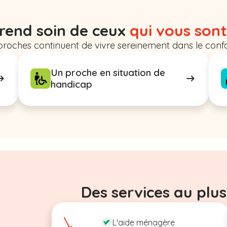
rend soin de ceux
qui vous sont
proches continuent de vivre sereinement dans le confo
Un proche en situation de
handicap
Des services au plus
L'aide ménagère