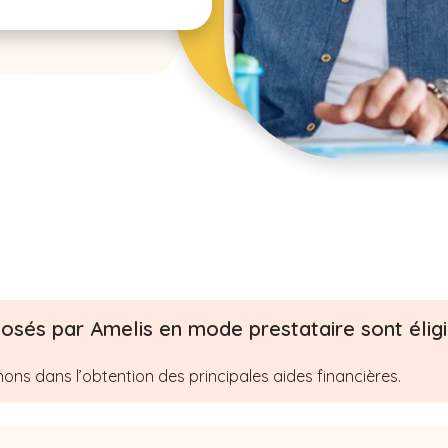
osés par Amelis en mode prestataire sont éligib
s dans l’obtention des principales aides financières.