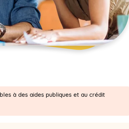
les à des aides publiques et au crédit