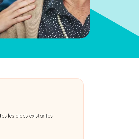
es les aides existantes