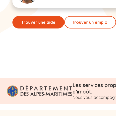
Trouver une aide
Trouver un emploi
Les services prop
d’impôt.
Nous vous accompagnon