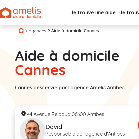
Je trouve une aide
Je trou
Agences
Aide à domicile Cannes
Aide à domicile
Cannes
Cannes desservie par l'agence Amelis Antibes
44 Avenue Reibaud 06600 Antibes
David
Responsable de l'agence d'Antibes