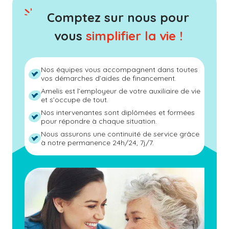
Comptez sur nous pour
vous
simplifier la vie !
Nos équipes vous accompagnent dans toutes
vos démarches d’aides de financement.
Amelis est l’employeur de votre auxiliaire de vie
et s’occupe de tout.
Nos intervenantes sont diplômées et formées
pour répondre à chaque situation.
Nous assurons une continuité de service grâce
à notre permanence 24h/24, 7j/7.