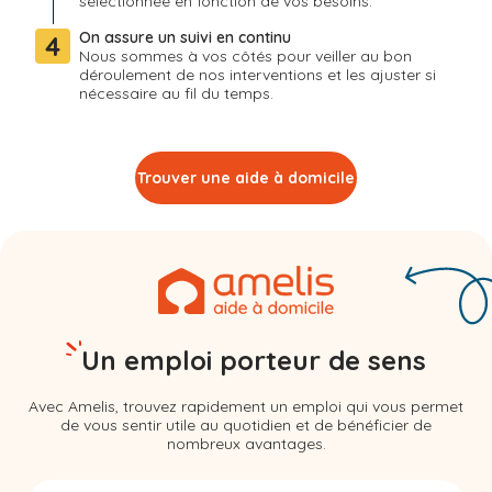
sélectionnée en fonction de vos besoins.
On assure un suivi en continu
4
Nous sommes à vos côtés pour veiller au bon
déroulement de nos interventions et les ajuster si
nécessaire au fil du temps.
Trouver une aide à domicile
Un emploi porteur de sens
Avec Amelis, trouvez rapidement un emploi qui vous permet
de vous sentir utile au quotidien et de bénéficier de
nombreux avantages.