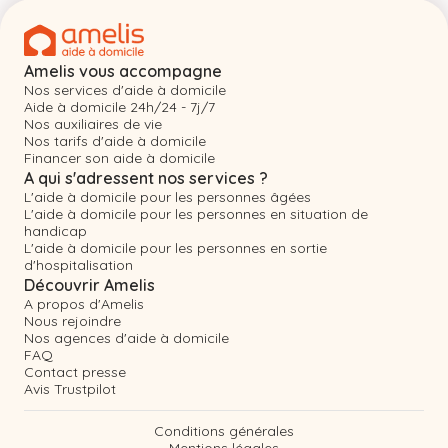
Amelis vous accompagne
Nos services d'aide à domicile
Aide à domicile 24h/24 - 7j/7
Nos auxiliaires de vie
Nos tarifs d'aide à domicile
Financer son aide à domicile
A qui s'adressent nos services ?
L'aide à domicile pour les personnes âgées
L'aide à domicile pour les personnes en situation de
handicap
L'aide à domicile pour les personnes en sortie
d'hospitalisation
Découvrir Amelis
A propos d'Amelis
Nous rejoindre
Nos agences d'aide à domicile
FAQ
Contact presse
Avis Trustpilot
Conditions générales