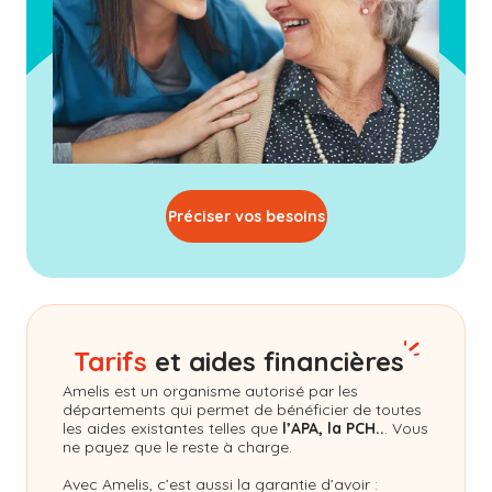
Préciser vos besoins
Tarifs
et aides financières
Amelis
est un organisme autorisé par les
départements qui permet de bénéficier de toutes
les aides existantes telles que
l’APA, la PCH..
. Vous
ne payez que le reste à charge.
Avec Amelis, c’est aussi la garantie d’avoir :