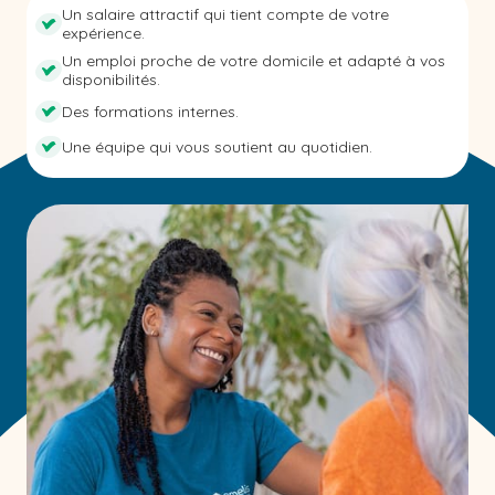
Un salaire attractif qui tient compte de votre
expérience.
Un emploi proche de votre domicile et adapté à vos
disponibilités.
Des formations internes.
Une équipe qui vous soutient au quotidien.