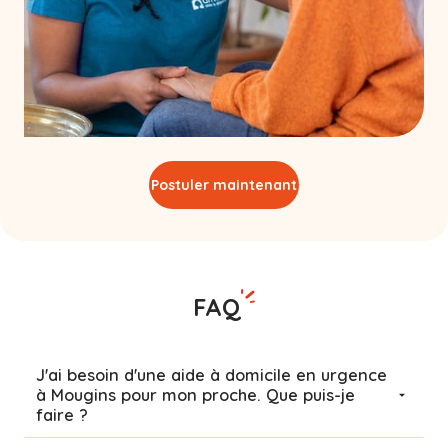
Postuler maintenant
FAQ
J'ai besoin d'une aide à domicile en urgence
à Mougins pour mon proche. Que puis-je
faire ?