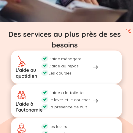
Des services au plus près de ses
besoins
L'aide ménagère
L'aide au repas
L'aide au
Les courses
quotidien
L'aide à la toilette
Le lever et le coucher
L'aide à
La présence de nuit
l’autonomie
Les loisirs