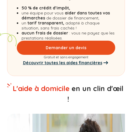
50 % de crédit d’impôt,
une équipe pour vous
aider dans toutes vos
démarches
de dossier de financement,
un
tarif transparent,
adapté à chaque
situation, sans frais cachés !
aucun frais de dossier
: vous ne payez que les
prestations réalisées.
Demander un devis
Gratuit et sans engagement
Découvrir toutes les aides financières
L'aide à domicile
en un clin d'œil
!