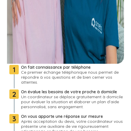
On fait connaissance par téléphone
1
Ce premier échange téléphonique nous permet de
répondre à vos questions et de bien cerner vos
attentes.
On évalue les besoins de votre proche à domicile
2
Un coordinateur se déplace gratuitement à domicile
pour évaluer la situation et élaborer un plan d’aide
personnalisé, sans engagement.
On vous apporte une réponse sur mesure
3
Après acceptation du devis, votre coordinateur vous
présente une auxiliaire de vie rigoureusement