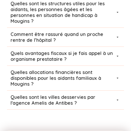
Quelles sont les structures utiles pour les
aidants, les personnes âgées et les
personnes en situation de handicap à
Mougins ?
Comment être rassuré quand un proche
rentre de l’hôpital ?
Quels avantages fiscaux si je fais appel à un
organisme prestataire ?
Quelles allocations financières sont
disponibles pour les aidants familiaux à
Mougins ?
Quelles sont les villes desservies par
l'agence Amelis de
Antibes
?