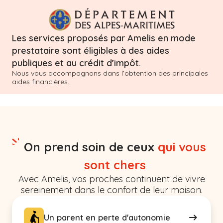
Les services proposés par Amelis en mode
prestataire sont éligibles à des aides
publiques et au crédit d’impôt.
Nous vous accompagnons dans l’obtention des principales
aides financières.
On prend soin de ceux
qui vous
sont chers
Avec Amelis, vos proches continuent de vivre
sereinement dans le confort de leur maison.
Un parent en perte d'autonomie