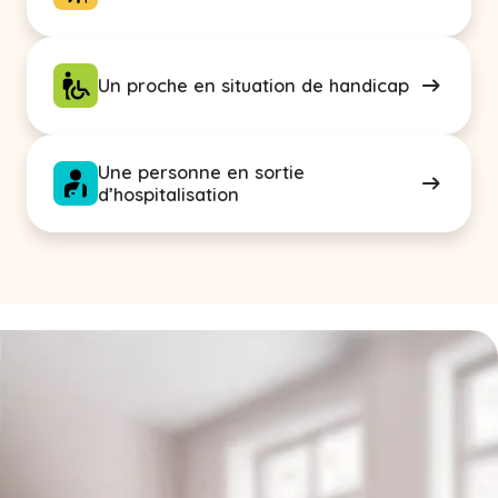
Un proche en situation de handicap
Une personne en sortie
d’hospitalisation