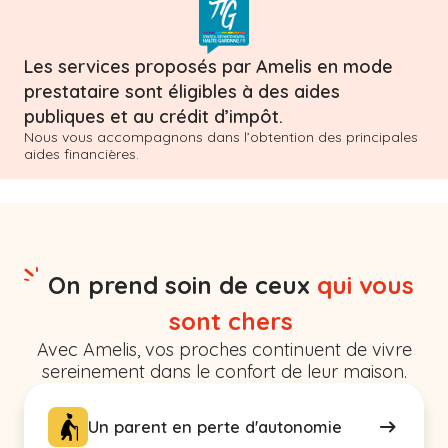
Les services proposés par Amelis en mode
prestataire sont éligibles à des aides
publiques et au crédit d’impôt.
Nous vous accompagnons dans l’obtention des principales
aides financières.
On prend soin de ceux
qui vous
sont chers
Avec Amelis, vos proches continuent de vivre
sereinement dans le confort de leur maison.
Un parent en perte d'autonomie