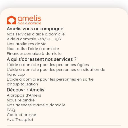
Amelis vous accompagne
Nos services d'aide à domicile
Aide à domicile 24h/24 - 7j/7
Nos auxiliaires de vie
Nos tarifs d'aide à domicile
Financer son aide à domicile
A qui s'adressent nos services ?
L'aide à domicile pour les personnes âgées
L'aide à domicile pour les personnes en situation de
handicap
L'aide à domicile pour les personnes en sortie
d'hospitalisation
Découvrir Amelis
A propos d'Amelis
Nous rejoindre
Nos agences d'aide à domicile
FAQ
Contact presse
Avis Trustpilot