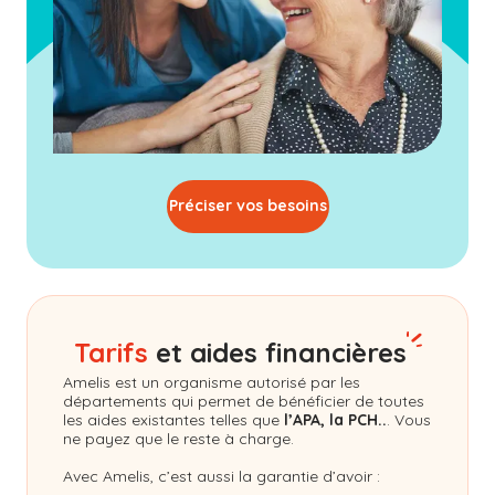
Préciser vos besoins
Tarifs
et aides financières
Amelis
est un organisme autorisé par les
départements qui permet de bénéficier de toutes
les aides existantes telles que
l’APA, la PCH..
. Vous
ne payez que le reste à charge.
Avec Amelis, c’est aussi la garantie d’avoir :