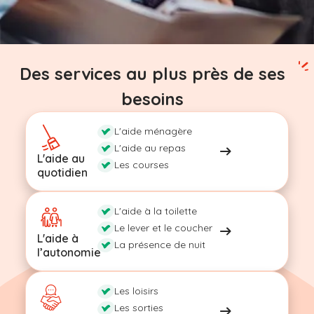
Des services au plus près de ses
besoins
L'aide ménagère
L'aide au repas
L'aide au
Les courses
quotidien
L'aide à la toilette
Le lever et le coucher
L'aide à
La présence de nuit
l’autonomie
Les loisirs
Les sorties