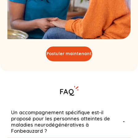
Postuler maintenant
FAQ
Un accompagnement spécifique est-il
proposé pour les personnes atteintes de
maladies neurodégénératives à
Fonbeauzard ?