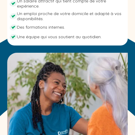
Un salaire attractif qui tient compte de votre
expérience.
Un emploi proche de votre domicile et adapté à vos
disponibilités.
Des formations internes.
Une équipe qui vous soutient au quotidien.