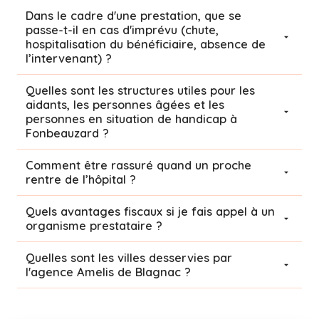
Dans le cadre d'une prestation, que se
passe-t-il en cas d'imprévu (chute,
hospitalisation du bénéficiaire, absence de
l’intervenant) ?
Quelles sont les structures utiles pour les
aidants, les personnes âgées et les
personnes en situation de handicap à
Fonbeauzard ?
Comment être rassuré quand un proche
rentre de l’hôpital ?
Quels avantages fiscaux si je fais appel à un
organisme prestataire ?
Quelles sont les villes desservies par
l'agence Amelis de
Blagnac
?