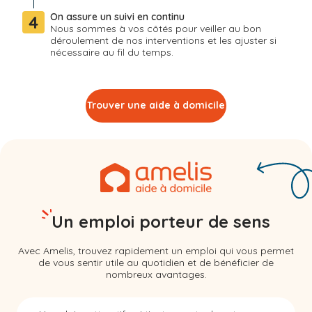
On assure un suivi en continu
4
Nous sommes à vos côtés pour veiller au bon
déroulement de nos interventions et les ajuster si
nécessaire au fil du temps.
Trouver une aide à domicile
Un emploi porteur de sens
Avec Amelis, trouvez rapidement un emploi qui vous permet
de vous sentir utile au quotidien et de bénéficier de
nombreux avantages.