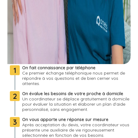
On fait connaissance par téléphone
1
Ce premier échange téléphonique nous permet de
répondre à vos questions et de bien cerner vos
attentes.
On évalue les besoins de votre proche à domicile
2
Un coordinateur se déplace gratuitement à domicile
pour évaluer la situation et élaborer un plan d’aide
personnalisé, sans engagement.
On vous apporte une réponse sur mesure
3
Après acceptation du devis, votre coordinateur vous
présente une auxiliaire de vie rigoureusement
sélectionnée en fonction de vos besoins.