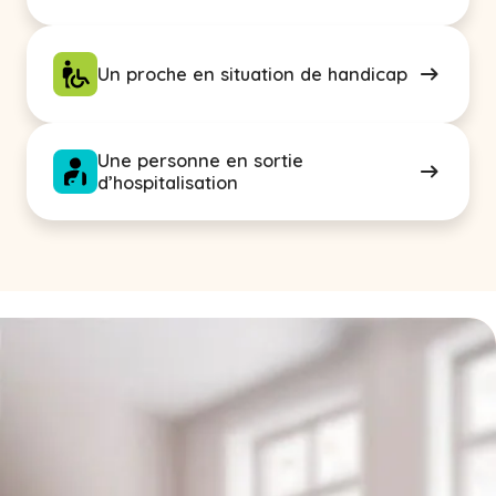
Un proche en situation de handicap
Une personne en sortie
d’hospitalisation