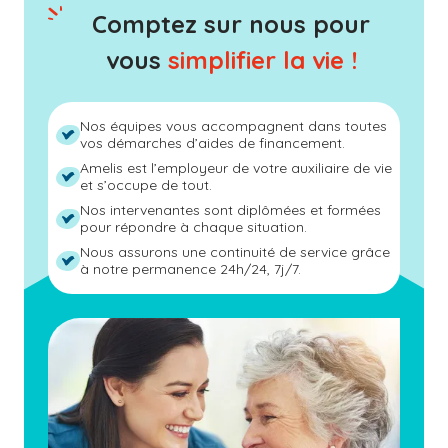
Comptez sur nous pour
vous
simplifier la vie !
Nos équipes vous accompagnent dans toutes
vos démarches d’aides de financement.
Amelis est l’employeur de votre auxiliaire de vie
et s’occupe de tout.
Nos intervenantes sont diplômées et formées
pour répondre à chaque situation.
Nous assurons une continuité de service grâce
à notre permanence 24h/24, 7j/7.