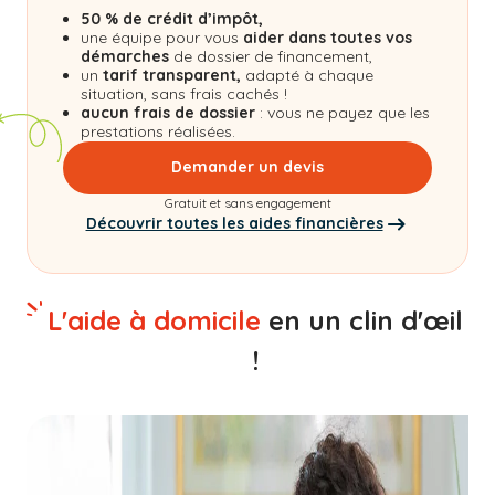
50 % de crédit d’impôt,
une équipe pour vous
aider dans toutes vos
démarches
de dossier de financement,
un
tarif transparent,
adapté à chaque
situation, sans frais cachés !
aucun frais de dossier
: vous ne payez que les
prestations réalisées.
Demander un devis
Gratuit et sans engagement
Découvrir toutes les aides financières
L'aide à domicile
en un clin d'œil
!