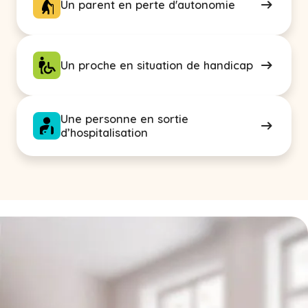
Un parent en perte d'autonomie
Un proche en situation de handicap
Une personne en sortie
d’hospitalisation