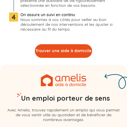
présente une auxiliaire de vie rigoureusement
sélectionnée en fonction de vos besoins.
On assure un suivi en continu
4
Nous sommes à vos côtés pour veiller au bon
déroulement de nos interventions et les ajuster si
nécessaire au fil du temps.
Trouver une aide à domicile
Un emploi porteur de sens
Avec Amelis, trouvez rapidement un emploi qui vous permet
de vous sentir utile au quotidien et de bénéficier de
nombreux avantages.