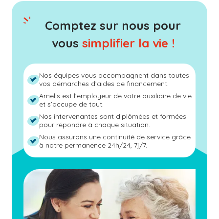
Comptez sur nous pour
vous
simplifier la vie !
Nos équipes vous accompagnent dans toutes
vos démarches d’aides de financement.
Amelis est l’employeur de votre auxiliaire de vie
et s’occupe de tout.
Nos intervenantes sont diplômées et formées
pour répondre à chaque situation.
Nous assurons une continuité de service grâce
à notre permanence 24h/24, 7j/7.