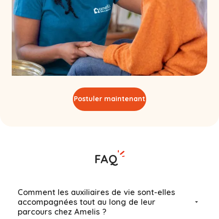
Postuler maintenant
FAQ
Comment les auxiliaires de vie sont-elles
accompagnées tout au long de leur
parcours chez Amelis ?