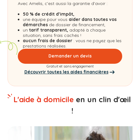
Avec Amelis, c’est aussi la garantie d’avoir :
50 % de crédit d’impôt,
une équipe pour vous
aider dans toutes vos
démarches
de dossier de financement,
un
tarif transparent,
adapté à chaque
situation, sans frais cachés !
aucun frais de dossier
: vous ne payez que les
prestations réalisées.
Demander un devis
Gratuit et sans engagement
Découvrir toutes les aides financières
L'aide à domicile
en un clin d'œil
!