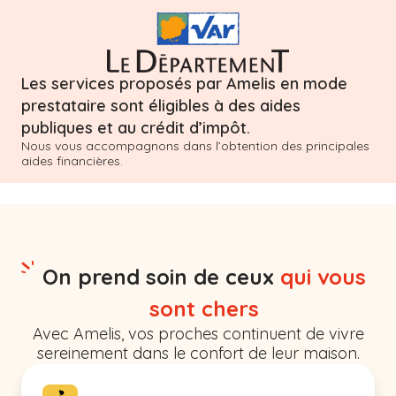
Les services proposés par Amelis en mode
prestataire sont éligibles à des aides
publiques et au crédit d’impôt.
Nous vous accompagnons dans l’obtention des principales
aides financières.
On prend soin de ceux
qui vous
sont chers
Avec Amelis, vos proches continuent de vivre
sereinement dans le confort de leur maison.