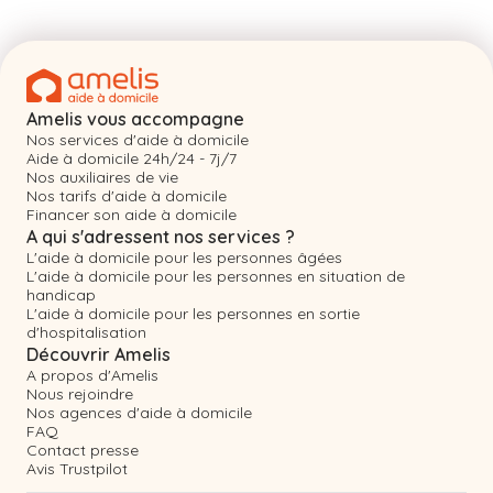
Amelis vous accompagne
Nos services d'aide à domicile
Aide à domicile 24h/24 - 7j/7
Nos auxiliaires de vie
Nos tarifs d'aide à domicile
Financer son aide à domicile
A qui s'adressent nos services ?
L'aide à domicile pour les personnes âgées
L'aide à domicile pour les personnes en situation de
handicap
L'aide à domicile pour les personnes en sortie
d'hospitalisation
Découvrir Amelis
A propos d'Amelis
Nous rejoindre
Nos agences d'aide à domicile
FAQ
Contact presse
Avis Trustpilot