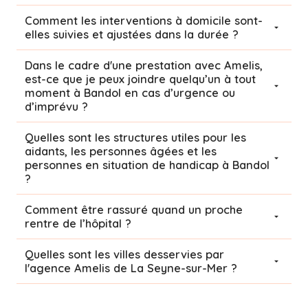
Comment les interventions à domicile sont-
elles suivies et ajustées dans la durée ?
Dans le cadre d'une prestation avec Amelis,
est-ce que je peux joindre quelqu’un à tout
moment à Bandol en cas d’urgence ou
d’imprévu ?
Quelles sont les structures utiles pour les
aidants, les personnes âgées et les
personnes en situation de handicap à Bandol
?
Comment être rassuré quand un proche
rentre de l’hôpital ?
Quelles sont les villes desservies par
l'agence Amelis de
La Seyne-sur-Mer
?