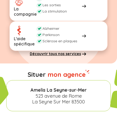
Les sorties
La
La stimulation
compagnie
Alzheimer
Parkinson
L'aide
Sclérose en plaques
spécifique
Découvrir tous nos services
Situer
mon agence
Amelis La Seyne-sur-Mer
523 avenue de Rome
La Seyne Sur Mer 83500