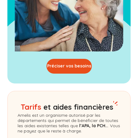
Préciser vos besoins
Tarifs
et aides financières
Amelis
est un organisme autorisé par les
départements qui permet de bénéficier de toutes
les aides existantes telles que
l’APA, la PCH..
. Vous
ne payez que le reste à charge.