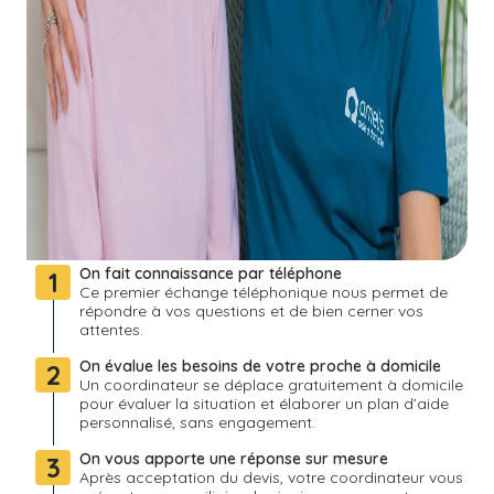
On fait connaissance par téléphone
1
Ce premier échange téléphonique nous permet de
répondre à vos questions et de bien cerner vos
attentes.
On évalue les besoins de votre proche à domicile
2
Un coordinateur se déplace gratuitement à domicile
pour évaluer la situation et élaborer un plan d’aide
personnalisé, sans engagement.
On vous apporte une réponse sur mesure
3
Après acceptation du devis, votre coordinateur vous