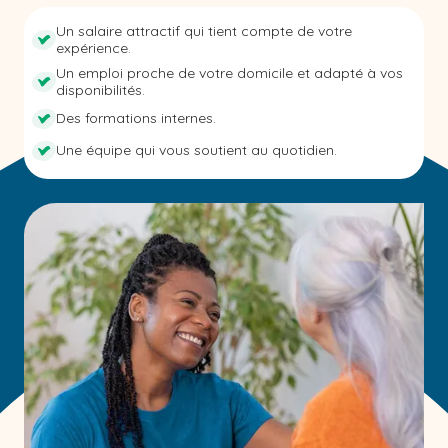
Un salaire attractif qui tient compte de votre
expérience.
Un emploi proche de votre domicile et adapté à vos
disponibilités.
Des formations internes.
Une équipe qui vous soutient au quotidien.