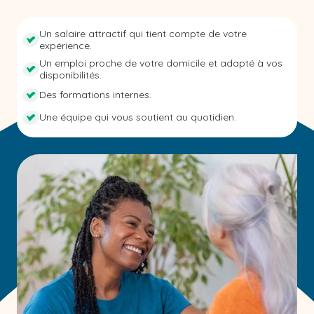
Un salaire attractif qui tient compte de votre
expérience.
Un emploi proche de votre domicile et adapté à vos
disponibilités.
Des formations internes.
Une équipe qui vous soutient au quotidien.