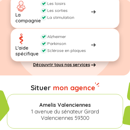
Les loisirs
Les sorties
La
La stimulation
compagnie
Alzheimer
Parkinson
L'aide
Sclérose en plaques
spécifique
Découvrir tous nos services
Situer
mon agence
Amelis Valenciennes
1 avenue du sénateur Girard
Valenciennes 59300