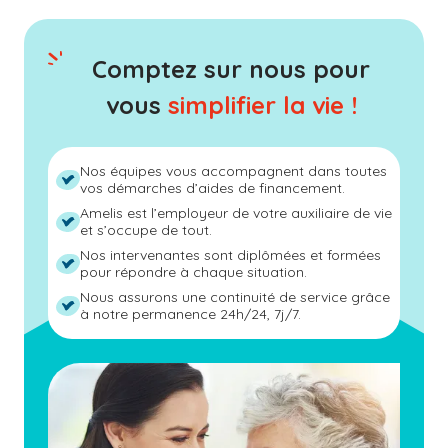
Comptez sur nous pour
vous
simplifier la vie !
Nos équipes vous accompagnent dans toutes
vos démarches d’aides de financement.
Amelis est l’employeur de votre auxiliaire de vie
et s’occupe de tout.
Nos intervenantes sont diplômées et formées
pour répondre à chaque situation.
Nous assurons une continuité de service grâce
à notre permanence 24h/24, 7j/7.