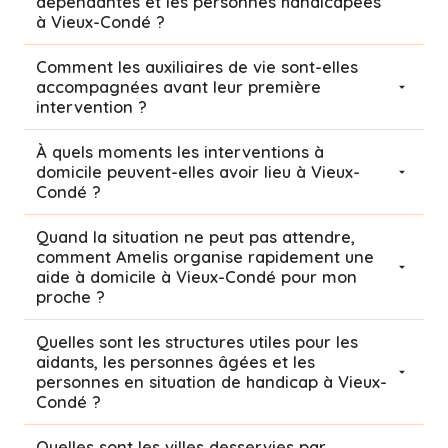
dépendantes et les personnes handicapées
à Vieux-Condé ?
Comment les auxiliaires de vie sont-elles
accompagnées avant leur première
intervention ?
À quels moments les interventions à
domicile peuvent-elles avoir lieu à Vieux-
Condé ?
Quand la situation ne peut pas attendre,
comment Amelis organise rapidement une
aide à domicile à Vieux-Condé pour mon
proche ?
Quelles sont les structures utiles pour les
aidants, les personnes âgées et les
personnes en situation de handicap à Vieux-
Condé ?
Quelles sont les villes desservies par