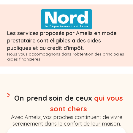
Les services proposés par Amelis en mode
prestataire sont éligibles à des aides
publiques et au crédit d’impôt.
Nous vous accompagnons dans l’obtention des principales
aides financières.
On prend soin de ceux
qui vous
sont chers
Avec Amelis, vos proches continuent de vivre
sereinement dans le confort de leur maison.