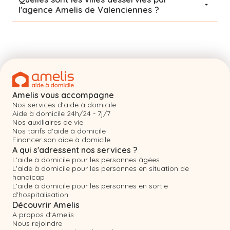
l'agence Amelis de
Valenciennes
?
Amelis vous accompagne
Nos services d'aide à domicile
Aide à domicile 24h/24 - 7j/7
Nos auxiliaires de vie
Nos tarifs d'aide à domicile
Financer son aide à domicile
A qui s'adressent nos services ?
L'aide à domicile pour les personnes âgées
L'aide à domicile pour les personnes en situation de
handicap
L'aide à domicile pour les personnes en sortie
d'hospitalisation
Découvrir Amelis
A propos d'Amelis
Nous rejoindre