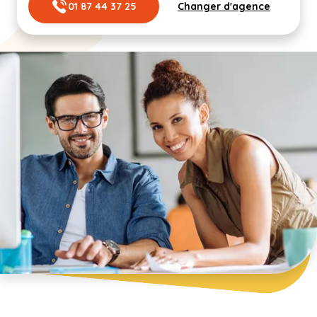
01 87 44 37 25
Changer d'agence