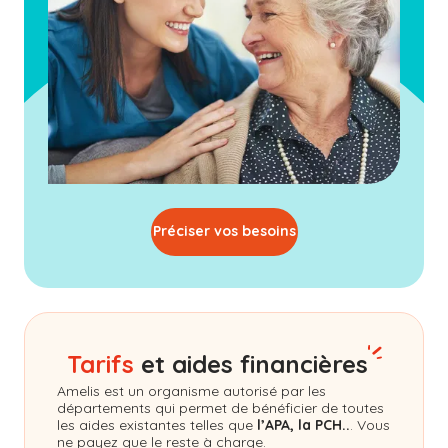
Préciser vos besoins
Tarifs
et aides financières
Amelis
est un organisme autorisé par les
départements qui permet de bénéficier de toutes
les aides existantes telles que
l’APA, la PCH..
. Vous
ne payez que le reste à charge.