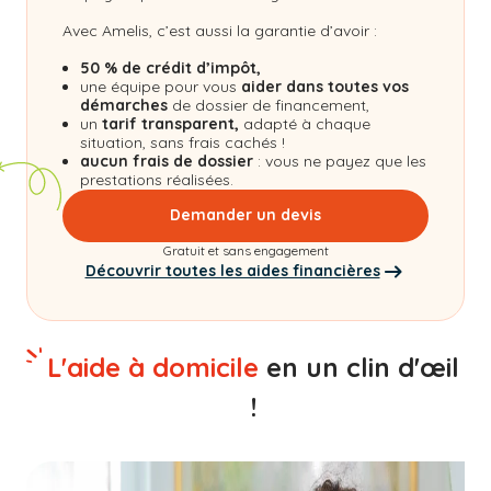
Avec Amelis, c’est aussi la garantie d’avoir :
50 % de crédit d’impôt,
une équipe pour vous
aider dans toutes vos
démarches
de dossier de financement,
un
tarif transparent,
adapté à chaque
situation, sans frais cachés !
aucun frais de dossier
: vous ne payez que les
prestations réalisées.
Demander un devis
Gratuit et sans engagement
Découvrir toutes les aides financières
L'aide à domicile
en un clin d'œil
!