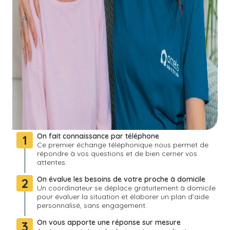
On fait connaissance par téléphone
1
Ce premier échange téléphonique nous permet de
répondre à vos questions et de bien cerner vos
attentes.
On évalue les besoins de votre proche à domicile
2
Un coordinateur se déplace gratuitement à domicile
pour évaluer la situation et élaborer un plan d’aide
personnalisé, sans engagement.
On vous apporte une réponse sur mesure
3