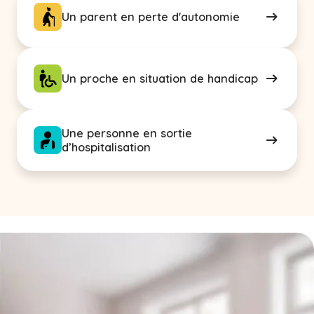
Un parent en perte d'autonomie
Un proche en situation de handicap
Une personne en sortie
d’hospitalisation