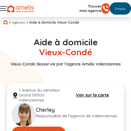
Trouver
Emploi
mon agence
Agences
Aide à domicile Vieux-Condé
Aide à domicile
Vieux-Condé
Vieux-Condé desservie par l'agence Amelis Valenciennes
1 avenue du sénateur
Girard 59300
Voir sur la carte
Valenciennes
Cherley
Responsable de l'agence de Valenciennes