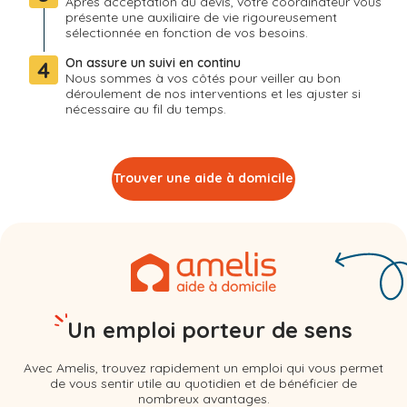
Après acceptation du devis, votre coordinateur vous
présente une auxiliaire de vie rigoureusement
sélectionnée en fonction de vos besoins.
On assure un suivi en continu
4
Nous sommes à vos côtés pour veiller au bon
déroulement de nos interventions et les ajuster si
nécessaire au fil du temps.
Trouver une aide à domicile
Un emploi porteur de sens
Avec Amelis, trouvez rapidement un emploi qui vous permet
de vous sentir utile au quotidien et de bénéficier de
nombreux avantages.