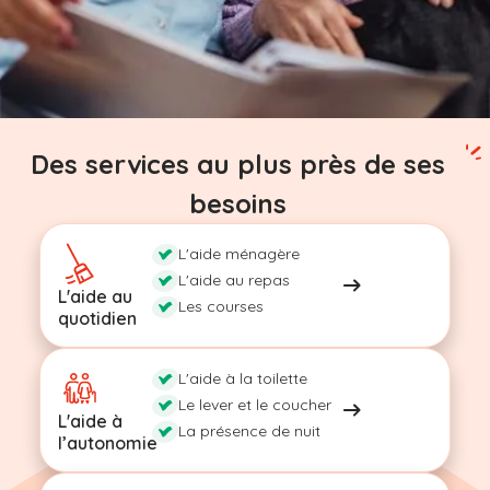
Des services au plus près de ses
besoins
L'aide ménagère
L'aide au repas
L'aide au
Les courses
quotidien
L'aide à la toilette
Le lever et le coucher
L'aide à
La présence de nuit
l’autonomie