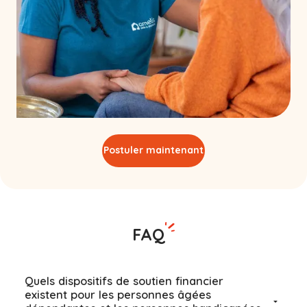
Postuler maintenant
FAQ
Quels dispositifs de soutien financier
existent pour les personnes âgées