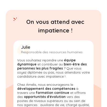
On vous attend avec
impatience !
Julie
Responsable des ressources humaines
Vous souhaitez rejoindre une
équipe
dynamique
et contribuer au
bien-être des
personnes les plus fragiles
? Que vous
soyez diplômée ou pas, nous attendons votre
candidature avec impatience !
Chez Amelis, nous encourageons le
développement des compétences
à
travers une
formation continue
et offrons
des
opportunités d'évolution
vers des
postes de niveaux supérieurs ou au sein de
nos agences : auxiliaire de vie, chargé qualité,