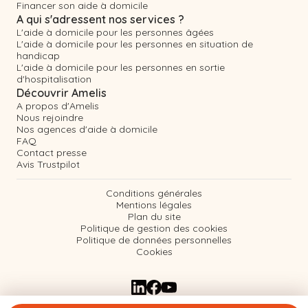
Financer son aide à domicile
A qui s'adressent nos services ?
L'aide à domicile pour les personnes âgées
L'aide à domicile pour les personnes en situation de
handicap
L'aide à domicile pour les personnes en sortie
d'hospitalisation
Découvrir Amelis
A propos d'Amelis
Nous rejoindre
Nos agences d'aide à domicile
FAQ
Contact presse
Avis Trustpilot
Conditions générales
Mentions légales
Plan du site
Politique de gestion des cookies
Politique de données personnelles
Cookies