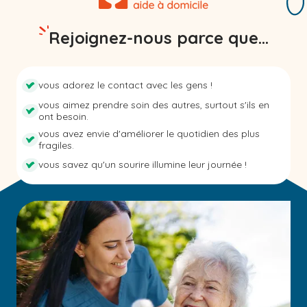
Rejoignez-nous parce que...
vous adorez le contact avec les gens !
vous aimez prendre soin des autres, surtout s'ils en
ont besoin.
vous avez envie d'améliorer le quotidien des plus
fragiles.
vous savez qu'un sourire illumine leur journée !