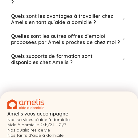
?
Quels sont les avantages à travailler chez
Amelis en tant qu’aide à domicile ?
Quelles sont les autres offres d’emploi
proposées par Amelis proches de chez moi ?
Quels supports de formation sont
disponibles chez Amelis ?
Amelis vous accompagne
Nos services d'aide à domicile
Aide à domicile 24h/24 - 7j/7
Nos auxiliaires de vie
Nos tarifs d'aide à domicile