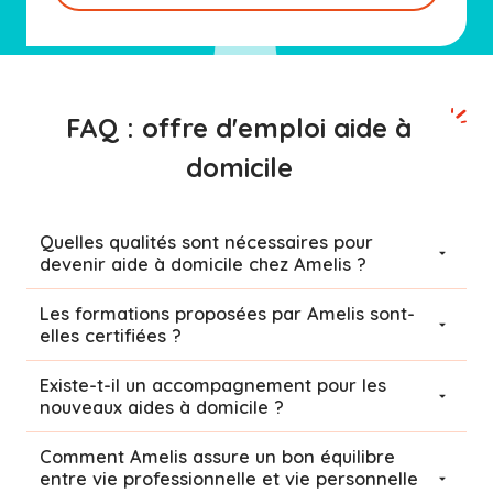
FAQ : offre d'emploi aide à
domicile
Quelles qualités sont nécessaires pour
devenir aide à domicile chez Amelis ?
Les formations proposées par Amelis sont-
elles certifiées ?
Existe-t-il un accompagnement pour les
nouveaux aides à domicile ?
Comment Amelis assure un bon équilibre
entre vie professionnelle et vie personnelle