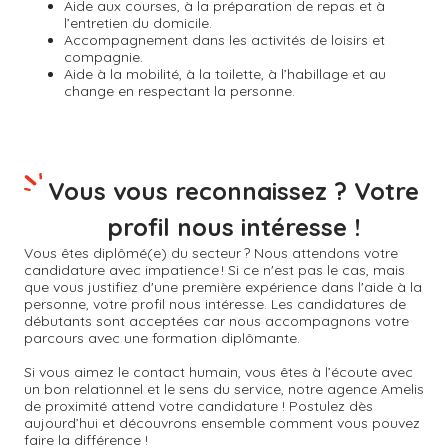
Aide aux courses, à la préparation de repas et à
l’entretien du domicile.
Accompagnement dans les activités de loisirs et
compagnie.
Aide à la mobilité, à la toilette, à l’habillage et au
change en respectant la personne.
Vous vous reconnaissez ? Votre
profil nous intéresse !
Vous êtes diplômé(e) du secteur ? Nous attendons votre
candidature avec impatience ! Si ce n'est pas le cas, mais
que vous justifiez d'une première expérience dans l'aide à la
personne, votre profil nous intéresse. Les candidatures de
débutants sont acceptées car nous accompagnons votre
parcours avec une formation diplômante.
Si vous aimez le contact humain, vous êtes à l’écoute avec
un bon relationnel et le sens du service, notre agence Amelis
de proximité attend votre candidature ! Postulez dès
aujourd’hui et découvrons ensemble comment vous pouvez
faire la différence !