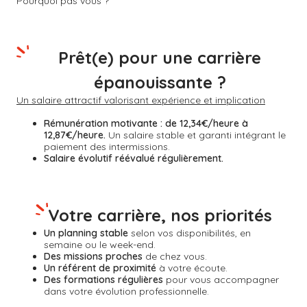
Pourquoi pas vous ?
Prêt(e) pour une carrière
épanouissante ?
Un salaire attractif valorisant expérience et implication
Rémunération motivante :
de 12,34€/heure à
12,87€/heure.
Un salaire stable et garanti intégrant le
paiement des intermissions.
Salaire évolutif réévalué régulièrement.
Votre carrière, nos priorités
Un planning stable
selon vos disponibilités, en
semaine ou le week-end.
Des missions proches
de chez vous.
Un référent de proximité
à votre écoute.
Des formations régulières
pour vous accompagner
dans votre évolution professionnelle.