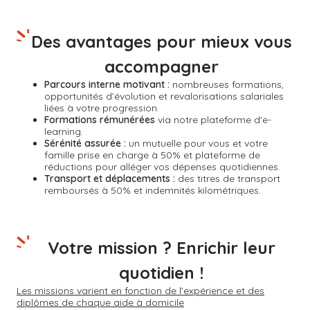
Des avantages pour mieux vous
accompagner
Parcours interne motivant :
nombreuses formations,
opportunités d’évolution et revalorisations salariales
liées à votre progression.
Formations rémunérées
via notre plateforme d'e-
learning.
Sérénité assurée :
un mutuelle pour vous et votre
famille prise en charge à 50% et plateforme de
réductions pour alléger vos dépenses quotidiennes.
Transport et déplacements :
des titres de transport
remboursés à 50% et indemnités kilométriques.
Votre mission ? Enrichir leur
quotidien !
Les missions varient en fonction de l’expérience et des
diplômes de chaque aide à domicile