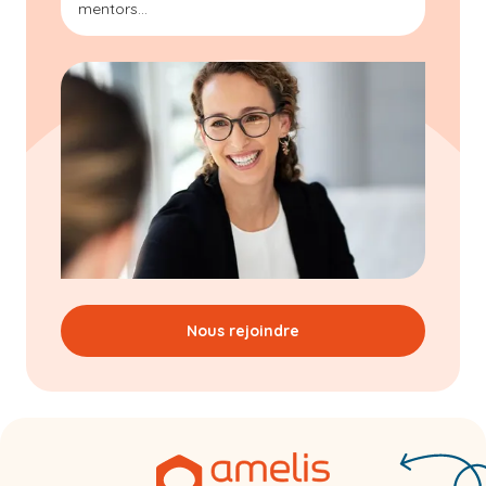
mentors...
Nous rejoindre