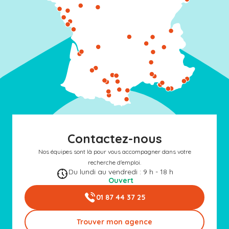
Contactez-nous
Nos équipes sont là pour vous accompagner dans votre
recherche d'emploi.
Du lundi au vendredi : 9 h - 18 h
Ouvert
01 87 44 37 25
Trouver mon agence