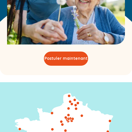
Postuler maintenant