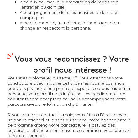
Aide aux courses, à la préparation de repas et à
l’entretien du domicile.
Accompagnement dans les activités de loisirs et
compagnie.
Aide à la mobilité, à la toilette, à l’habillage et au
change en respectant la personne.
Vous vous reconnaissez ? Votre
profil nous intéresse !
Vous êtes diplômé(e) du secteur ? Nous attendons votre
candidature avec impatience ! Si ce n'est pas le cas, mais
que vous justifiez d'une première expérience dans l'aide à la
personne, votre profil nous intéresse. Les candidatures de
débutants sont acceptées car nous accompagnons votre
parcours avec une formation diplômante.
Si vous aimez le contact humain, vous êtes à l’écoute avec
un bon relationnel et le sens du service, notre agence Amelis
de proximité attend votre candidature ! Postulez dès
aujourd’hui et découvrons ensemble comment vous pouvez
faire la différence !