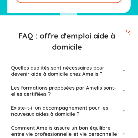
FAQ : offre d'emploi aide à
domicile
Quelles qualités sont nécessaires pour
devenir aide à domicile chez Amelis ?
Les formations proposées par Amelis sont-
elles certifiées ?
Existe-t-il un accompagnement pour les
nouveaux aides à domicile ?
Comment Amelis assure un bon équilibre
entre vie professionnelle et vie personnelle