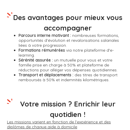
Des avantages pour mieux vous
accompagner
Parcours interne motivant :
nombreuses formations,
opportunités d’évolution et revalorisations salariales
liées à votre progression.
Formations rémunérées
via notre plateforme d'e-
learning.
Sérénité assurée :
un mutuelle pour vous et votre
famille prise en charge à 50% et plateforme de
réductions pour alléger vos dépenses quotidiennes.
Transport et déplacements :
des titres de transport
remboursés à 50% et indemnités kilométriques.
Votre mission ? Enrichir leur
quotidien !
Les missions varient en fonction de l’expérience et des
diplômes de chaque aide à domicile