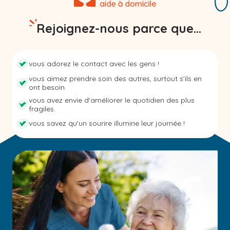
Rejoignez-nous parce que...
vous adorez le contact avec les gens !
vous aimez prendre soin des autres, surtout s'ils en
ont besoin.
vous avez envie d'améliorer le quotidien des plus
fragiles.
vous savez qu'un sourire illumine leur journée !