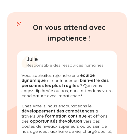
On vous attend avec
impatience !
Julie
Responsable des ressources humaines
Vous souhaitez rejoindre une
équipe
dynamique
et contribuer au
bien-être des
personnes les plus fragiles
? Que vous
soyez diplômée ou pas, nous attendons votre
candidature avec impatience !
Chez Amelis, nous encourageons le
développement des compétences
à
travers une
formation continue
et offrons
des
opportunités d'évolution
vers des
postes de niveaux supérieurs ou au sein de
nos agences : auxiliaire de vie, chargé qualité,