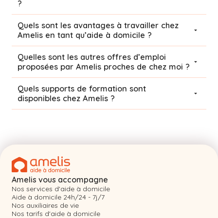
?
Quels sont les avantages à travailler chez
Amelis en tant qu’aide à domicile ?
Quelles sont les autres offres d’emploi
proposées par Amelis proches de chez moi ?
Quels supports de formation sont
disponibles chez Amelis ?
Amelis vous accompagne
Nos services d'aide à domicile
Aide à domicile 24h/24 - 7j/7
Nos auxiliaires de vie
Nos tarifs d'aide à domicile