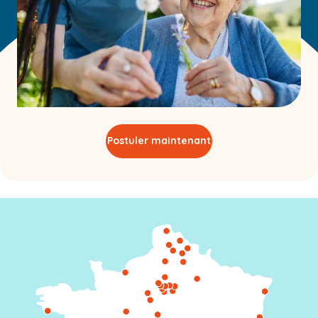
Postuler maintenant