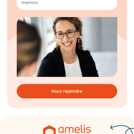
mentors...
Nous rejoindre