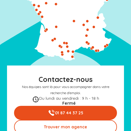
Contactez-nous
Nos équipes sont là pour vous accompagner dans votre
recherche d'emploi.
Du lundi au vendredi : 9 h - 18 h
Fermé
01 87 44 37 25
Trouver mon agence