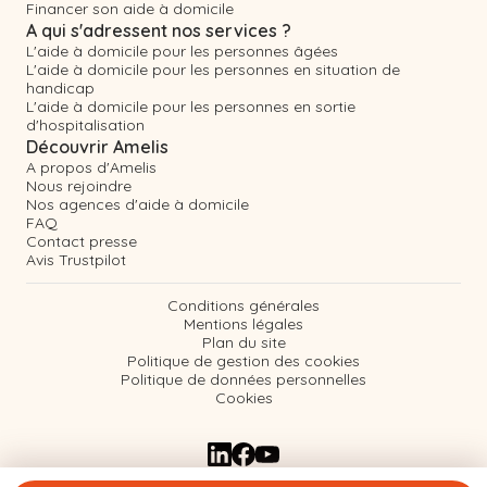
Financer son aide à domicile
A qui s'adressent nos services ?
L'aide à domicile pour les personnes âgées
L'aide à domicile pour les personnes en situation de
handicap
L'aide à domicile pour les personnes en sortie
d'hospitalisation
Découvrir Amelis
A propos d'Amelis
Nous rejoindre
Nos agences d'aide à domicile
FAQ
Contact presse
Avis Trustpilot
Conditions générales
Mentions légales
Plan du site
Politique de gestion des cookies
Politique de données personnelles
Cookies