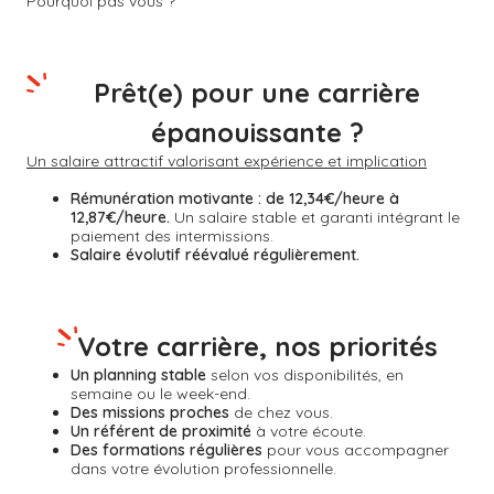
Pourquoi pas vous ?
Prêt(e) pour une carrière
épanouissante ?
Un salaire attractif valorisant expérience et implication
Rémunération motivante :
de 12,34€/heure à
12,87€/heure.
Un salaire stable et garanti intégrant le
paiement des intermissions.
Salaire évolutif réévalué régulièrement.
Votre carrière, nos priorités
Un planning stable
selon vos disponibilités, en
semaine ou le week-end.
Des missions proches
de chez vous.
Un référent de proximité
à votre écoute.
Des formations régulières
pour vous accompagner
dans votre évolution professionnelle.