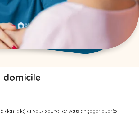
à domicile
u à domicile) et vous souhaitez vous engager auprès