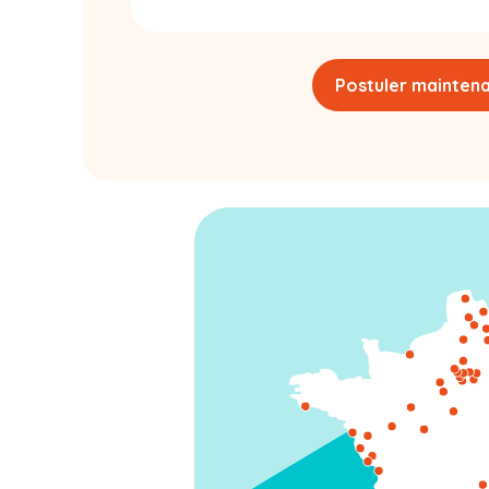
Postuler mainten