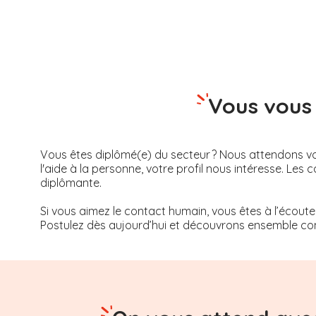
Vous vous 
Vous êtes diplômé(e) du secteur ? Nous attendons vot
l'aide à la personne, votre profil nous intéresse. 
diplômante.
Si vous aimez le contact humain, vous êtes à l’écoute
Postulez dès aujourd’hui et découvrons ensemble com