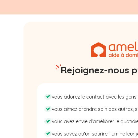
Rejoignez-nous pa
vous adorez le contact avec les gens 
vous aimez prendre soin des autres, su
vous avez envie d'améliorer le quotidie
vous savez qu'un sourire illumine leur j