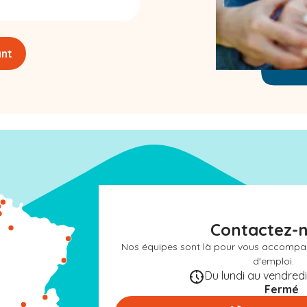
ant
Contactez-
Nos équipes sont là pour vous accompa
d'emploi.
Du lundi au vendredi 
Fermé