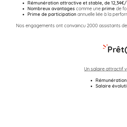
Rémunération attractive et stable, de 12,34€/
Nombreux avantages
comme une
prime
de fo
Prime de participation
annuelle liée à la perfor
Nos engagements ont convaincu 2000 assistants de v
Prêt
Un salaire attractif 
Rémunération 
Salaire évolut