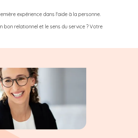
remière expérience dans l'aide à la personne.
bon relationnel et le sens du service ? Votre