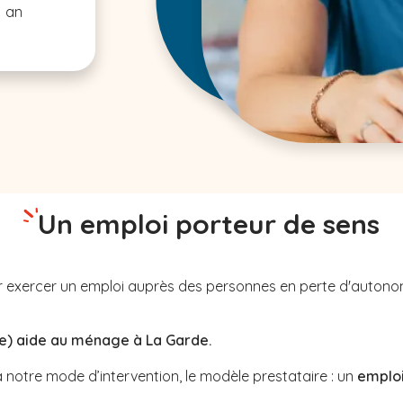
1 an
Un emploi porteur de sens
pour exercer un emploi auprès des personnes en perte d'auton
e) aide au ménage à La Garde.
notre mode d’intervention, le modèle prestataire : un
emploi