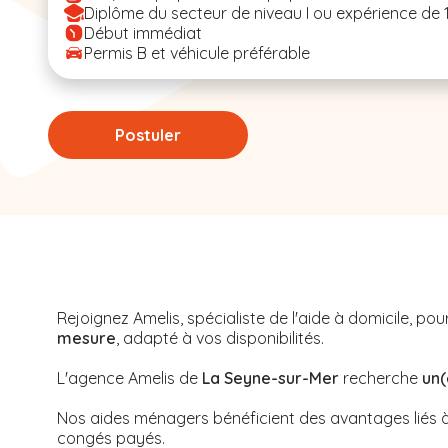
Diplôme du secteur de niveau I ou expérience de 
Début immédiat
Permis B et véhicule préférable
Postuler
Rejoignez Amelis, spécialiste de l'aide à domicile, 
mesure
, adapté à vos disponibilités.
L'agence Amelis de
La Seyne-sur-Mer
recherche
un(
Nos aides ménagers bénéficient des avantages liés à 
congés payés.