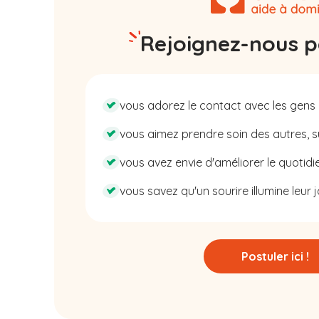
Rejoignez-nous pa
vous adorez le contact avec les gens 
vous aimez prendre soin des autres, su
vous avez envie d'améliorer le quotidie
vous savez qu'un sourire illumine leur j
Postuler ici !