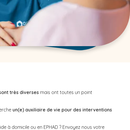
sont très diverses
mais ont toutes un point
erche
un(e) auxiliaire de vie pour des interventions
aide à domicile ou en EPHAD ? Envoyez nous votre