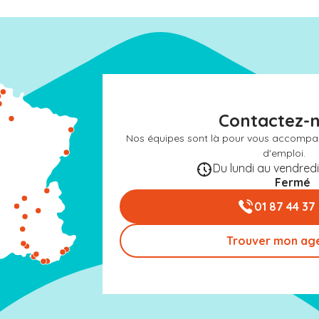
Contactez-
Nos équipes sont là pour vous accompa
d'emploi.
Du lundi au vendredi 
Fermé
01 87 44 37
Trouver mon ag