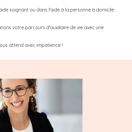
aide soignant ou dans l'aide à la personne à domicile
nons votre parcours d'auxiliaire de vie avec une
ous attend avec impatience !