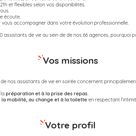
21h et flexibles selon vos disponibilités.
ous.
e écoute.
 vous accompagner dans votre évolution professionnelle.
assistants de vie au sein de de nos 66 agences, pourquoi p
Vos missions
 de nos assistants de vie en soirée concernent principalemen
 la
préparation et à la prise des repas.
 la mobilité, au change et à la toilette
en respectant l’intimi
Votre profil