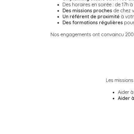
Des horaires en soirée : de 17h à 
Des missions proches
de chez v
Un référent de proximité
à votr
Des formations régulières
pour
Nos engagements ont convaincu 2000 
Les missions
Aider à
Aider à