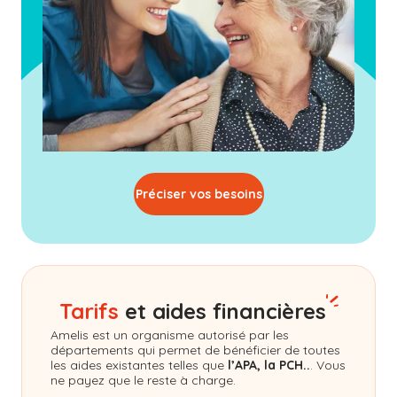
Préciser vos besoins
Tarifs
et aides financières
Amelis
est un organisme autorisé par les
départements qui permet de bénéficier de toutes
les aides existantes telles que
l’APA, la PCH..
. Vous
ne payez que le reste à charge.