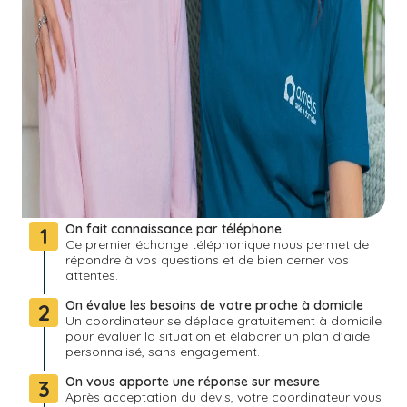
On fait connaissance par téléphone
1
Ce premier échange téléphonique nous permet de
répondre à vos questions et de bien cerner vos
attentes.
On évalue les besoins de votre proche à domicile
2
Un coordinateur se déplace gratuitement à domicile
pour évaluer la situation et élaborer un plan d’aide
personnalisé, sans engagement.
On vous apporte une réponse sur mesure
3
Après acceptation du devis, votre coordinateur vous