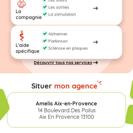
Les sorties
La
La stimulation
compagnie
Alzheimer
Parkinson
L'aide
Sclérose en plaques
spécifique
Découvrir tous nos services
Situer
mon agence
Amelis Aix-en-Provence
14 Boulevard Des Poilus
Aix En Provence 13100