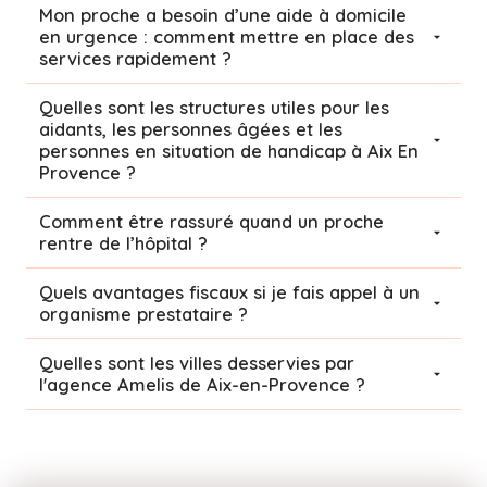
Mon proche a besoin d’une aide à domicile
en urgence : comment mettre en place des
services rapidement ?
Quelles sont les structures utiles pour les
aidants, les personnes âgées et les
personnes en situation de handicap à Aix En
Provence ?
Comment être rassuré quand un proche
rentre de l’hôpital ?
Quels avantages fiscaux si je fais appel à un
organisme prestataire ?
Quelles sont les villes desservies par
l'agence Amelis de
Aix-en-Provence
?