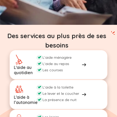
Des services au plus près de ses
besoins
L'aide ménagère
L'aide au repas
L'aide au
Les courses
quotidien
L'aide à la toilette
Le lever et le coucher
L'aide à
La présence de nuit
l’autonomie
Les loisirs