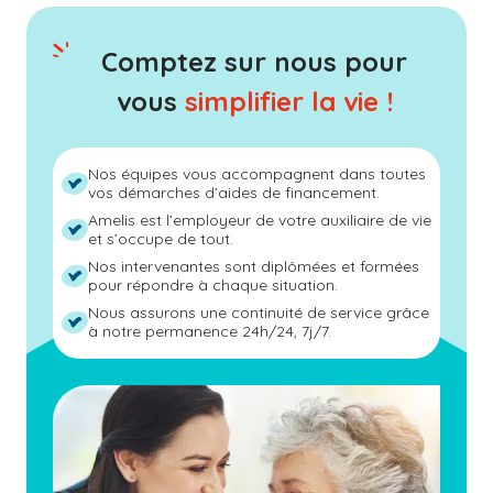
Comptez sur nous pour
vous
simplifier la vie !
Nos équipes vous accompagnent dans toutes
vos démarches d’aides de financement.
Amelis est l’employeur de votre auxiliaire de vie
et s’occupe de tout.
Nos intervenantes sont diplômées et formées
pour répondre à chaque situation.
Nous assurons une continuité de service grâce
à notre permanence 24h/24, 7j/7.