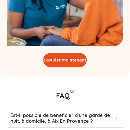
Postuler maintenant
FAQ
Est-il possible de bénéficier d’une garde de
nuit, à domicile, à Aix En Provence ?