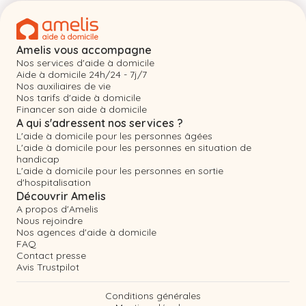
Amelis vous accompagne
Nos services d'aide à domicile
Aide à domicile 24h/24 - 7j/7
Nos auxiliaires de vie
Nos tarifs d'aide à domicile
Financer son aide à domicile
A qui s'adressent nos services ?
L'aide à domicile pour les personnes âgées
L'aide à domicile pour les personnes en situation de
handicap
L'aide à domicile pour les personnes en sortie
d'hospitalisation
Découvrir Amelis
A propos d'Amelis
Nous rejoindre
Nos agences d'aide à domicile
FAQ
Contact presse
Avis Trustpilot
Conditions générales