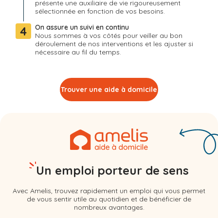
présente une auxiliaire de vie rigoureusement
sélectionnée en fonction de vos besoins.
On assure un suivi en continu
4
Nous sommes à vos côtés pour veiller au bon
déroulement de nos interventions et les ajuster si
nécessaire au fil du temps.
Trouver une aide à domicile
Un emploi porteur de sens
Avec Amelis, trouvez rapidement un emploi qui vous permet
de vous sentir utile au quotidien et de bénéficier de
nombreux avantages.