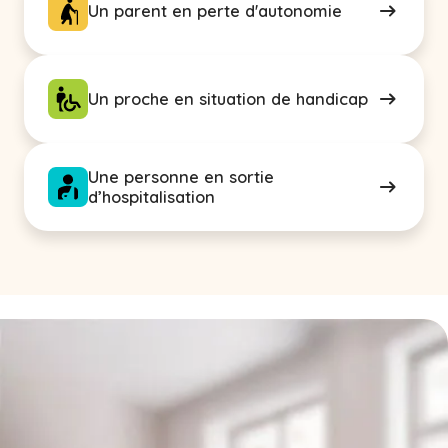
Un parent en perte d'autonomie
Un proche en situation de handicap
Une personne en sortie
d’hospitalisation