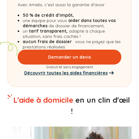
Avec Amelis, c’est aussi la garantie d’avoir :
50 % de crédit d’impôt,
une équipe pour vous
aider dans toutes vos
démarches
de dossier de financement,
un
tarif transparent,
adapté à chaque
situation, sans frais cachés !
aucun frais de dossier
: vous ne payez que les
prestations réalisées.
Demander un devis
Gratuit et sans engagement
Découvrir toutes les aides financières
L'aide à domicile
en un clin d'œil
!