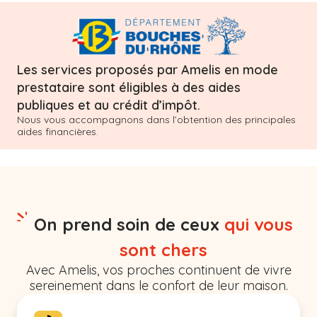
Les services proposés par Amelis en mode
prestataire sont éligibles à des aides
publiques et au crédit d’impôt.
Nous vous accompagnons dans l’obtention des principales
aides financières.
On prend soin de ceux
qui vous
sont chers
Avec Amelis, vos proches continuent de vivre
sereinement dans le confort de leur maison.