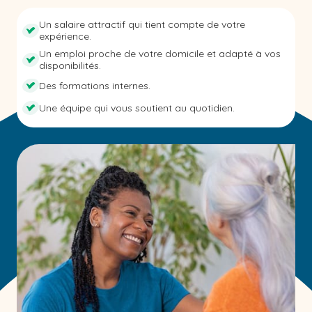
Un salaire attractif qui tient compte de votre
expérience.
Un emploi proche de votre domicile et adapté à vos
disponibilités.
Des formations internes.
Une équipe qui vous soutient au quotidien.