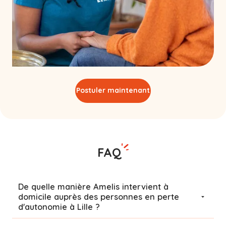
Postuler maintenant
FAQ
De quelle manière Amelis intervient à
domicile auprès des personnes en perte
d'autonomie à Lille ?