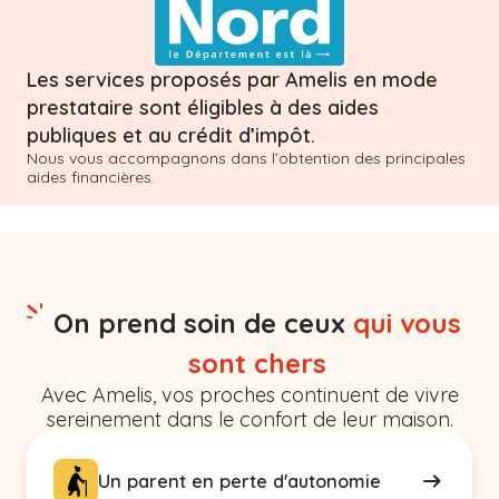
Les services proposés par Amelis en mode
prestataire sont éligibles à des aides
publiques et au crédit d’impôt.
Nous vous accompagnons dans l’obtention des principales
aides financières.
On prend soin de ceux
qui vous
sont chers
Avec Amelis, vos proches continuent de vivre
sereinement dans le confort de leur maison.
Un parent en perte d'autonomie