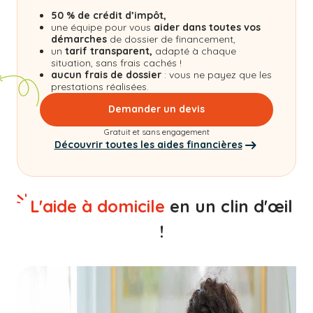
50 % de crédit d’impôt,
une équipe pour vous
aider dans toutes vos
démarches
de dossier de financement,
un
tarif transparent,
adapté à chaque
situation, sans frais cachés !
aucun frais de dossier
: vous ne payez que les
prestations réalisées.
Demander un devis
Gratuit et sans engagement
Découvrir toutes les aides financières
L'aide à domicile
en un clin d'œil
!