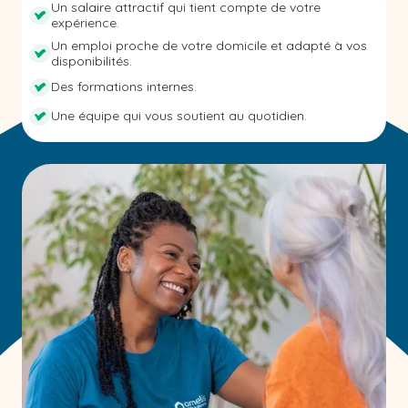
Un salaire attractif qui tient compte de votre
expérience.
Un emploi proche de votre domicile et adapté à vos
disponibilités.
Des formations internes.
Une équipe qui vous soutient au quotidien.