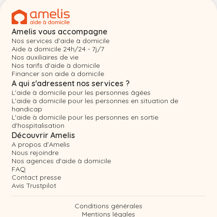
Amelis vous accompagne
Nos services d'aide à domicile
Aide à domicile 24h/24 - 7j/7
Nos auxiliaires de vie
Nos tarifs d'aide à domicile
Financer son aide à domicile
A qui s'adressent nos services ?
L'aide à domicile pour les personnes âgées
L'aide à domicile pour les personnes en situation de
handicap
L'aide à domicile pour les personnes en sortie
d'hospitalisation
Découvrir Amelis
A propos d'Amelis
Nous rejoindre
Nos agences d'aide à domicile
FAQ
Contact presse
Avis Trustpilot
Conditions générales
Mentions légales