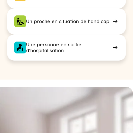
Un proche en situation de handicap
Une personne en sortie
d’hospitalisation