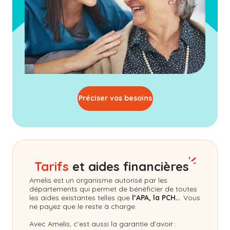
Préciser vos besoins
Tarifs
et aides financières
Amelis
est un organisme autorisé par les
départements qui permet de bénéficier de toutes
les aides existantes telles que
l’APA, la PCH..
. Vous
ne payez que le reste à charge.
Avec Amelis, c’est aussi la garantie d’avoir :