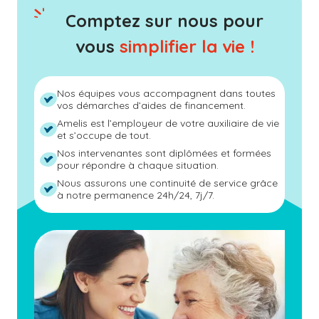
Comptez sur nous pour
vous
simplifier la vie !
Nos équipes vous accompagnent dans toutes
vos démarches d’aides de financement.
Amelis est l’employeur de votre auxiliaire de vie
et s’occupe de tout.
Nos intervenantes sont diplômées et formées
pour répondre à chaque situation.
Nous assurons une continuité de service grâce
à notre permanence 24h/24, 7j/7.