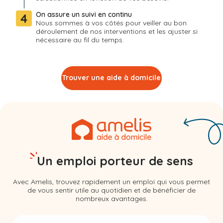
On assure un suivi en continu
4
Nous sommes à vos côtés pour veiller au bon
déroulement de nos interventions et les ajuster si
nécessaire au fil du temps.
Trouver une aide à domicile
Un emploi porteur de sens
Avec Amelis, trouvez rapidement un emploi qui vous permet
de vous sentir utile au quotidien et de bénéficier de
nombreux avantages.