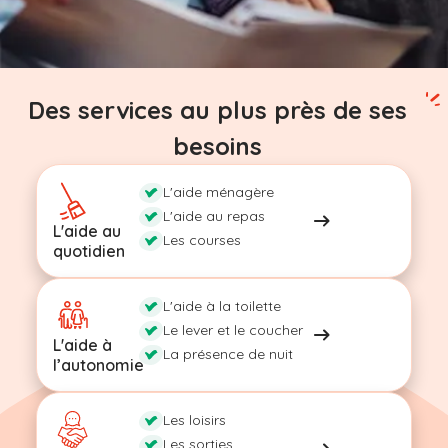
Des services au plus près de ses
besoins
L'aide ménagère
L'aide au repas
L'aide au
Les courses
quotidien
L'aide à la toilette
Le lever et le coucher
L'aide à
La présence de nuit
l’autonomie
Les loisirs
Les sorties