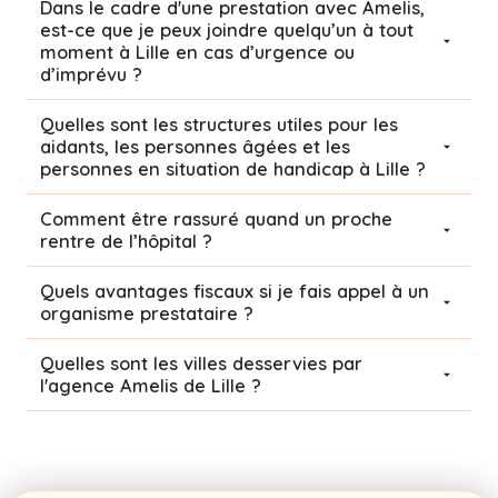
Dans le cadre d'une prestation avec Amelis,
est-ce que je peux joindre quelqu’un à tout
moment à Lille en cas d’urgence ou
d’imprévu ?
Quelles sont les structures utiles pour les
aidants, les personnes âgées et les
personnes en situation de handicap à Lille ?
Comment être rassuré quand un proche
rentre de l’hôpital ?
Quels avantages fiscaux si je fais appel à un
organisme prestataire ?
Quelles sont les villes desservies par
l'agence Amelis de
Lille
?