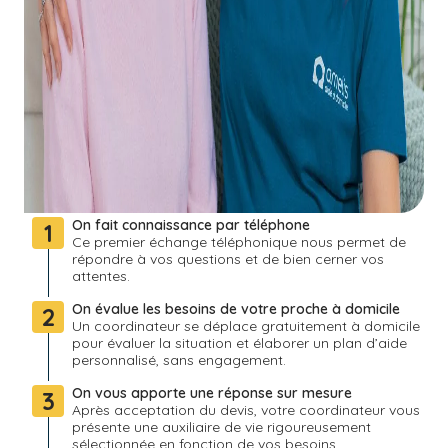
On fait connaissance par téléphone
1
Ce premier échange téléphonique nous permet de
répondre à vos questions et de bien cerner vos
attentes.
On évalue les besoins de votre proche à domicile
2
Un coordinateur se déplace gratuitement à domicile
pour évaluer la situation et élaborer un plan d’aide
personnalisé, sans engagement.
On vous apporte une réponse sur mesure
3
Après acceptation du devis, votre coordinateur vous
présente une auxiliaire de vie rigoureusement
sélectionnée en fonction de vos besoins.