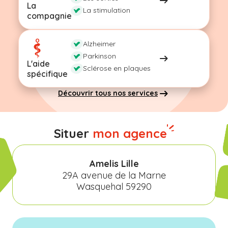
La
La stimulation
compagnie
Alzheimer
Parkinson
L'aide
Sclérose en plaques
spécifique
Découvrir tous nos services
Situer
mon agence
Amelis Lille
29A avenue de la Marne
Wasquehal 59290