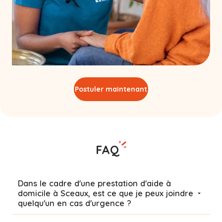
Postuler maintenant
FAQ
Dans le cadre d'une prestation d'aide à
domicile à Sceaux, est ce que je peux joindre
quelqu'un en cas d'urgence ?