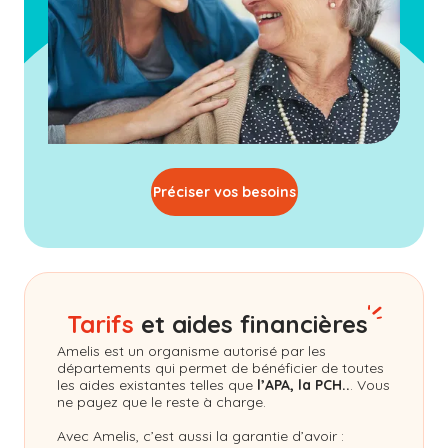
Préciser vos besoins
Tarifs
et aides financières
Amelis
est un organisme autorisé par les
départements qui permet de bénéficier de toutes
les aides existantes telles que
l’APA, la PCH..
. Vous
ne payez que le reste à charge.
Avec Amelis, c’est aussi la garantie d’avoir :