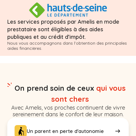
Les services proposés par Amelis en mode
prestataire sont éligibles à des aides
publiques et au crédit d’impôt.
Nous vous accompagnons dans l’obtention des principales
aides financières.
On prend soin de ceux
qui vous
sont chers
Avec Amelis, vos proches continuent de vivre
sereinement dans le confort de leur maison.
Un parent en perte d'autonomie