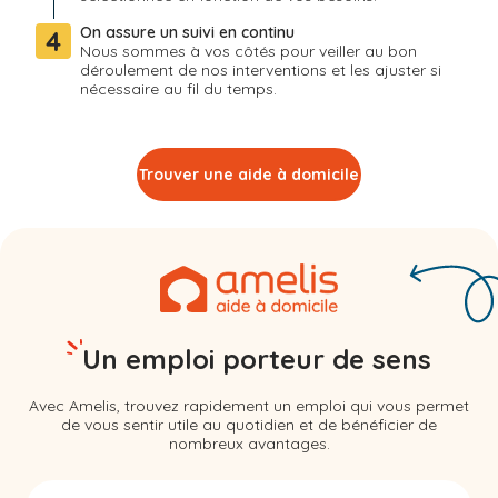
On assure un suivi en continu
4
Nous sommes à vos côtés pour veiller au bon
déroulement de nos interventions et les ajuster si
nécessaire au fil du temps.
Trouver une aide à domicile
Un emploi porteur de sens
Avec Amelis, trouvez rapidement un emploi qui vous permet
de vous sentir utile au quotidien et de bénéficier de
nombreux avantages.