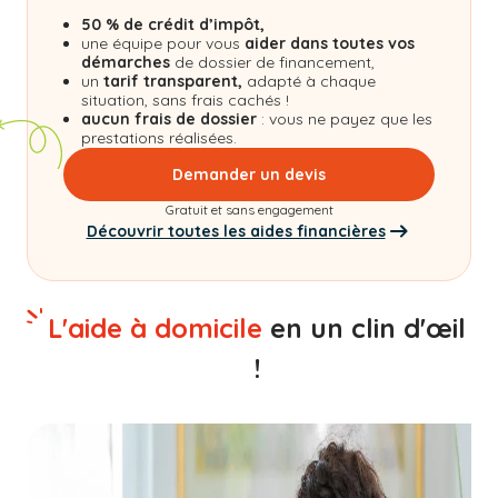
50 % de crédit d’impôt,
une équipe pour vous
aider dans toutes vos
démarches
de dossier de financement,
un
tarif transparent,
adapté à chaque
situation, sans frais cachés !
aucun frais de dossier
: vous ne payez que les
prestations réalisées.
Demander un devis
Gratuit et sans engagement
Découvrir toutes les aides financières
L'aide à domicile
en un clin d'œil
!