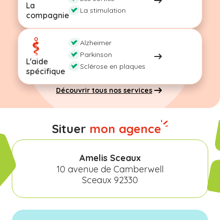
La
La stimulation
compagnie
Alzheimer
Parkinson
L'aide
Sclérose en plaques
spécifique
Découvrir tous nos services
Situer
mon agence
Amelis Sceaux
10 avenue de Camberwell
Sceaux 92330