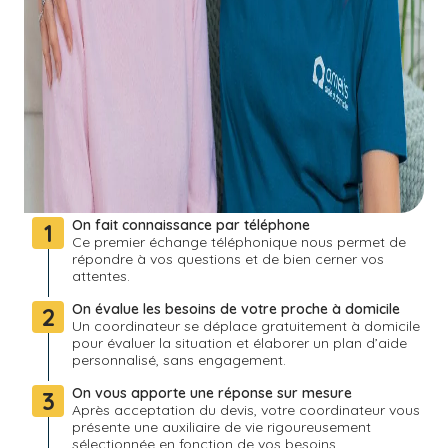
On fait connaissance par téléphone
1
Ce premier échange téléphonique nous permet de
répondre à vos questions et de bien cerner vos
attentes.
On évalue les besoins de votre proche à domicile
2
Un coordinateur se déplace gratuitement à domicile
pour évaluer la situation et élaborer un plan d’aide
personnalisé, sans engagement.
On vous apporte une réponse sur mesure
3
Après acceptation du devis, votre coordinateur vous
présente une auxiliaire de vie rigoureusement
sélectionnée en fonction de vos besoins.