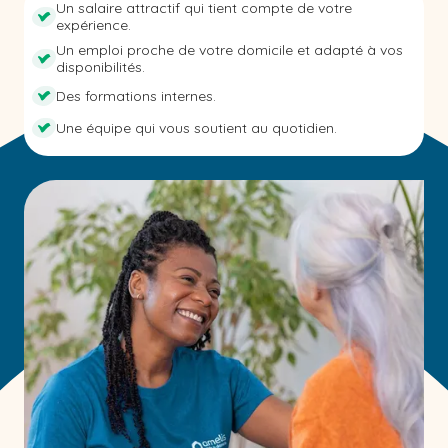
Un salaire attractif qui tient compte de votre
expérience.
Un emploi proche de votre domicile et adapté à vos
disponibilités.
Des formations internes.
Une équipe qui vous soutient au quotidien.