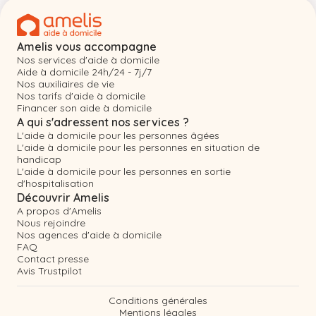
Amelis vous accompagne
Nos services d'aide à domicile
Aide à domicile 24h/24 - 7j/7
Nos auxiliaires de vie
Nos tarifs d'aide à domicile
Financer son aide à domicile
A qui s'adressent nos services ?
L'aide à domicile pour les personnes âgées
L'aide à domicile pour les personnes en situation de
handicap
L'aide à domicile pour les personnes en sortie
d'hospitalisation
Découvrir Amelis
A propos d'Amelis
Nous rejoindre
Nos agences d'aide à domicile
FAQ
Contact presse
Avis Trustpilot
Conditions générales
Mentions légales