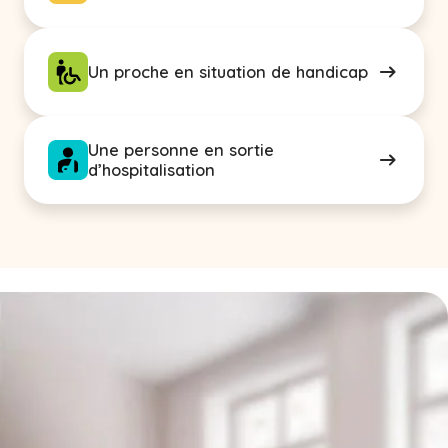
Un proche en situation de handicap
Une personne en sortie
d’hospitalisation