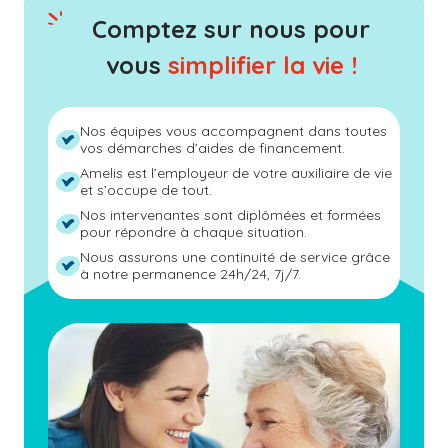
Comptez sur nous pour
vous
simplifier la vie !
Nos équipes vous accompagnent dans toutes
vos démarches d’aides de financement.
Amelis est l’employeur de votre auxiliaire de vie
et s’occupe de tout.
Nos intervenantes sont diplômées et formées
pour répondre à chaque situation.
Nous assurons une continuité de service grâce
à notre permanence 24h/24, 7j/7.