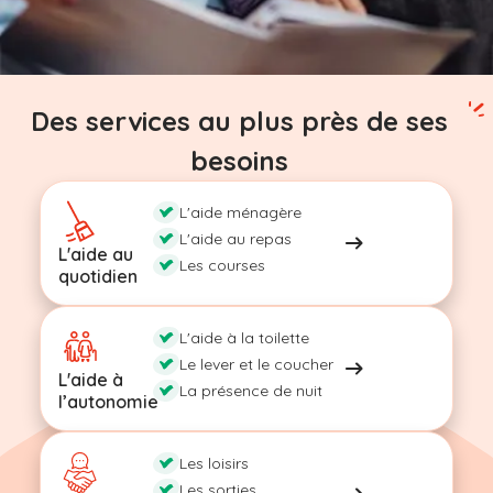
Des services au plus près de ses
besoins
L'aide ménagère
L'aide au repas
L'aide au
Les courses
quotidien
L'aide à la toilette
Le lever et le coucher
L'aide à
La présence de nuit
l’autonomie
Les loisirs
Les sorties