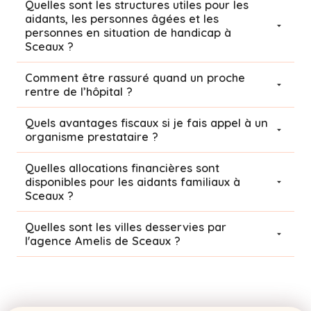
Quelles sont les structures utiles pour les
aidants, les personnes âgées et les
personnes en situation de handicap à
Sceaux ?
Comment être rassuré quand un proche
rentre de l’hôpital ?
Quels avantages fiscaux si je fais appel à un
organisme prestataire ?
Quelles allocations financières sont
disponibles pour les aidants familiaux à
Sceaux ?
Quelles sont les villes desservies par
l'agence Amelis de
Sceaux
?