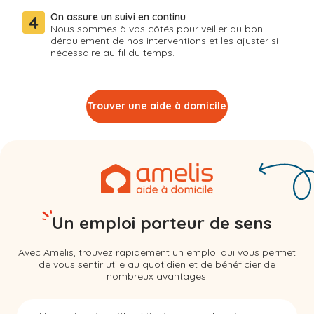
On assure un suivi en continu
4
Nous sommes à vos côtés pour veiller au bon
déroulement de nos interventions et les ajuster si
nécessaire au fil du temps.
Trouver une aide à domicile
Un emploi porteur de sens
Avec Amelis, trouvez rapidement un emploi qui vous permet
de vous sentir utile au quotidien et de bénéficier de
nombreux avantages.