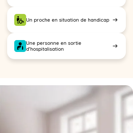
Un proche en situation de handicap
Une personne en sortie
d’hospitalisation