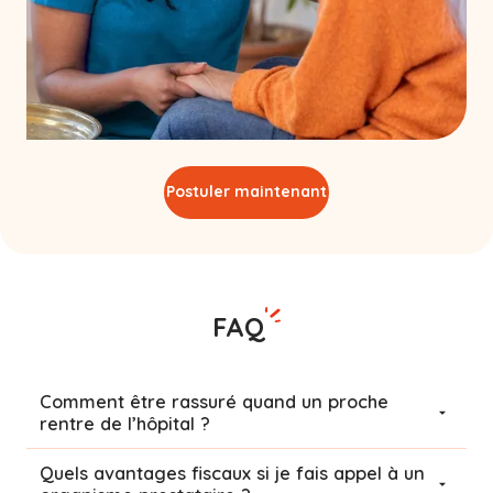
Postuler maintenant
FAQ
Comment être rassuré quand un proche
rentre de l’hôpital ?
Quels avantages fiscaux si je fais appel à un