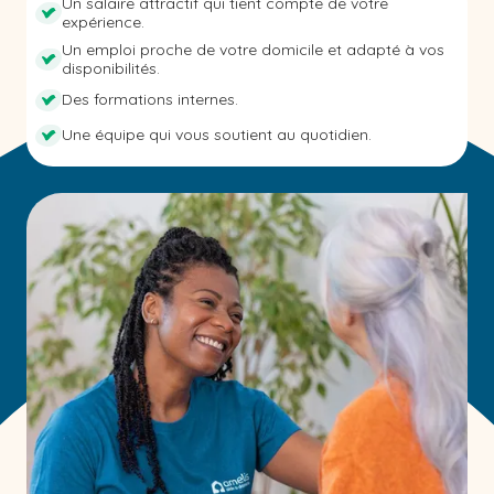
Un salaire attractif qui tient compte de votre
expérience.
Un emploi proche de votre domicile et adapté à vos
disponibilités.
Des formations internes.
Une équipe qui vous soutient au quotidien.