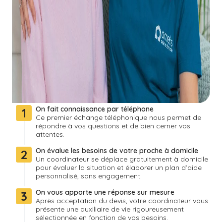
On fait connaissance par téléphone
1
Ce premier échange téléphonique nous permet de
répondre à vos questions et de bien cerner vos
attentes.
On évalue les besoins de votre proche à domicile
2
Un coordinateur se déplace gratuitement à domicile
pour évaluer la situation et élaborer un plan d’aide
personnalisé, sans engagement.
On vous apporte une réponse sur mesure
3
Après acceptation du devis, votre coordinateur vous
présente une auxiliaire de vie rigoureusement
sélectionnée en fonction de vos besoins.