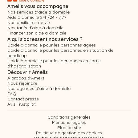
Amelis vous accompagne
Nos services d'aide à domicile
Aide à domicile 24h/24 - 7j/7
Nos auxiliaires de vie
Nos tarifs d'aide à domicile
Financer son aide à domicile
A qui s'adressent nos services ?
L'aide à domicile pour les personnes âgées
L'aide à domicile pour les personnes en situation de
handicap
L'aide à domicile pour les personnes en sortie
d'hospitalisation
Découvrir Amelis
A propos d'Amelis
Nous rejoindre
Nos agences d'aide à domicile
FAQ
Contact presse
Avis Trustpilot
Conditions générales
Mentions légales
Plan du site
Politique de gestion des cookies