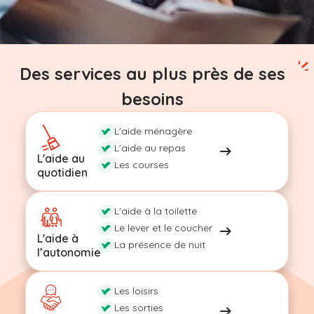
Des services au plus près de ses
besoins
L'aide ménagère
L'aide au repas
L'aide au
Les courses
quotidien
L'aide à la toilette
Le lever et le coucher
L'aide à
La présence de nuit
l’autonomie
Les loisirs
Les sorties