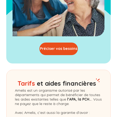
Préciser vos besoins
Tarifs
et aides financières
Amelis
est un organisme autorisé par les
départements qui permet de bénéficier de toutes
les aides existantes telles que
l’APA, la PCH..
. Vous
ne payez que le reste à charge.
Avec Amelis, c’est aussi la garantie d’avoir :