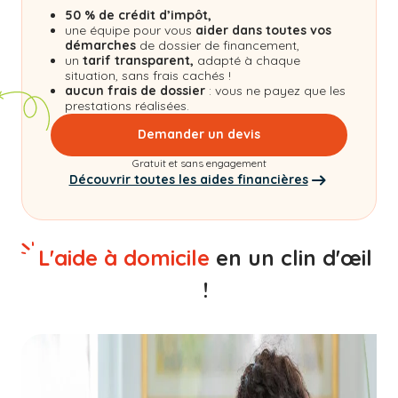
50 % de crédit d’impôt,
une équipe pour vous
aider dans toutes vos
démarches
de dossier de financement,
un
tarif transparent,
adapté à chaque
situation, sans frais cachés !
aucun frais de dossier
: vous ne payez que les
prestations réalisées.
Demander un devis
Gratuit et sans engagement
Découvrir toutes les aides financières
L'aide à domicile
en un clin d'œil
!