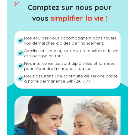
Comptez sur nous pour
vous
simplifier la vie !
Nos équipes vous accompagnent dans toutes
vos démarches d’aides de financement.
Amelis est l’employeur de votre auxiliaire de vie
et s’occupe de tout.
Nos intervenantes sont diplômées et formées
pour répondre à chaque situation.
Nous assurons une continuité de service grâce
à notre permanence 24h/24, 7j/7.