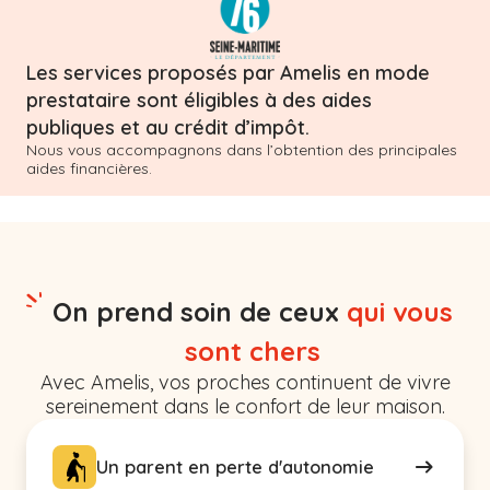
Les services proposés par Amelis en mode
prestataire sont éligibles à des aides
publiques et au crédit d’impôt.
Nous vous accompagnons dans l’obtention des principales
aides financières.
On prend soin de ceux
qui vous
sont chers
Avec Amelis, vos proches continuent de vivre
sereinement dans le confort de leur maison.
Un parent en perte d'autonomie