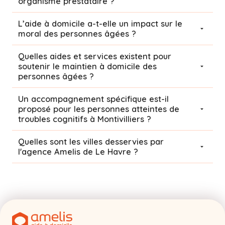
organisme prestataire ?
L’aide à domicile a-t-elle un impact sur le
moral des personnes âgées ?
Quelles aides et services existent pour
soutenir le maintien à domicile des
personnes âgées ?
Un accompagnement spécifique est-il
proposé pour les personnes atteintes de
troubles cognitifs à Montivilliers ?
Quelles sont les villes desservies par
l'agence Amelis de
Le Havre
?