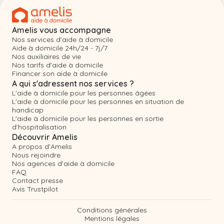
Amelis vous accompagne
Nos services d'aide à domicile
Aide à domicile 24h/24 - 7j/7
Nos auxiliaires de vie
Nos tarifs d'aide à domicile
Financer son aide à domicile
A qui s'adressent nos services ?
L'aide à domicile pour les personnes âgées
L'aide à domicile pour les personnes en situation de
handicap
L'aide à domicile pour les personnes en sortie
d'hospitalisation
Découvrir Amelis
A propos d'Amelis
Nous rejoindre
Nos agences d'aide à domicile
FAQ
Contact presse
Avis Trustpilot
Conditions générales
Mentions légales