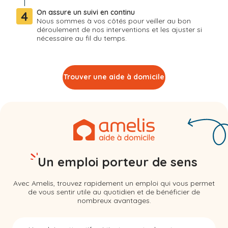
On assure un suivi en continu
4
Nous sommes à vos côtés pour veiller au bon
déroulement de nos interventions et les ajuster si
nécessaire au fil du temps.
Trouver une aide à domicile
Un emploi porteur de sens
Avec Amelis, trouvez rapidement un emploi qui vous permet
de vous sentir utile au quotidien et de bénéficier de
nombreux avantages.