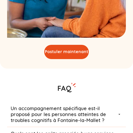
Postuler maintenant
FAQ
Un accompagnement spécifique est-il
proposé pour les personnes atteintes de
troubles cognitifs à Fontaine-la-Mallet ?