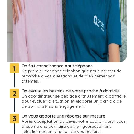
On fait connaissance par téléphone
1
Ce premier échange téléphonique nous permet de
répondre à vos questions et de bien cerner vos
attentes.
On évalue les besoins de votre proche à domicile
2
Un coordinateur se déplace gratuitement à domicile
pour évaluer la situation et élaborer un plan d’aide
personnalisé, sans engagement.
On vous apporte une réponse sur mesure
3
Après acceptation du devis, votre coordinateur vous
présente une auxiliaire de vie rigoureusement
sélectionnée en fonction de vos besoins.