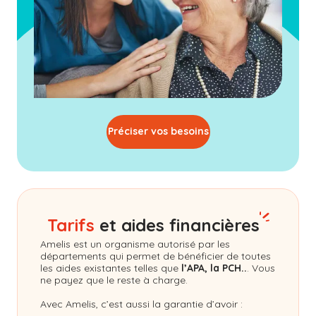
Préciser vos besoins
Tarifs
et aides financières
Amelis
est un organisme autorisé par les
départements qui permet de bénéficier de toutes
les aides existantes telles que
l’APA, la PCH..
. Vous
ne payez que le reste à charge.
Avec Amelis, c’est aussi la garantie d’avoir :