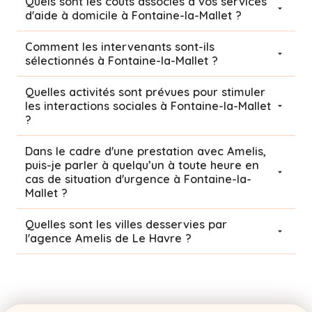
Quels sont les coûts associés à vos services
d'aide à domicile à Fontaine-la-Mallet ?
Comment les intervenants sont-ils
sélectionnés à Fontaine-la-Mallet ?
Quelles activités sont prévues pour stimuler
les interactions sociales à Fontaine-la-Mallet
?
Dans le cadre d'une prestation avec Amelis,
puis-je parler à quelqu’un à toute heure en
cas de situation d'urgence à Fontaine-la-
Mallet ?
Quelles sont les villes desservies par
l'agence Amelis de
Le Havre
?