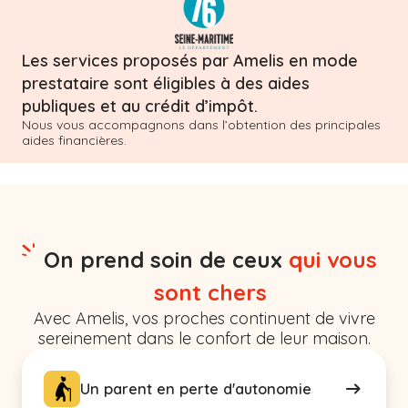
Les services proposés par Amelis en mode
prestataire sont éligibles à des aides
publiques et au crédit d’impôt.
Nous vous accompagnons dans l’obtention des principales
aides financières.
On prend soin de ceux
qui vous
sont chers
Avec Amelis, vos proches continuent de vivre
sereinement dans le confort de leur maison.
Un parent en perte d'autonomie