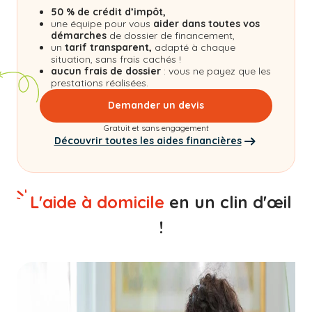
50 % de crédit d’impôt,
une équipe pour vous
aider dans toutes vos
démarches
de dossier de financement,
un
tarif transparent,
adapté à chaque
situation, sans frais cachés !
aucun frais de dossier
: vous ne payez que les
prestations réalisées.
Demander un devis
Gratuit et sans engagement
Découvrir toutes les aides financières
L'aide à domicile
en un clin d'œil
!