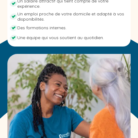
Un salaire attractif qui tient compte de votre
expérience.
Un emploi proche de votre domicile et adapté à vos
disponibilités.
Des formations internes.
Une équipe qui vous soutient au quotidien.