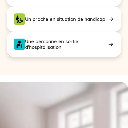
Un proche en situation de handicap
Une personne en sortie
d’hospitalisation