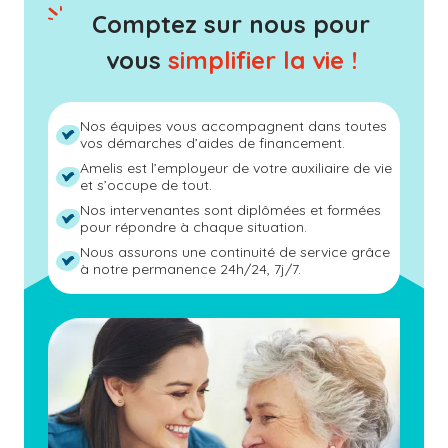
Comptez sur nous pour
vous
simplifier la vie !
Nos équipes vous accompagnent dans toutes
vos démarches d’aides de financement.
Amelis est l’employeur de votre auxiliaire de vie
et s’occupe de tout.
Nos intervenantes sont diplômées et formées
pour répondre à chaque situation.
Nous assurons une continuité de service grâce
à notre permanence 24h/24, 7j/7.