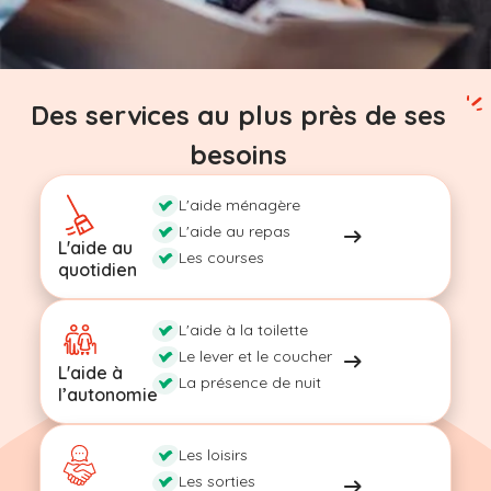
Des services au plus près de ses
besoins
L'aide ménagère
L'aide au repas
L'aide au
Les courses
quotidien
L'aide à la toilette
Le lever et le coucher
L'aide à
La présence de nuit
l’autonomie
Les loisirs
Les sorties