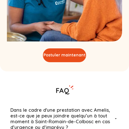
Postuler maintenant
FAQ
Dans le cadre d'une prestation avec Amelis,
est-ce que je peux joindre quelqu’un à tout
moment à Saint-Romain-de-Colbosc en cas
d’urgence ou d’imprévu ?