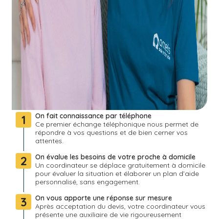
On fait connaissance par téléphone
1
Ce premier échange téléphonique nous permet de
répondre à vos questions et de bien cerner vos
attentes.
On évalue les besoins de votre proche à domicile
2
Un coordinateur se déplace gratuitement à domicile
pour évaluer la situation et élaborer un plan d’aide
personnalisé, sans engagement.
On vous apporte une réponse sur mesure
3
Après acceptation du devis, votre coordinateur vous
présente une auxiliaire de vie rigoureusement