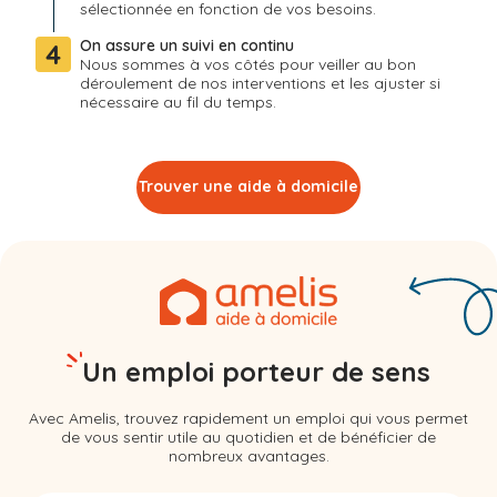
sélectionnée en fonction de vos besoins.
On assure un suivi en continu
4
Nous sommes à vos côtés pour veiller au bon
déroulement de nos interventions et les ajuster si
nécessaire au fil du temps.
Trouver une aide à domicile
Un emploi porteur de sens
Avec Amelis, trouvez rapidement un emploi qui vous permet
de vous sentir utile au quotidien et de bénéficier de
nombreux avantages.