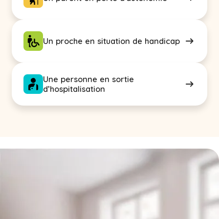
Un proche en situation de handicap
Une personne en sortie
d’hospitalisation