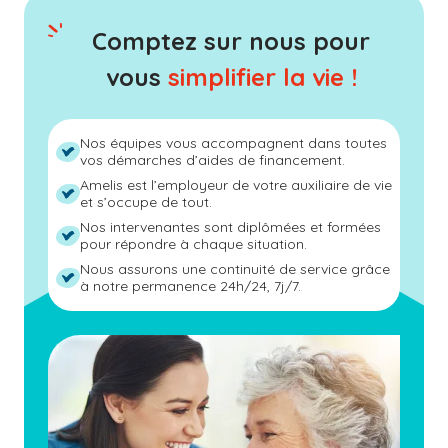
Comptez sur nous pour
vous
simplifier la vie !
Nos équipes vous accompagnent dans toutes
vos démarches d’aides de financement.
Amelis est l’employeur de votre auxiliaire de vie
et s’occupe de tout.
Nos intervenantes sont diplômées et formées
pour répondre à chaque situation.
Nous assurons une continuité de service grâce
à notre permanence 24h/24, 7j/7.