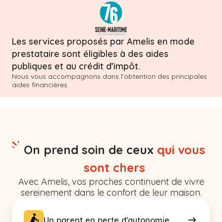
Les services proposés par Amelis en mode
prestataire sont éligibles à des aides
publiques et au crédit d’impôt.
Nous vous accompagnons dans l’obtention des principales
aides financières.
On prend soin de ceux
qui vous
sont chers
Avec Amelis, vos proches continuent de vivre
sereinement dans le confort de leur maison.
Un parent en perte d'autonomie