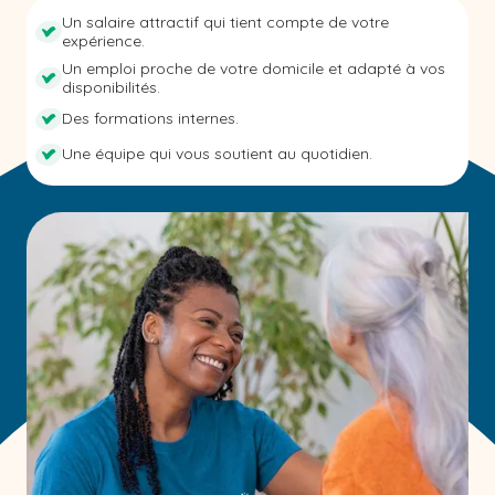
Un salaire attractif qui tient compte de votre
expérience.
Un emploi proche de votre domicile et adapté à vos
disponibilités.
Des formations internes.
Une équipe qui vous soutient au quotidien.