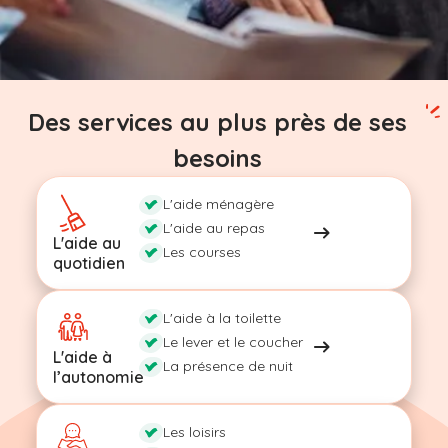
Des services au plus près de ses
besoins
L'aide ménagère
L'aide au repas
L'aide au
Les courses
quotidien
L'aide à la toilette
Le lever et le coucher
L'aide à
La présence de nuit
l’autonomie
Les loisirs