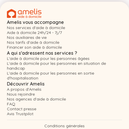
Amelis vous accompagne
Nos services d'aide à domicile
Aide à domicile 24h/24 - 7j/7
Nos auxiliaires de vie
Nos tarifs d'aide à domicile
Financer son aide à domicile
A qui s'adressent nos services ?
L'aide à domicile pour les personnes âgées
L'aide à domicile pour les personnes en situation de
handicap
L'aide à domicile pour les personnes en sortie
d'hospitalisation
Découvrir Amelis
A propos d'Amelis
Nous rejoindre
Nos agences d'aide à domicile
FAQ
Contact presse
Avis Trustpilot
Conditions générales