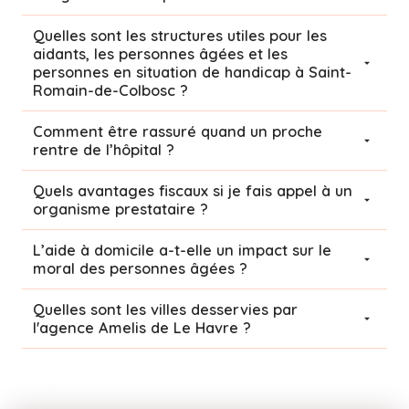
Quelles sont les structures utiles pour les
aidants, les personnes âgées et les
personnes en situation de handicap à Saint-
Romain-de-Colbosc ?
Comment être rassuré quand un proche
rentre de l’hôpital ?
Quels avantages fiscaux si je fais appel à un
organisme prestataire ?
L’aide à domicile a-t-elle un impact sur le
moral des personnes âgées ?
Quelles sont les villes desservies par
l'agence Amelis de
Le Havre
?