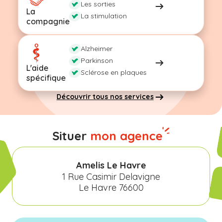
Les sorties
La
La stimulation
compagnie
Alzheimer
Parkinson
L'aide
Sclérose en plaques
spécifique
Découvrir tous nos services
Situer
mon agence
Amelis Le Havre
1 Rue Casimir Delavigne
Le Havre 76600