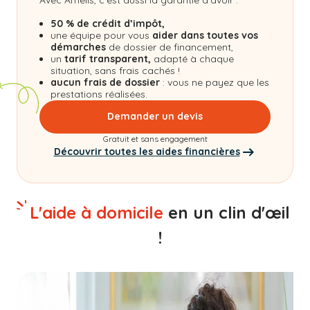
50 % de crédit d’impôt,
une équipe pour vous
aider dans toutes vos
démarches
de dossier de financement,
un
tarif transparent,
adapté à chaque
situation, sans frais cachés !
aucun frais de dossier
: vous ne payez que les
prestations réalisées.
Demander un devis
Gratuit et sans engagement
Découvrir toutes les aides financières
L'aide à domicile
en un clin d'œil
!