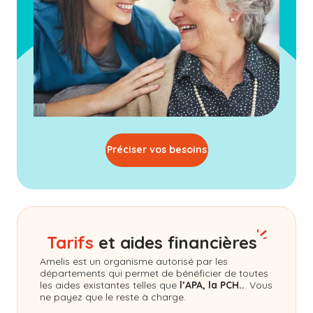
Préciser vos besoins
Tarifs
et aides financières
Amelis
est un organisme autorisé par les
départements qui permet de bénéficier de toutes
les aides existantes telles que
l’APA, la PCH..
. Vous
ne payez que le reste à charge.