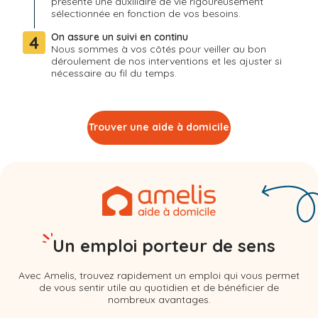
présente une auxiliaire de vie rigoureusement
sélectionnée en fonction de vos besoins.
On assure un suivi en continu
4
Nous sommes à vos côtés pour veiller au bon
déroulement de nos interventions et les ajuster si
nécessaire au fil du temps.
Trouver une aide à domicile
Un emploi porteur de sens
Avec Amelis, trouvez rapidement un emploi qui vous permet
de vous sentir utile au quotidien et de bénéficier de
nombreux avantages.