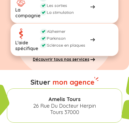
Les sorties
La
La stimulation
compagnie
Alzheimer
Parkinson
L'aide
Sclérose en plaques
spécifique
Découvrir tous nos services
Situer
mon agence
Amelis Tours
26 Rue Du Docteur Herpin
Tours 37000