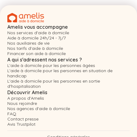
Amelis vous accompagne
Nos services d'aide à domicile
Aide à domicile 24h/24 - 7j/7
Nos auxiliaires de vie
Nos tarifs d'aide à domicile
Financer son aide à domicile
A qui s'adressent nos services ?
L'aide à domicile pour les personnes âgées
L'aide à domicile pour les personnes en situation de
handicap
L'aide à domicile pour les personnes en sortie
d'hospitalisation
Découvrir Amelis
A propos d'Amelis
Nous rejoindre
Nos agences d'aide à domicile
FAQ
Contact presse
Avis Trustpilot