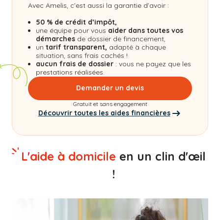
Avec Amelis, c’est aussi la garantie d’avoir :
50 % de crédit d’impôt,
une équipe pour vous
aider dans toutes vos
démarches
de dossier de financement,
un
tarif transparent,
adapté à chaque
situation, sans frais cachés !
aucun frais de dossier
: vous ne payez que les
prestations réalisées.
Demander un devis
Gratuit et sans engagement
Découvrir toutes les aides financières
L'aide à domicile
en un clin d'œil
!