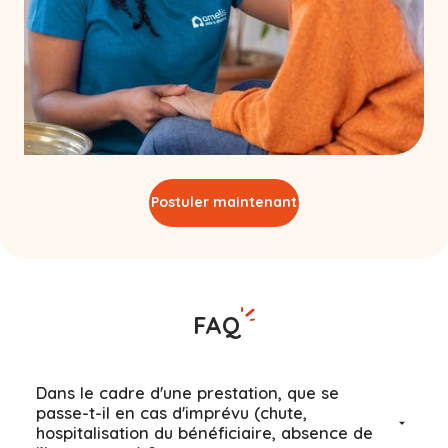
Postuler maintenant
FAQ
Dans le cadre d'une prestation, que se
passe-t-il en cas d'imprévu (chute,
hospitalisation du bénéficiaire, absence de