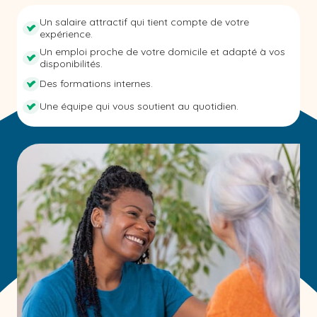
Un salaire attractif qui tient compte de votre
expérience.
Un emploi proche de votre domicile et adapté à vos
disponibilités.
Des formations internes.
Une équipe qui vous soutient au quotidien.