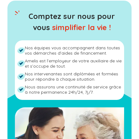
Comptez sur nous pour
vous
simplifier la vie !
Nos équipes vous accompagnent dans toutes
vos démarches d’aides de financement.
Amelis est l’employeur de votre auxiliaire de vie
et s’occupe de tout.
Nos intervenantes sont diplômées et formées
pour répondre à chaque situation.
Nous assurons une continuité de service grâce
à notre permanence 24h/24, 7j/7.