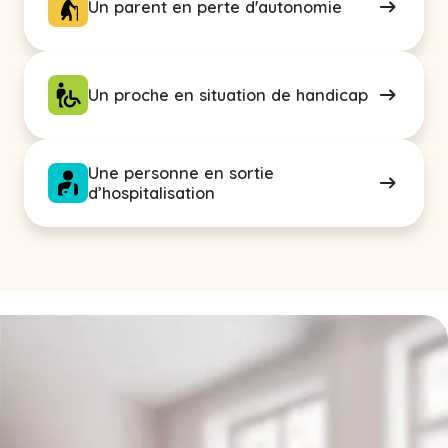
Un parent en perte d'autonomie
Un proche en situation de handicap
Une personne en sortie
d’hospitalisation