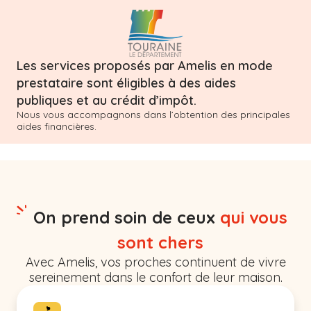
Les services proposés par Amelis en mode
prestataire sont éligibles à des aides
publiques et au crédit d’impôt.
Nous vous accompagnons dans l’obtention des principales
aides financières.
On prend soin de ceux
qui vous
sont chers
Avec Amelis, vos proches continuent de vivre
sereinement dans le confort de leur maison.