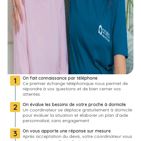
On fait connaissance par téléphone
1
Ce premier échange téléphonique nous permet de
répondre à vos questions et de bien cerner vos
attentes.
On évalue les besoins de votre proche à domicile
2
Un coordinateur se déplace gratuitement à domicile
pour évaluer la situation et élaborer un plan d’aide
personnalisé, sans engagement.
On vous apporte une réponse sur mesure
3
Après acceptation du devis, votre coordinateur vous