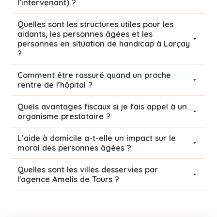
l’intervenant) ?
Quelles sont les structures utiles pour les
aidants, les personnes âgées et les
personnes en situation de handicap à Larçay
?
Comment être rassuré quand un proche
rentre de l’hôpital ?
Quels avantages fiscaux si je fais appel à un
organisme prestataire ?
L’aide à domicile a-t-elle un impact sur le
moral des personnes âgées ?
Quelles sont les villes desservies par
l'agence Amelis de
Tours
?