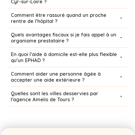
Cyr-sur-Loire ?
Comment être rassuré quand un proche
rentre de l’hôpital ?
Quels avantages fiscaux si je fais appel à un
organisme prestataire ?
En quoi l’aide à domicile est-elle plus flexible
qu’un EPHAD ?
Comment aider une personne âgée à
accepter une aide extérieure ?
Quelles sont les villes desservies par
l'agence Amelis de
Tours
?