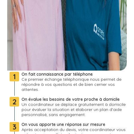
On fait connaissance par téléphone
1
Ce premier échange téléphonique nous permet de
répondre à vos questions et de bien cerner vos
attentes.
On évalue les besoins de votre proche à domicile
2
Un coordinateur se déplace gratuitement à domicile
pour évaluer la situation et élaborer un plan d’aide
personnalisé, sans engagement.
On vous apporte une réponse sur mesure
3
Après acceptation du devis, votre coordinateur vous