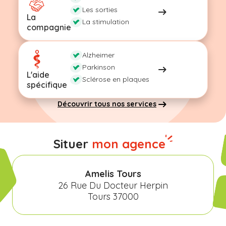
Les sorties
La
La stimulation
compagnie
Alzheimer
Parkinson
L'aide
Sclérose en plaques
spécifique
Découvrir tous nos services
Situer
mon agence
Amelis Tours
26 Rue Du Docteur Herpin
Tours 37000