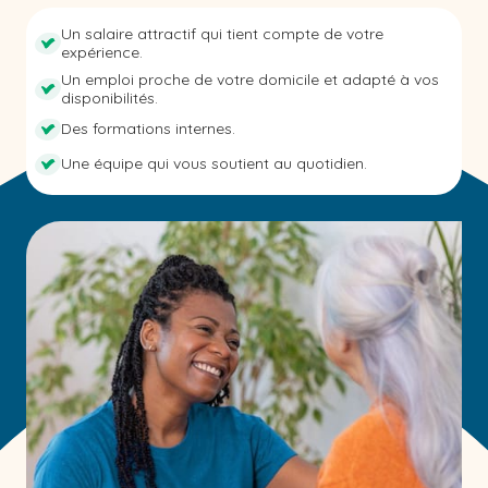
Un salaire attractif qui tient compte de votre
expérience.
Un emploi proche de votre domicile et adapté à vos
disponibilités.
Des formations internes.
Une équipe qui vous soutient au quotidien.