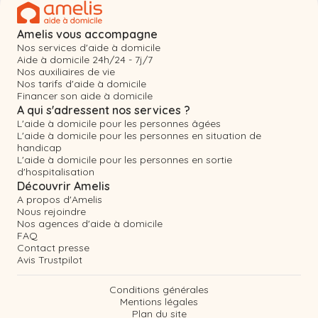
Amelis vous accompagne
Nos services d'aide à domicile
Aide à domicile 24h/24 - 7j/7
Nos auxiliaires de vie
Nos tarifs d'aide à domicile
Financer son aide à domicile
A qui s'adressent nos services ?
L'aide à domicile pour les personnes âgées
L'aide à domicile pour les personnes en situation de
handicap
L'aide à domicile pour les personnes en sortie
d'hospitalisation
Découvrir Amelis
A propos d'Amelis
Nous rejoindre
Nos agences d'aide à domicile
FAQ
Contact presse
Avis Trustpilot
Conditions générales
Mentions légales
Plan du site