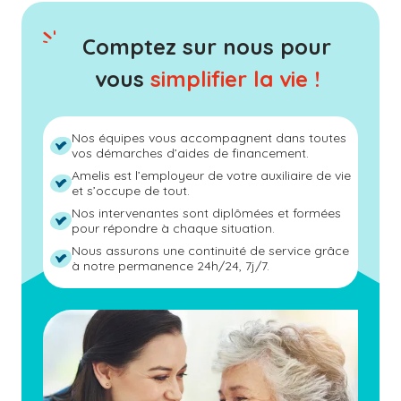
Comptez sur nous pour
vous
simplifier la vie !
Nos équipes vous accompagnent dans toutes
vos démarches d’aides de financement.
Amelis est l’employeur de votre auxiliaire de vie
et s’occupe de tout.
Nos intervenantes sont diplômées et formées
pour répondre à chaque situation.
Nous assurons une continuité de service grâce
à notre permanence 24h/24, 7j/7.