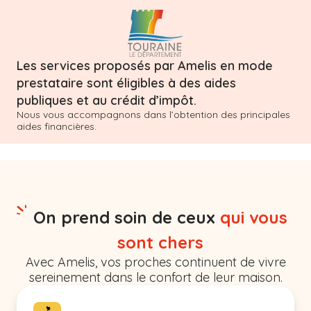
Les services proposés par Amelis en mode
prestataire sont éligibles à des aides
publiques et au crédit d’impôt.
Nous vous accompagnons dans l’obtention des principales
aides financières.
On prend soin de ceux
qui vous
sont chers
Avec Amelis, vos proches continuent de vivre
sereinement dans le confort de leur maison.