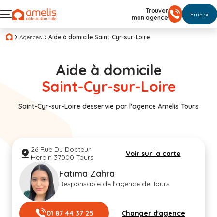
Trouver
Emploi
mon agence
Agences
Aide à domicile Saint-Cyr-sur-Loire
Aide à domicile
Saint-Cyr-sur-Loire
Saint-Cyr-sur-Loire desservie par l'agence Amelis Tours
26 Rue Du Docteur
Voir sur la carte
Herpin 37000 Tours
Fatima Zahra
Responsable de l'agence de Tours
01 87 44 37 25
Changer d'agence