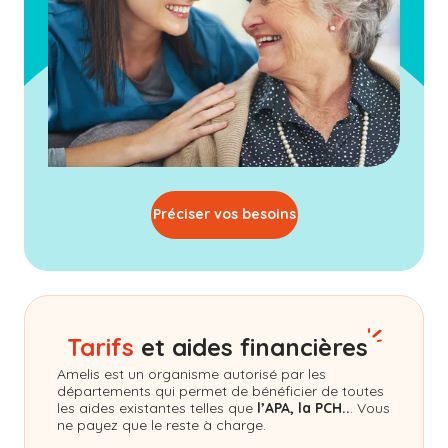
Préciser vos besoins
Tarifs
et aides financières
Amelis
est un organisme autorisé par les
départements qui permet de bénéficier de toutes
les aides existantes telles que
l’APA, la PCH..
. Vous
ne payez que le reste à charge.