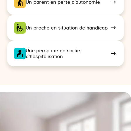
Un parent en perte d'autonomie
Un proche en situation de handicap
Une personne en sortie
d’hospitalisation