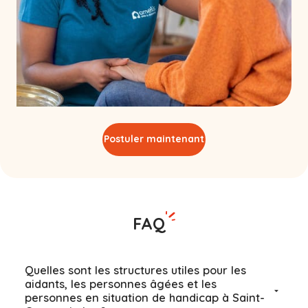
Postuler maintenant
FAQ
Quelles sont les structures utiles pour les
aidants, les personnes âgées et les
personnes en situation de handicap à Saint-