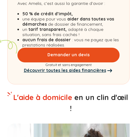
Avec Amelis, c’est aussi la garantie d’avoir :
50 % de crédit d’impôt,
une équipe pour vous
aider dans toutes vos
démarches
de dossier de financement,
un
tarif transparent,
adapté à chaque
situation, sans frais cachés !
aucun frais de dossier
: vous ne payez que les
prestations réalisées.
Demander un devis
Gratuit et sans engagement
Découvrir toutes les aides financières
L'aide à domicile
en un clin d'œil
!