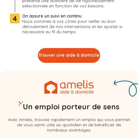
présente une auxiliaire de vie rigoureusement
sélectionnée en fonction de vos besoins.
On assure un suivi en continu
4
Nous sommes à vos côtés pour veiller au bon
déroulement de nos interventions et les ajuster si
nécessaire au fil du temps.
Trouver une aide à domicile
Un emploi porteur de sens
Avec Amelis, trouvez rapidement un emploi qui vous permet
de vous sentir utile au quotidien et de bénéficier de
nombreux avantages.