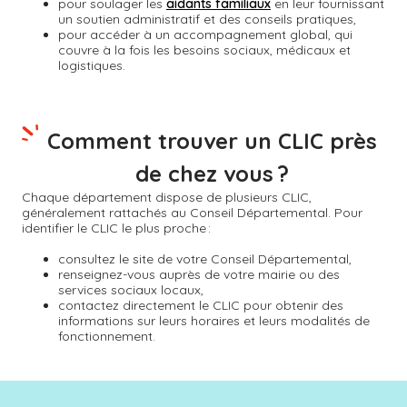
pour soulager les
aidants familiaux
en leur fournissant
un soutien administratif et des conseils pratiques,
pour accéder à un accompagnement global, qui
couvre à la fois les besoins sociaux, médicaux et
logistiques.
Comment trouver un CLIC près
de chez vous ?
Chaque département dispose de plusieurs CLIC,
généralement rattachés au Conseil Départemental. Pour
identifier le CLIC le plus proche :
consultez le site de votre Conseil Départemental,
renseignez-vous auprès de votre mairie ou des
services sociaux locaux,
contactez directement le CLIC pour obtenir des
informations sur leurs horaires et leurs modalités de
fonctionnement.