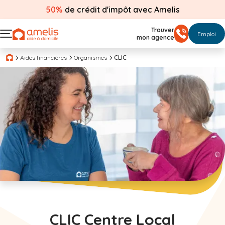
50%
de crédit d'impôt avec Amelis
Trouver
Emploi
mon agence
Aides financières
Organismes
CLIC
CLIC Centre Local