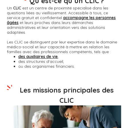
Qu’est-ce qu’un CLIC ?
Un
CLIC
est un centre de proximité spécialisé dans les
questions liées au vieillissement. Accessible à tous, ce
service gratuit et confidentiel
accompagne les personnes
âgées
et leurs proches dans leurs démarches
administratives et leur orientation vers des solutions
adaptées.
Les CLIC se distinguent par leur expertise dans le domaine
médico-social et leur capacité à mettre en relation les
familles avec des professionnels compétents, tels que :
des auxiliaires de vie
,
des structures d’accueil,
ou des organismes financiers.
Les missions principales des
CLIC