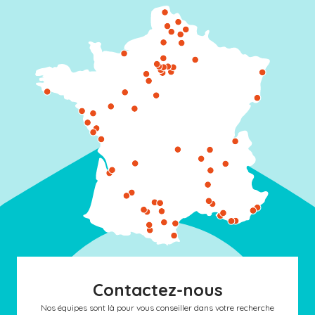
Contactez-nous
Nos équipes sont là pour vous conseiller dans votre recherche