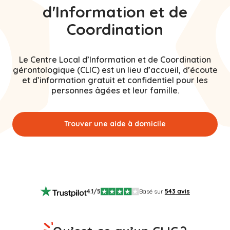
d'Information et de
Coordination
Le Centre Local d’Information et de Coordination
gérontologique (CLIC) est un lieu d’accueil, d’écoute
et d’information gratuit et confidentiel pour les
personnes âgées et leur famille.
Trouver une aide à domicile
4.1
/5
Basé sur
543
avis