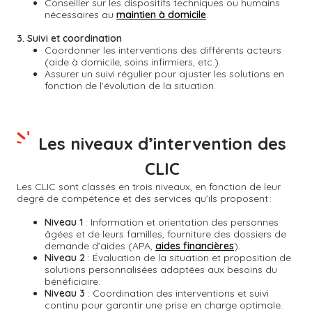
Conseiller sur les dispositifs techniques ou humains
nécessaires au
maintien à domicile
.
3. Suivi et coordination
Coordonner les interventions des différents acteurs
(aide à domicile, soins infirmiers, etc.).
Assurer un suivi régulier pour ajuster les solutions en
fonction de l’évolution de la situation.
Les niveaux d’intervention des
CLIC
Les CLIC sont classés en trois niveaux, en fonction de leur
degré de compétence et des services qu’ils proposent :
Niveau 1
: Information et orientation des personnes
âgées et de leurs familles, fourniture des dossiers de
demande d’aides (APA,
aides financières
).
Niveau 2
: Évaluation de la situation et proposition de
solutions personnalisées adaptées aux besoins du
bénéficiaire.
Niveau 3
: Coordination des interventions et suivi
continu pour garantir une prise en charge optimale.