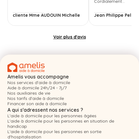
Cordialement...
cliente Mme AUDOUIN Michelle
Jean Philippe Pellin
Voir plus d'avis
Amelis vous accompagne
Nos services d'aide à domicile
Aide à domicile 24h/24 - 7j/7
Nos auxiliaires de vie
Nos tarifs d'aide à domicile
Financer son aide à domicile
A qui s'adressent nos services ?
L'aide à domicile pour les personnes âgées
L'aide à domicile pour les personnes en situation de
handicap
L'aide à domicile pour les personnes en sortie
d'hospitalisation