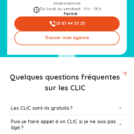
d'aide à domicile
Du lundi au vendredi : 9 h - 18 h
Fermé
01 87 44 37 25
Trouver mon agence
Quelques questions fréquentes
sur les CLIC
Les CLIC sont-ils gratuits ?
Puis-je faire appel à un CLIC si je ne suis pas
âgé ?