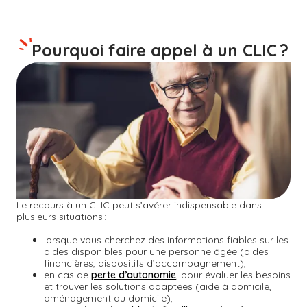
Pourquoi faire appel à un CLIC ?
Le recours à un CLIC peut s’avérer indispensable dans
plusieurs situations :
lorsque vous cherchez des informations fiables sur les
aides disponibles pour une personne âgée (aides
financières, dispositifs d’accompagnement),
en cas de
perte d’autonomie
, pour évaluer les besoins
et trouver les solutions adaptées (aide à domicile,
aménagement du domicile),