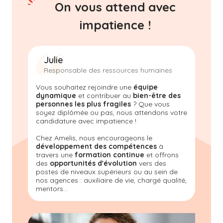
On vous attend avec
impatience !
Julie
Responsable des ressources humaines
Vous souhaitez rejoindre une
équipe
dynamique
et contribuer au
bien-être des
personnes les plus fragiles
? Que vous
soyez diplômée ou pas, nous attendons votre
candidature avec impatience !
Chez Amelis, nous encourageons le
développement des compétences
à
travers une
formation continue
et offrons
des
opportunités d'évolution
vers des
postes de niveaux supérieurs ou au sein de
nos agences : auxiliaire de vie, chargé qualité,
mentors...