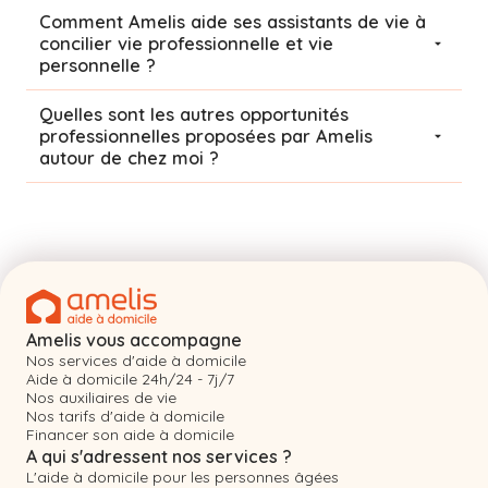
Comment Amelis aide ses assistants de vie à
concilier vie professionnelle et vie
personnelle ?
Quelles sont les autres opportunités
professionnelles proposées par Amelis
autour de chez moi ?
Amelis vous accompagne
Nos services d'aide à domicile
Aide à domicile 24h/24 - 7j/7
Nos auxiliaires de vie
Nos tarifs d'aide à domicile
Financer son aide à domicile
A qui s'adressent nos services ?
L'aide à domicile pour les personnes âgées