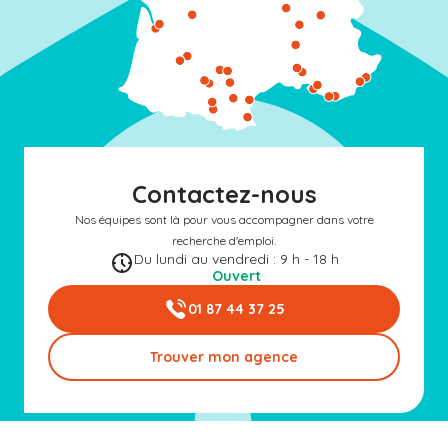
Contactez-nous
Nos équipes sont là pour vous accompagner dans votre
recherche d'emploi.
Du lundi au vendredi : 9 h - 18 h
Ouvert
01 87 44 37 25
Trouver mon agence