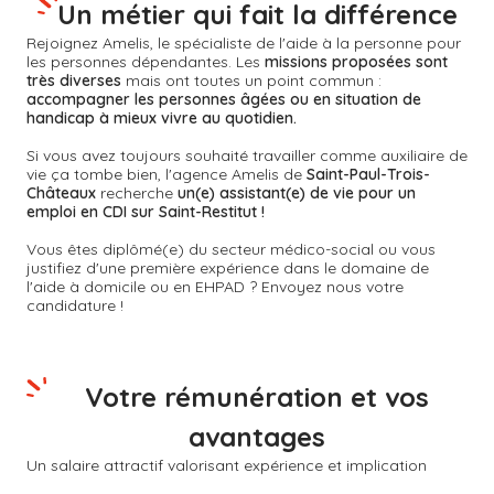
Un métier qui fait la différence
Rejoignez Amelis, le spécialiste de l'aide à la personne pour
les personnes dépendantes. Les
missions proposées sont
très diverses
mais ont toutes un point commun :
accompagner les personnes âgées ou en situation de
handicap à mieux vivre au quotidien.
Si vous avez toujours souhaité travailler comme auxiliaire de
vie ça tombe bien, l'agence Amelis de
Saint-Paul-Trois-
Châteaux
recherche
un(e) assistant(e) de vie pour un
emploi en CDI sur Saint-Restitut !
Vous êtes diplômé(e) du secteur médico-social ou vous
justifiez d'une première expérience dans le domaine de
l'aide à domicile ou en EHPAD ? Envoyez nous votre
candidature !
Votre rémunération et vos
avantages
Un salaire attractif valorisant expérience et implication