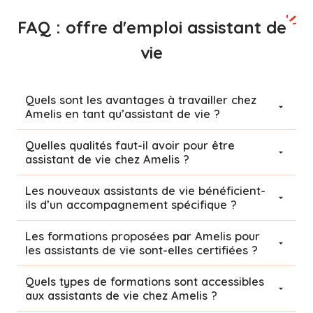
FAQ : offre d'emploi assistant de
vie
Quels sont les avantages à travailler chez
Amelis en tant qu’assistant de vie ?
Quelles qualités faut-il avoir pour être
assistant de vie chez Amelis ?
Les nouveaux assistants de vie bénéficient-
ils d’un accompagnement spécifique ?
Les formations proposées par Amelis pour
les assistants de vie sont-elles certifiées ?
Quels types de formations sont accessibles
aux assistants de vie chez Amelis ?