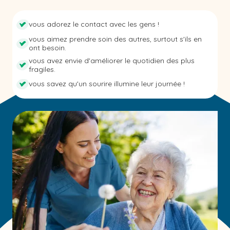
vous adorez le contact avec les gens !
vous aimez prendre soin des autres, surtout s'ils en
ont besoin.
vous avez envie d'améliorer le quotidien des plus
fragiles.
vous savez qu'un sourire illumine leur journée !