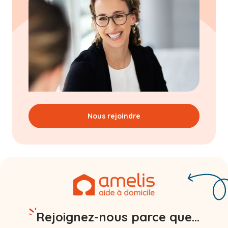
Nous rejoindre
Rejoignez-nous parce que...