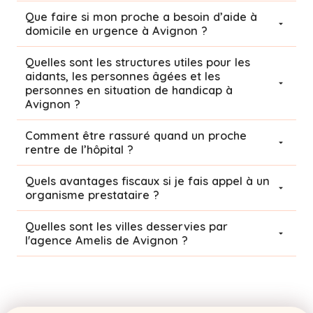
Que faire si mon proche a besoin d’aide à
domicile en urgence à Avignon ?
Quelles sont les structures utiles pour les
aidants, les personnes âgées et les
personnes en situation de handicap à
Avignon ?
Comment être rassuré quand un proche
rentre de l’hôpital ?
Quels avantages fiscaux si je fais appel à un
organisme prestataire ?
Quelles sont les villes desservies par
l'agence Amelis de
Avignon
?