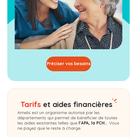
Préciser vos besoins
Tarifs
et aides financières
Amelis
est un organisme autorisé par les
départements qui permet de bénéficier de toutes
les aides existantes telles que
l’APA, la PCH..
. Vous
ne payez que le reste à charge.