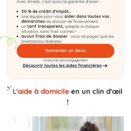
Avec Amelis, c’est aussi la garantie d’avoir :
50 % de crédit d’impôt,
une équipe pour vous
aider dans toutes vos
démarches
de dossier de financement,
un
tarif transparent,
adapté à chaque
situation, sans frais cachés !
aucun frais de dossier
: vous ne payez que les
prestations réalisées.
Demander un devis
Gratuit et sans engagement
Découvrir toutes les aides financières
L'aide à domicile
en un clin d'œil
!