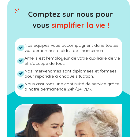
Comptez sur nous pour
vous
simplifier la vie !
Nos équipes vous accompagnent dans toutes
vos démarches d’aides de financement.
Amelis est l’employeur de votre auxiliaire de vie
et s’occupe de tout.
Nos intervenantes sont diplômées et formées
pour répondre à chaque situation.
Nous assurons une continuité de service grâce
à notre permanence 24h/24, 7j/7.