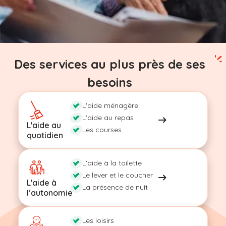
Des services au plus près de ses
besoins
L'aide ménagère
L'aide au repas
L'aide au
Les courses
quotidien
L'aide à la toilette
Le lever et le coucher
L'aide à
La présence de nuit
l’autonomie
Les loisirs