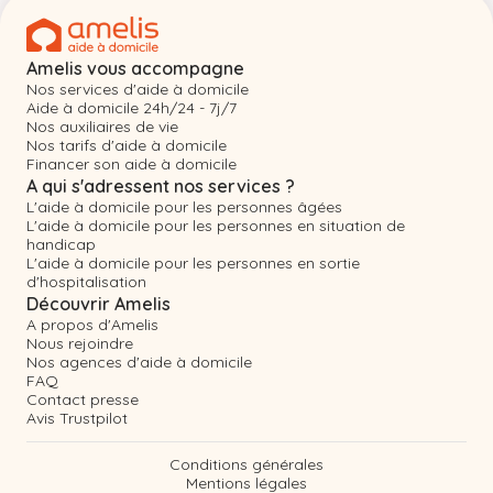
Amelis vous accompagne
Nos services d'aide à domicile
Aide à domicile 24h/24 - 7j/7
Nos auxiliaires de vie
Nos tarifs d'aide à domicile
Financer son aide à domicile
A qui s'adressent nos services ?
L'aide à domicile pour les personnes âgées
L'aide à domicile pour les personnes en situation de
handicap
L'aide à domicile pour les personnes en sortie
d'hospitalisation
Découvrir Amelis
A propos d'Amelis
Nous rejoindre
Nos agences d'aide à domicile
FAQ
Contact presse
Avis Trustpilot
Conditions générales
Mentions légales