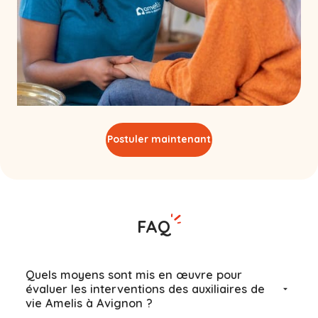
Postuler maintenant
FAQ
Quels moyens sont mis en œuvre pour
évaluer les interventions des auxiliaires de
vie Amelis à Avignon ?