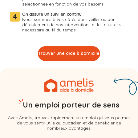
sélectionnée en fonction de vos besoins.
On assure un suivi en continu
4
Nous sommes à vos côtés pour veiller au bon
déroulement de nos interventions et les ajuster si
nécessaire au fil du temps.
Trouver une aide à domicile
Un emploi porteur de sens
Avec Amelis, trouvez rapidement un emploi qui vous permet
de vous sentir utile au quotidien et de bénéficier de
nombreux avantages.