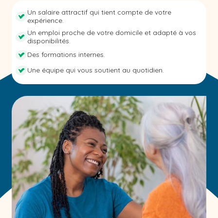
Un salaire attractif qui tient compte de votre
expérience.
Un emploi proche de votre domicile et adapté à vos
disponibilités.
Des formations internes.
Une équipe qui vous soutient au quotidien.