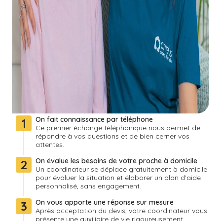
On fait connaissance par téléphone
1
Ce premier échange téléphonique nous permet de
répondre à vos questions et de bien cerner vos
attentes.
On évalue les besoins de votre proche à domicile
2
Un coordinateur se déplace gratuitement à domicile
pour évaluer la situation et élaborer un plan d’aide
personnalisé, sans engagement.
On vous apporte une réponse sur mesure
3
Après acceptation du devis, votre coordinateur vous
présente une auxiliaire de vie rigoureusement