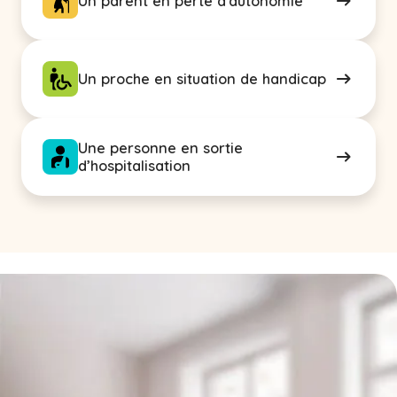
Un parent en perte d'autonomie
Un proche en situation de handicap
Une personne en sortie
d’hospitalisation