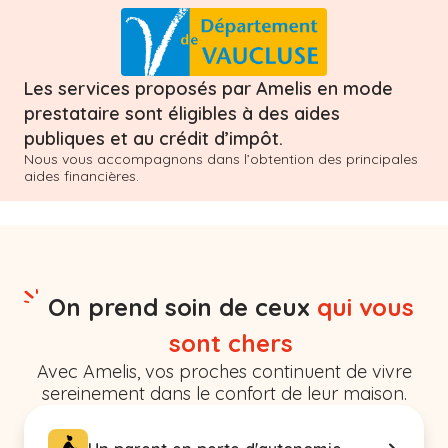
Les services proposés par Amelis en mode
prestataire sont éligibles à des aides
publiques et au crédit d’impôt.
Nous vous accompagnons dans l’obtention des principales
aides financières.
On prend soin de ceux
qui vous
sont chers
Avec Amelis, vos proches continuent de vivre
sereinement dans le confort de leur maison.