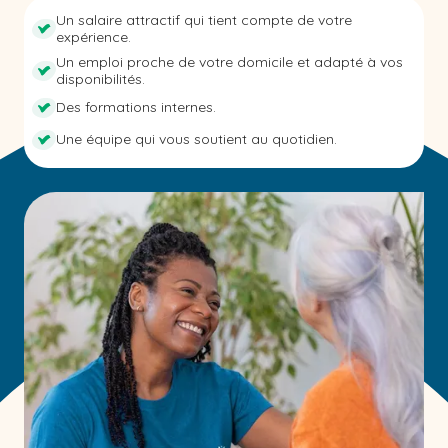
Un salaire attractif qui tient compte de votre
expérience.
Un emploi proche de votre domicile et adapté à vos
disponibilités.
Des formations internes.
Une équipe qui vous soutient au quotidien.