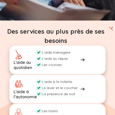
Des services au plus près de ses
besoins
L'aide ménagère
L'aide au repas
L'aide au
Les courses
quotidien
L'aide à la toilette
Le lever et le coucher
L'aide à
La présence de nuit
l’autonomie
Les loisirs