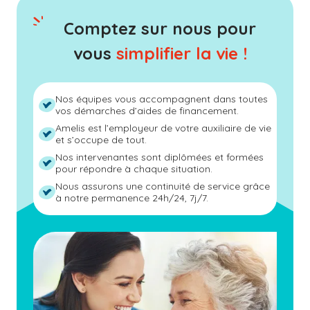
Comptez sur nous pour
vous
simplifier la vie !
Nos équipes vous accompagnent dans toutes
vos démarches d’aides de financement.
Amelis est l’employeur de votre auxiliaire de vie
et s’occupe de tout.
Nos intervenantes sont diplômées et formées
pour répondre à chaque situation.
Nous assurons une continuité de service grâce
à notre permanence 24h/24, 7j/7.