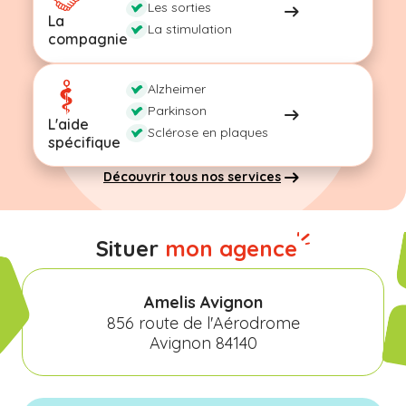
Les sorties
La
La stimulation
compagnie
Alzheimer
Parkinson
L'aide
Sclérose en plaques
spécifique
Découvrir tous nos services
Situer
mon agence
Amelis Avignon
856 route de l'Aérodrome
Avignon 84140