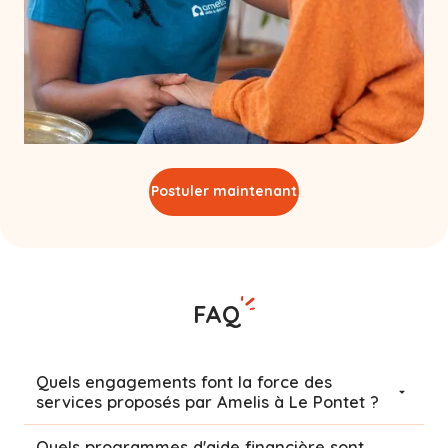
Postuler maintenant
FAQ
Quels engagements font la force des
services proposés par Amelis à Le Pontet ?
Quels programmes d'aide financière sont