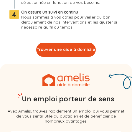
sélectionnée en fonction de vos besoins.
On assure un suivi en continu
4
Nous sommes à vos côtés pour veiller au bon
déroulement de nos interventions et les ajuster si
nécessaire au fil du temps.
Trouver une aide à domicile
Un emploi porteur de sens
Avec Amelis, trouvez rapidement un emploi qui vous permet
de vous sentir utile au quotidien et de bénéficier de
nombreux avantages.