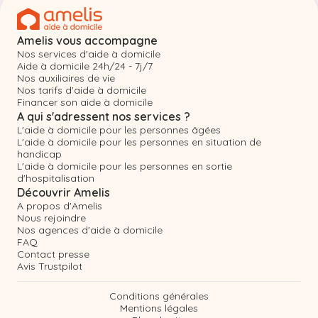
Amelis vous accompagne
Nos services d'aide à domicile
Aide à domicile 24h/24 - 7j/7
Nos auxiliaires de vie
Nos tarifs d'aide à domicile
Financer son aide à domicile
A qui s'adressent nos services ?
L'aide à domicile pour les personnes âgées
L'aide à domicile pour les personnes en situation de
handicap
L'aide à domicile pour les personnes en sortie
d'hospitalisation
Découvrir Amelis
A propos d'Amelis
Nous rejoindre
Nos agences d'aide à domicile
FAQ
Contact presse
Avis Trustpilot
Conditions générales
Mentions légales