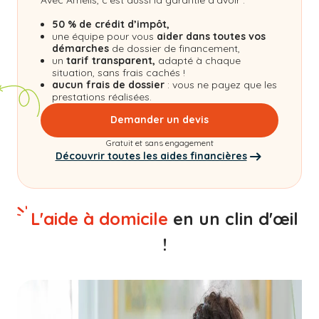
50 % de crédit d’impôt,
une équipe pour vous
aider dans toutes vos
démarches
de dossier de financement,
un
tarif transparent,
adapté à chaque
situation, sans frais cachés !
aucun frais de dossier
: vous ne payez que les
prestations réalisées.
Demander un devis
Gratuit et sans engagement
Découvrir toutes les aides financières
L'aide à domicile
en un clin d'œil
!