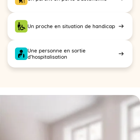
Un proche en situation de handicap
Une personne en sortie
d’hospitalisation