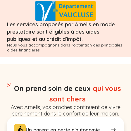
Les services proposés par Amelis en mode
prestataire sont éligibles à des aides
publiques et au crédit d’impôt.
Nous vous accompagnons dans l’obtention des principales
aides financières.
On prend soin de ceux
qui vous
sont chers
Avec Amelis, vos proches continuent de vivre
sereinement dans le confort de leur maison.
Un parent en perte d'autonomie