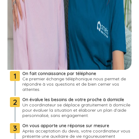
On fait connaissance par téléphone
1
Ce premier échange téléphonique nous permet de
répondre à vos questions et de bien cerner vos
attentes.
On évalue les besoins de votre proche à domicile
2
Un coordinateur se déplace gratuitement à domicile
pour évaluer la situation et élaborer un plan d’aide
personnalisé, sans engagement.
On vous apporte une réponse sur mesure
3
Après acceptation du devis, votre coordinateur vous
présente une auxiliaire de vie rigoureusement