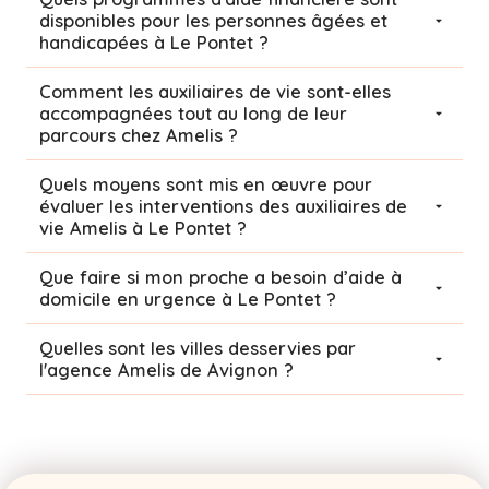
disponibles pour les personnes âgées et
handicapées à Le Pontet ?
Comment les auxiliaires de vie sont-elles
accompagnées tout au long de leur
parcours chez Amelis ?
Quels moyens sont mis en œuvre pour
évaluer les interventions des auxiliaires de
vie Amelis à Le Pontet ?
Que faire si mon proche a besoin d’aide à
domicile en urgence à Le Pontet ?
Quelles sont les villes desservies par
l'agence Amelis de
Avignon
?