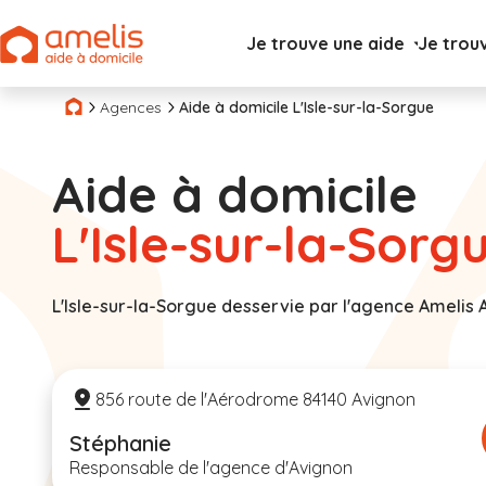
Je trouve une aide
Je trou
Agences
Aide à domicile L'Isle-sur-la-Sorgue
Aide à domicile
L'Isle-sur-la-Sorg
L'Isle-sur-la-Sorgue desservie par l'agence Amelis
856 route de l'Aérodrome 84140 Avignon
Stéphanie
Responsable de l'agence d'Avignon