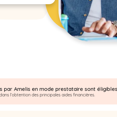
 par Amelis en mode prestataire sont éligibles 
s l’obtention des principales aides financières.