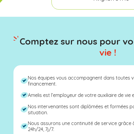
Comptez sur nous pour v
vie !
Nos équipes vous accompagnent dans toutes v
financement.
Amelis est l’employeur de votre auxiliaire de vie 
Nos intervenantes sont diplômées et formées 
situation.
Nous assurons une continuité de service grâce
24h/24, 7j/7.