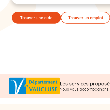
Trouver une aide
Trouver un emploi
Les services proposés
Nous vous accompagnons dan