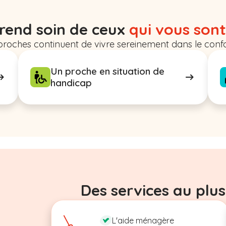
rend soin de ceux
qui vous sont
proches continuent de vivre sereinement dans le confo
Un proche en situation de
handicap
Des services au plus
L'aide ménagère