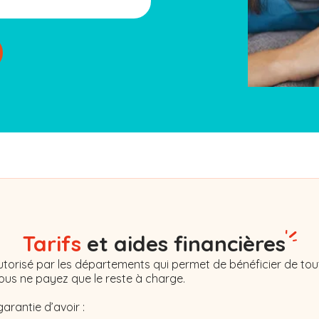
Tarifs
et aides financières
torisé par les départements qui permet de bénéficier de tout
Vous ne payez que le reste à charge.
garantie d’avoir :