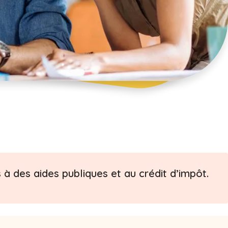
à des aides publiques et au crédit d’impôt.