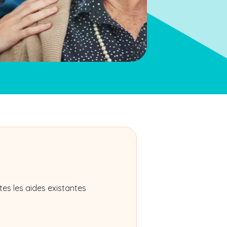
es les aides existantes