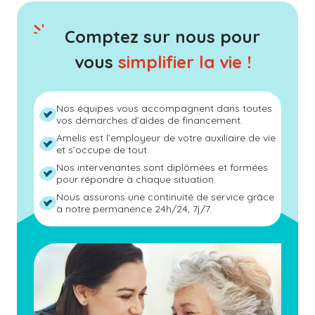
Comptez sur nous pour
vous
simplifier la vie !
Nos équipes vous accompagnent dans toutes
vos démarches d’aides de financement.
Amelis est l’employeur de votre auxiliaire de vie
et s’occupe de tout.
Nos intervenantes sont diplômées et formées
pour répondre à chaque situation.
Nous assurons une continuité de service grâce
à notre permanence 24h/24, 7j/7.