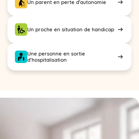
Un parent en perte d'autonomie
Un proche en situation de handicap
Une personne en sortie
d’hospitalisation