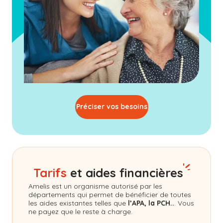
Préciser vos besoins
Tarifs
et aides financières
Amelis
est un organisme autorisé par les
départements qui permet de bénéficier de toutes
les aides existantes telles que
l’APA, la PCH..
. Vous
ne payez que le reste à charge.