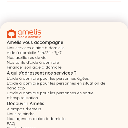
Amelis vous accompagne
Nos services d'aide à domicile
Aide à domicile 24h/24 - 7j/7
Nos auxiliaires de vie
Nos tarifs d'aide à domicile
Financer son aide à domicile
A qui s'adressent nos services ?
L'aide à domicile pour les personnes âgées
L'aide à domicile pour les personnes en situation de
handicap
L'aide à domicile pour les personnes en sortie
d'hospitalisation
Découvrir Amelis
A propos d'Amelis
Nous rejoindre
Nos agences d'aide à domicile
FAQ