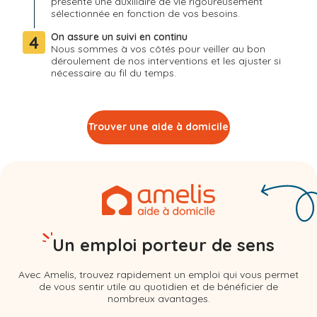
présente une auxiliaire de vie rigoureusement
sélectionnée en fonction de vos besoins.
On assure un suivi en continu
4
Nous sommes à vos côtés pour veiller au bon
déroulement de nos interventions et les ajuster si
nécessaire au fil du temps.
Trouver une aide à domicile
Un emploi porteur de sens
Avec Amelis, trouvez rapidement un emploi qui vous permet
de vous sentir utile au quotidien et de bénéficier de
nombreux avantages.