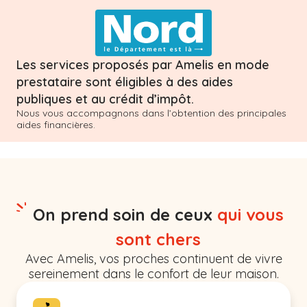
Les services proposés par Amelis en mode
prestataire sont éligibles à des aides
publiques et au crédit d’impôt.
Nous vous accompagnons dans l’obtention des principales
aides financières.
On prend soin de ceux
qui vous
sont chers
Avec Amelis, vos proches continuent de vivre
sereinement dans le confort de leur maison.