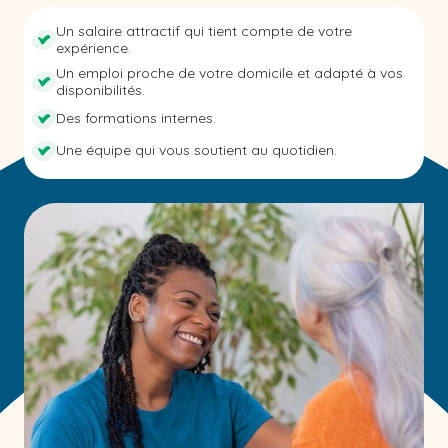
Un salaire attractif qui tient compte de votre
expérience.
Un emploi proche de votre domicile et adapté à vos
disponibilités.
Des formations internes.
Une équipe qui vous soutient au quotidien.