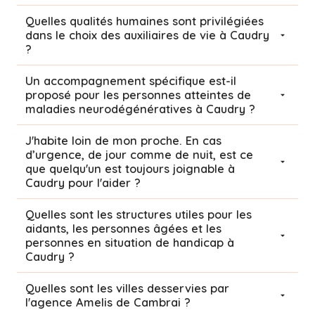
Quelles qualités humaines sont privilégiées
dans le choix des auxiliaires de vie à Caudry
?
Un accompagnement spécifique est-il
proposé pour les personnes atteintes de
maladies neurodégénératives à Caudry ?
J'habite loin de mon proche. En cas
d’urgence, de jour comme de nuit, est ce
que quelqu'un est toujours joignable à
Caudry pour l'aider ?
Quelles sont les structures utiles pour les
aidants, les personnes âgées et les
personnes en situation de handicap à
Caudry ?
Quelles sont les villes desservies par
l'agence Amelis de
Cambrai
?