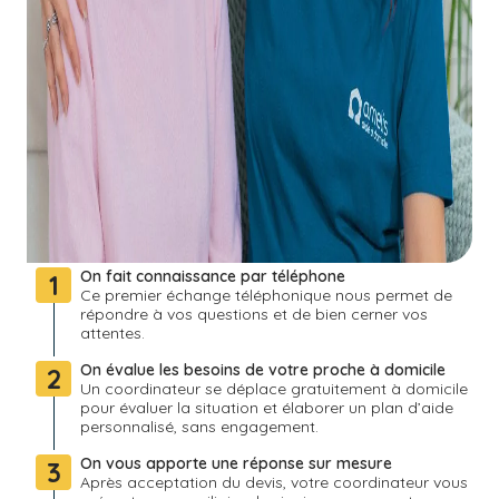
On fait connaissance par téléphone
1
Ce premier échange téléphonique nous permet de
répondre à vos questions et de bien cerner vos
attentes.
On évalue les besoins de votre proche à domicile
2
Un coordinateur se déplace gratuitement à domicile
pour évaluer la situation et élaborer un plan d’aide
personnalisé, sans engagement.
On vous apporte une réponse sur mesure
3
Après acceptation du devis, votre coordinateur vous