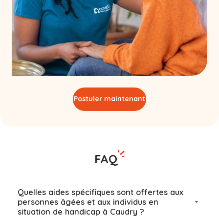
Postuler maintenant
FAQ
Quelles aides spécifiques sont offertes aux
personnes âgées et aux individus en
situation de handicap à Caudry ?