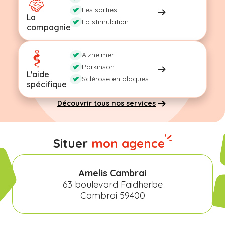
Les sorties
La
La stimulation
compagnie
Alzheimer
Parkinson
L'aide
Sclérose en plaques
spécifique
Découvrir tous nos services
Situer
mon agence
Amelis Cambrai
63 boulevard Faidherbe
Cambrai 59400