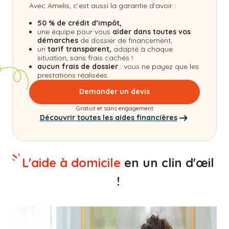
Avec Amelis, c’est aussi la garantie d’avoir :
50 % de crédit d’impôt,
une équipe pour vous
aider dans toutes vos
démarches
de dossier de financement,
un
tarif transparent,
adapté à chaque
situation, sans frais cachés !
aucun frais de dossier
: vous ne payez que les
prestations réalisées.
Demander un devis
Gratuit et sans engagement
Découvrir toutes les aides financières
L'aide à domicile
en un clin d'œil
!