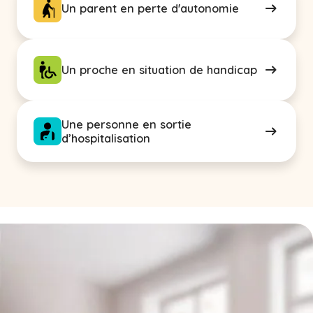
Un parent en perte d'autonomie
Un proche en situation de handicap
Une personne en sortie
d’hospitalisation