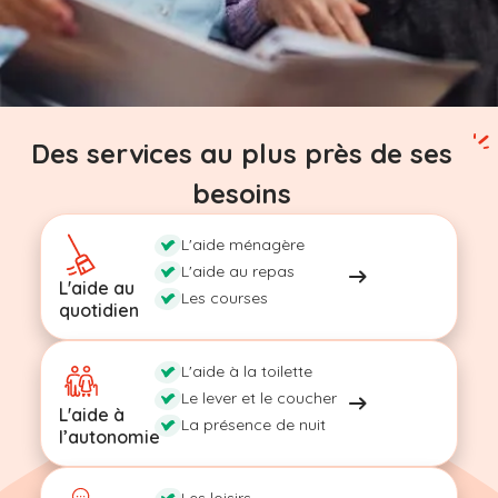
Des services au plus près de ses
besoins
L'aide ménagère
L'aide au repas
L'aide au
Les courses
quotidien
L'aide à la toilette
Le lever et le coucher
L'aide à
La présence de nuit
l’autonomie