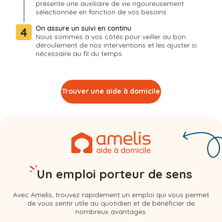
présente une auxiliaire de vie rigoureusement
sélectionnée en fonction de vos besoins.
On assure un suivi en continu
4
Nous sommes à vos côtés pour veiller au bon
déroulement de nos interventions et les ajuster si
nécessaire au fil du temps.
Trouver une aide à domicile
Un emploi porteur de sens
Avec Amelis, trouvez rapidement un emploi qui vous permet
de vous sentir utile au quotidien et de bénéficier de
nombreux avantages.