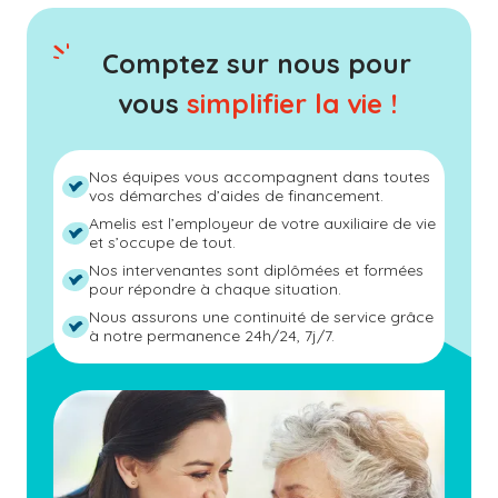
Comptez sur nous pour
vous
simplifier la vie !
Nos équipes vous accompagnent dans toutes
vos démarches d’aides de financement.
Amelis est l’employeur de votre auxiliaire de vie
et s’occupe de tout.
Nos intervenantes sont diplômées et formées
pour répondre à chaque situation.
Nous assurons une continuité de service grâce
à notre permanence 24h/24, 7j/7.