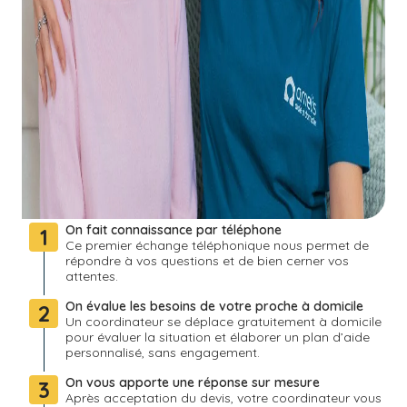
On fait connaissance par téléphone
1
Ce premier échange téléphonique nous permet de
répondre à vos questions et de bien cerner vos
attentes.
On évalue les besoins de votre proche à domicile
2
Un coordinateur se déplace gratuitement à domicile
pour évaluer la situation et élaborer un plan d’aide
personnalisé, sans engagement.
On vous apporte une réponse sur mesure
3
Après acceptation du devis, votre coordinateur vous