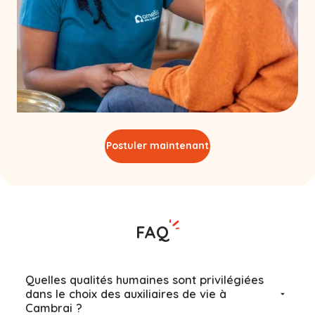
Postuler maintenant
FAQ
Quelles qualités humaines sont privilégiées
dans le choix des auxiliaires de vie à
Cambrai ?