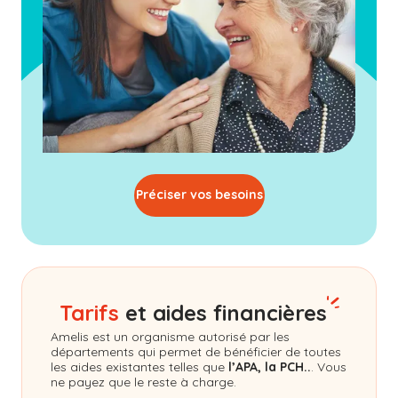
Préciser vos besoins
Tarifs
et aides financières
Amelis
est un organisme autorisé par les
départements qui permet de bénéficier de toutes
les aides existantes telles que
l’APA, la PCH..
. Vous
ne payez que le reste à charge.