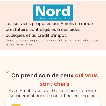
Les services proposés par Amelis en mode
prestataire sont éligibles à des aides
publiques et au crédit d’impôt.
Nous vous accompagnons dans l’obtention des principales
aides financières.
On prend soin de ceux
qui vous
sont chers
Avec Amelis, vos proches continuent de vivre
sereinement dans le confort de leur maison.