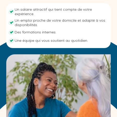
Un salaire attractif qui tient compte de votre
expérience.
Un emploi proche de votre domicile et adapté à vos
disponibilités.
Des formations internes.
Une équipe qui vous soutient au quotidien.