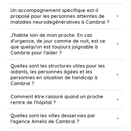
Un accompagnement spécifique est-il
proposé pour les personnes atteintes de
maladies neurodégénératives à Cambrai ?
J'habite loin de mon proche. En cas
d’urgence, de jour comme de nuit, est ce
que quelqu'un est toujours joignable à
Cambrai pour l'aider ?
Quelles sont les structures utiles pour les
aidants, les personnes âgées et les
personnes en situation de handicap à
Cambrai ?
Comment être rassuré quand un proche
rentre de l’hôpital ?
Quelles sont les villes desservies par
l'agence Amelis de
Cambrai
?