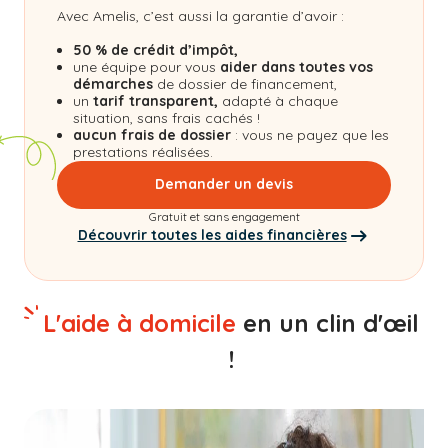
Avec Amelis, c’est aussi la garantie d’avoir :
50 % de crédit d’impôt,
une équipe pour vous
aider dans toutes vos
démarches
de dossier de financement,
un
tarif transparent,
adapté à chaque
situation, sans frais cachés !
aucun frais de dossier
: vous ne payez que les
prestations réalisées.
Demander un devis
Gratuit et sans engagement
Découvrir toutes les aides financières
L'aide à domicile
en un clin d'œil
!