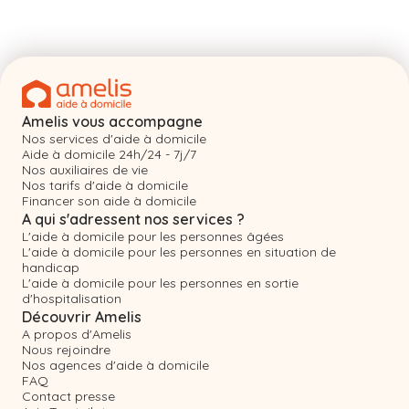
Amelis vous accompagne
Nos services d'aide à domicile
Aide à domicile 24h/24 - 7j/7
Nos auxiliaires de vie
Nos tarifs d'aide à domicile
Financer son aide à domicile
A qui s'adressent nos services ?
L'aide à domicile pour les personnes âgées
L'aide à domicile pour les personnes en situation de
handicap
L'aide à domicile pour les personnes en sortie
d'hospitalisation
Découvrir Amelis
A propos d'Amelis
Nous rejoindre
Nos agences d'aide à domicile
FAQ
Contact presse