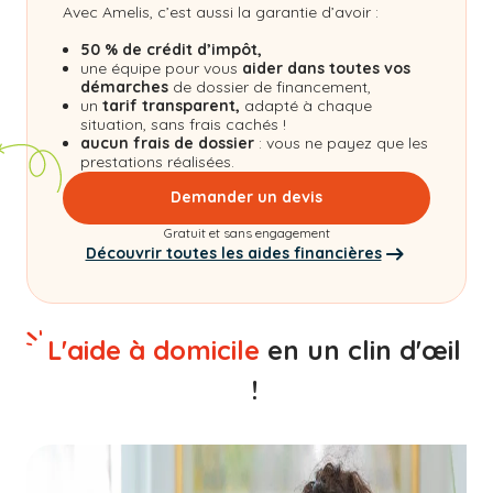
Avec Amelis, c’est aussi la garantie d’avoir :
50 % de crédit d’impôt,
une équipe pour vous
aider dans toutes vos
démarches
de dossier de financement,
un
tarif transparent,
adapté à chaque
situation, sans frais cachés !
aucun frais de dossier
: vous ne payez que les
prestations réalisées.
Demander un devis
Gratuit et sans engagement
Découvrir toutes les aides financières
L'aide à domicile
en un clin d'œil
!