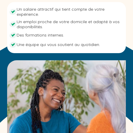
Un salaire attractif qui tient compte de votre
expérience.
Un emploi proche de votre domicile et adapté à vos
disponibilités.
Des formations internes.
Une équipe qui vous soutient au quotidien.