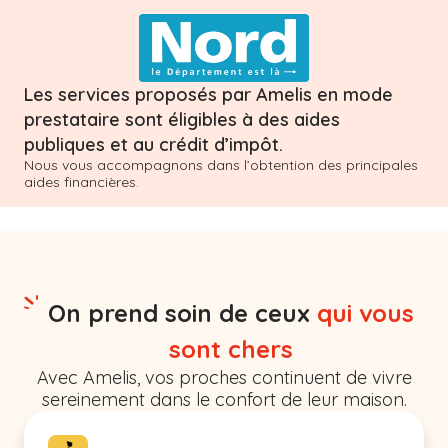
Les services proposés par Amelis en mode
prestataire sont éligibles à des aides
publiques et au crédit d’impôt.
Nous vous accompagnons dans l’obtention des principales
aides financières.
On prend soin de ceux
qui vous
sont chers
Avec Amelis, vos proches continuent de vivre
sereinement dans le confort de leur maison.