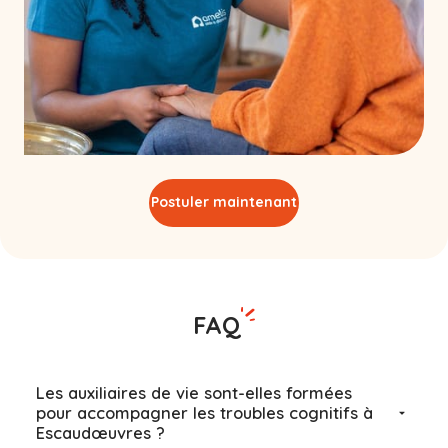
Postuler maintenant
FAQ
Les auxiliaires de vie sont-elles formées
pour accompagner les troubles cognitifs à
Escaudœuvres ?