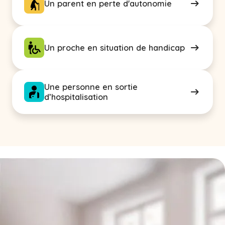
Un parent en perte d'autonomie
Un proche en situation de handicap
Une personne en sortie
d’hospitalisation