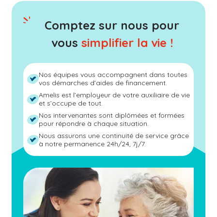
Comptez sur nous pour
vous
simplifier la vie !
Nos équipes vous accompagnent dans toutes
vos démarches d’aides de financement.
Amelis est l’employeur de votre auxiliaire de vie
et s’occupe de tout.
Nos intervenantes sont diplômées et formées
pour répondre à chaque situation.
Nous assurons une continuité de service grâce
à notre permanence 24h/24, 7j/7.