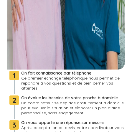
On fait connaissance par téléphone
1
Ce premier échange téléphonique nous permet de
répondre à vos questions et de bien cerner vos
attentes.
On évalue les besoins de votre proche à domicile
2
Un coordinateur se déplace gratuitement à domicile
pour évaluer la situation et élaborer un plan d’aide
personnalisé, sans engagement.
On vous apporte une réponse sur mesure
3
Après acceptation du devis, votre coordinateur vous