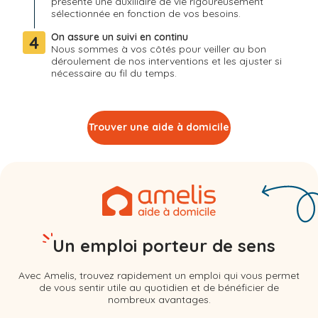
présente une auxiliaire de vie rigoureusement
sélectionnée en fonction de vos besoins.
On assure un suivi en continu
4
Nous sommes à vos côtés pour veiller au bon
déroulement de nos interventions et les ajuster si
nécessaire au fil du temps.
Trouver une aide à domicile
Un emploi porteur de sens
Avec Amelis, trouvez rapidement un emploi qui vous permet
de vous sentir utile au quotidien et de bénéficier de
nombreux avantages.