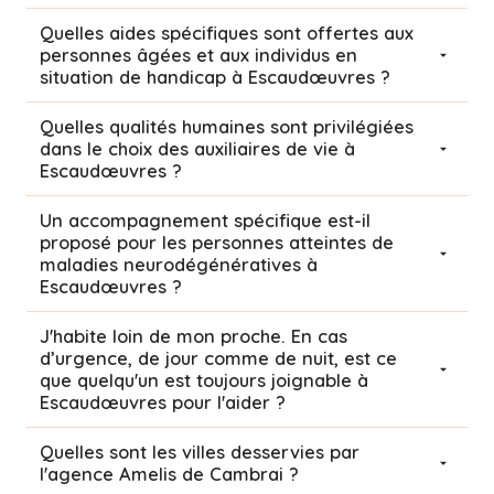
Quelles aides spécifiques sont offertes aux
personnes âgées et aux individus en
situation de handicap à Escaudœuvres ?
Quelles qualités humaines sont privilégiées
dans le choix des auxiliaires de vie à
Escaudœuvres ?
Un accompagnement spécifique est-il
proposé pour les personnes atteintes de
maladies neurodégénératives à
Escaudœuvres ?
J'habite loin de mon proche. En cas
d’urgence, de jour comme de nuit, est ce
que quelqu'un est toujours joignable à
Escaudœuvres pour l'aider ?
Quelles sont les villes desservies par
l'agence Amelis de
Cambrai
?