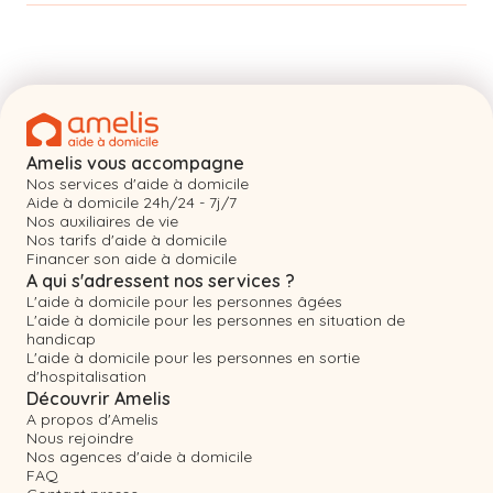
Amelis vous accompagne
Nos services d'aide à domicile
Aide à domicile 24h/24 - 7j/7
Nos auxiliaires de vie
Nos tarifs d'aide à domicile
Financer son aide à domicile
A qui s'adressent nos services ?
L'aide à domicile pour les personnes âgées
L'aide à domicile pour les personnes en situation de
handicap
L'aide à domicile pour les personnes en sortie
d'hospitalisation
Découvrir Amelis
A propos d'Amelis
Nous rejoindre
Nos agences d'aide à domicile
FAQ