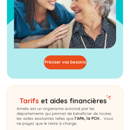
Préciser vos besoins
Tarifs
et aides financières
Amelis
est un organisme autorisé par les
départements qui permet de bénéficier de toutes
les aides existantes telles que
l’APA, la PCH..
. Vous
ne payez que le reste à charge.