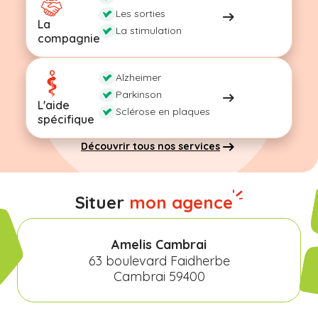
Les sorties
La
La stimulation
compagnie
Alzheimer
Parkinson
L'aide
Sclérose en plaques
spécifique
Découvrir tous nos services
Situer
mon agence
Amelis Cambrai
63 boulevard Faidherbe
Cambrai 59400